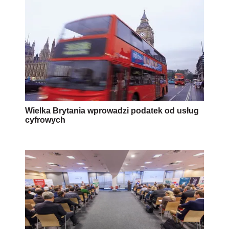
Wielka Brytania wprowadzi podatek od usług
cyfrowych