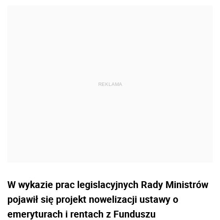
W wykazie prac legislacyjnych Rady Ministrów
pojawił się projekt nowelizacji ustawy o
emeryturach i rentach z Funduszu