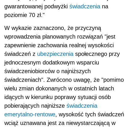
gwarantowanej podwyżki
świadczenia
na
poziomie 70 zł."
W wykazie zaznaczono, że przyczyną
wprowadzenia planowanych rozwiązań "jest
zapewnienie zachowania realnej wysokości
świadczeń z
ubezpieczenia
społecznego przy
jednoczesnym dodatkowym wsparciu
świadczeniobiorców o najniższych
świadczeniach". Zwrócono uwagę, że "pomimo
wielu zmian dokonanych w ostatnich latach
idących w kierunku poprawy sytuacji osób
pobierających najniższe
świadczenia
emerytalno-rentowe
, wysokość tych świadczeń
wciąż uznawana jest za niewystarczającą w