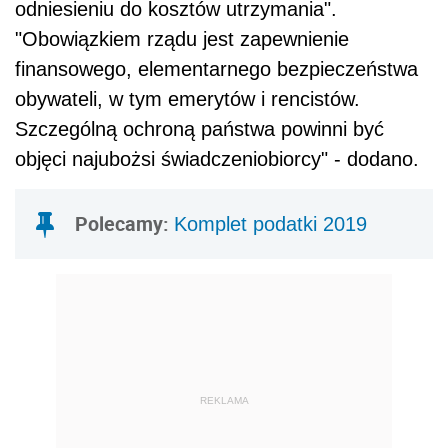
odniesieniu do kosztów utrzymania".
"Obowiązkiem rządu jest zapewnienie
finansowego, elementarnego bezpieczeństwa
obywateli, w tym emerytów i rencistów.
Szczególną ochroną państwa powinni być
objęci najubożsi świadczeniobiorcy" - dodano.
Polecamy:
Komplet podatki 2019
REKLAMA