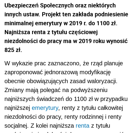
Ubezpieczeń Społecznych oraz niektórych
innych ustaw. Projekt ten zakłada podniesienie
minimalnej emerytury w 2019 r. do 1100 zł.
Najniższa renta z tytułu częściowej
niezdolności do pracy ma w 2019 roku wynosić
825 zł.
W wykazie prac zaznaczono, że rząd planuje
zaproponować jednorazową modyfikację
obecnie obowiązujących zasad waloryzacji.
Zmiany mają polegać na podwyższeniu
najniższych świadczeń do 1100 zł w przypadku
najniższej
emerytury
, renty z tytułu całkowitej
niezdolności do pracy, renty rodzinnej i renty
socjalnej. Z kolei najniższa
renta
z tytułu