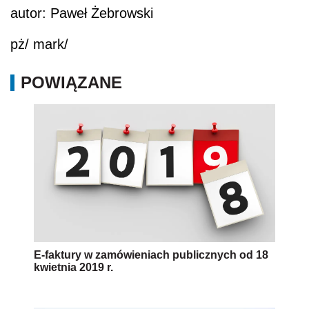
autor: Paweł Żebrowski
pż/ mark/
POWIĄZANE
E-faktury w zamówieniach publicznych od 18
kwietnia 2019 r.