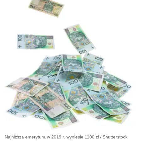
Najniższa emerytura w 2019 r. wyniesie 1100 zł
/
Shutterstock