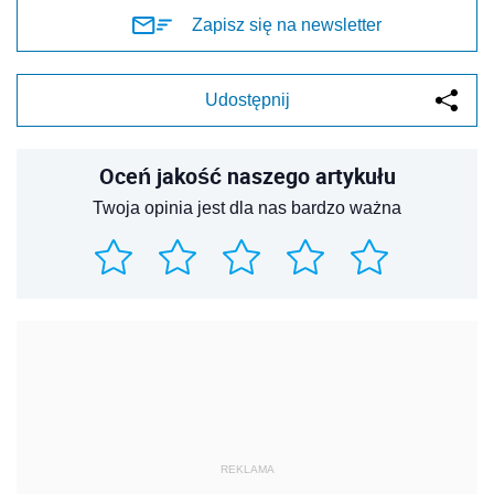
Zapisz się na newsletter
Udostępnij
Oceń jakość naszego artykułu
Twoja opinia jest dla nas bardzo ważna
REKLAMA