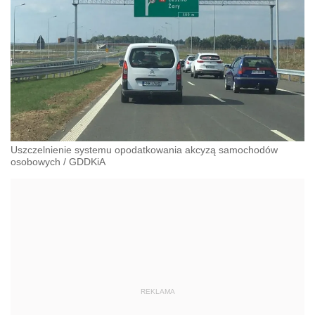
Uszczelnienie systemu opodatkowania akcyzą samochodów
osobowych
/
GDDKiA