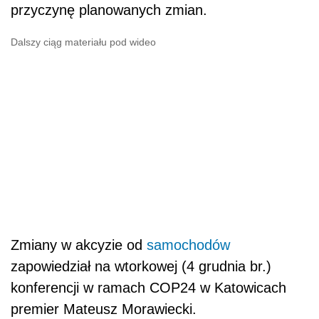
przyczynę planowanych zmian.
Dalszy ciąg materiału pod wideo
Zmiany w akcyzie od
samochodów
zapowiedział na wtorkowej (4 grudnia br.)
konferencji w ramach COP24 w Katowicach
premier Mateusz Morawiecki.