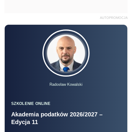
AUTOPROMOCJA
Radosław Kowalski
SZKOLENIE ONLINE
Akademia podatków 2026/2027 –
Edycja 11