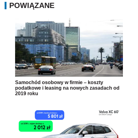
POWIĄZANE
Samochód osobowy w firmie – koszty
podatkowe i leasing na nowych zasadach od
2019 roku