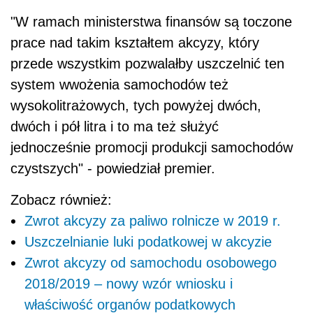
"W ramach ministerstwa finansów są toczone
prace nad takim kształtem akcyzy, który
przede wszystkim pozwalałby uszczelnić ten
system wwożenia samochodów też
wysokolitrażowych, tych powyżej dwóch,
dwóch i pół litra i to ma też służyć
jednocześnie promocji produkcji samochodów
czystszych" - powiedział premier.
Zobacz również:
Zwrot akcyzy za paliwo rolnicze w 2019 r.
Uszczelnianie luki podatkowej w akcyzie
Zwrot akcyzy od samochodu osobowego
2018/2019 – nowy wzór wniosku i
właściwość organów podatkowych