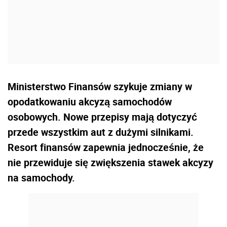
Ministerstwo Finansów szykuje zmiany w
opodatkowaniu akcyzą samochodów
osobowych. Nowe przepisy mają dotyczyć
przede wszystkim aut z dużymi silnikami.
Resort finansów zapewnia jednocześnie, że
nie przewiduje się zwiększenia stawek akcyzy
na samochody.