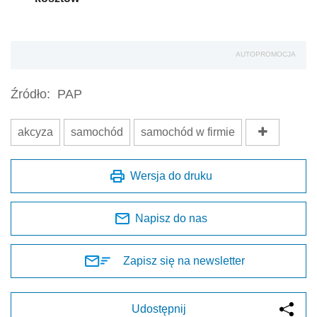
AUTOPROMOCJA
Źródło:
PAP
akcyza
samochód
samochód w firmie
Wersja do druku
Napisz do nas
Zapisz się na newsletter
Udostępnij