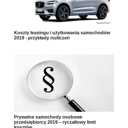
Koszty leasingu i użytkowania samochodów
2019 - przykłady rozliczeń
Prywatne samochody osobowe
przedsiębiorcy 2019 – ryczałtowy limit
kosztów