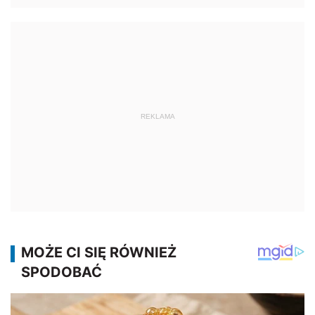
REKLAMA