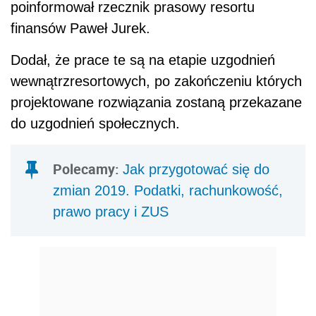
poinformował rzecznik prasowy resortu
finansów Paweł Jurek.
Dodał, że prace te są na etapie uzgodnień
wewnątrzresortowych, po zakończeniu których
projektowane rozwiązania zostaną przekazane
do uzgodnień społecznych.
Polecamy:
Jak przygotować się do
zmian 2019. Podatki, rachunkowość,
prawo pracy i ZUS