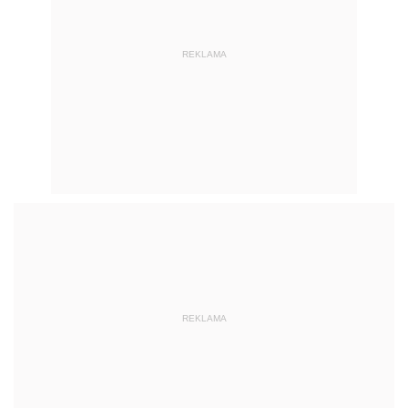
REKLAMA
REKLAMA