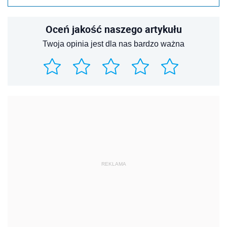
Oceń jakość naszego artykułu
Twoja opinia jest dla nas bardzo ważna
REKLAMA