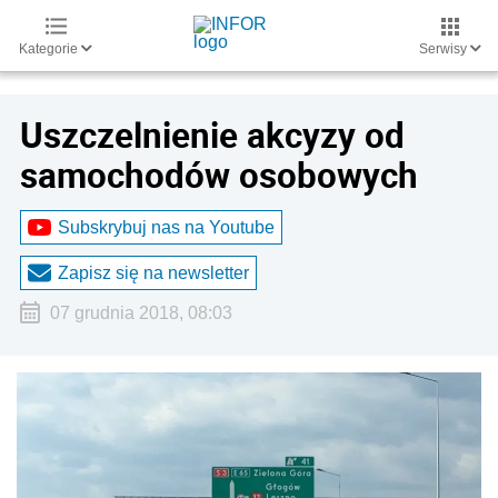
Kategorie
Serwisy
Uszczelnienie akcyzy od
samochodów osobowych
Subskrybuj nas na Youtube
Zapisz się na newsletter
07 grudnia 2018, 08:03