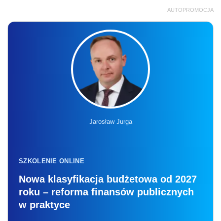
AUTOPROMOCJA
Jarosław Jurga
SZKOLENIE ONLINE
Nowa klasyfikacja budżetowa od 2027
roku – reforma finansów publicznych
w praktyce