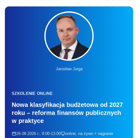
Jarosław Jurga
SZKOLENIE ONLINE
Nowa klasyfikacja budżetowa od 2027
roku – reforma finansów publicznych
w praktyce
26.08.2026 r., 9:00-13:00
online, na żywo + nagranie