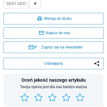
SENT GEO
Wersja do druku
Napisz do nas
Zapisz się na newsletter
Udostępnij
Oceń jakość naszego artykułu
Twoja opinia jest dla nas bardzo ważna