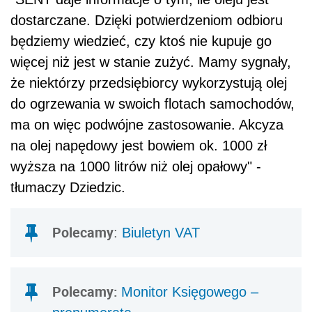
dostarczane. Dzięki potwierdzeniom odbioru
będziemy wiedzieć, czy ktoś nie kupuje go
więcej niż jest w stanie zużyć. Mamy sygnały,
że niektórzy przedsiębiorcy wykorzystują olej
do ogrzewania w swoich flotach samochodów,
ma on więc podwójne zastosowanie. Akcyza
na olej napędowy jest bowiem ok. 1000 zł
wyższa na 1000 litrów niż olej opałowy" -
tłumaczy Dziedzic.
Polecamy
:
Biuletyn VAT
Polecamy:
Monitor Księgowego –