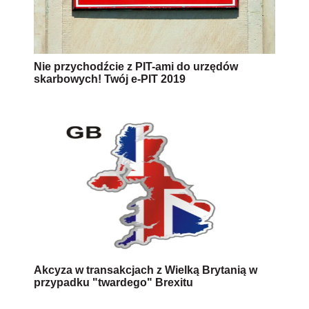
Nie przychodźcie z PIT-ami do urzędów
skarbowych! Twój e-PIT 2019
Akcyza w transakcjach z Wielką Brytanią w
przypadku "twardego" Brexitu