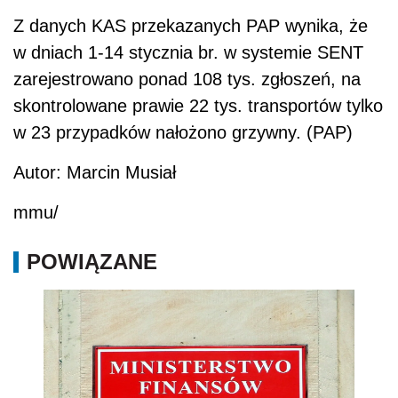
Z danych KAS przekazanych PAP wynika, że
w dniach 1-14 stycznia br. w systemie SENT
zarejestrowano ponad 108 tys. zgłoszeń, na
skontrolowane prawie 22 tys. transportów tylko
w 23 przypadków nałożono grzywny. (PAP)
Autor: Marcin Musiał
mmu/
POWIĄZANE