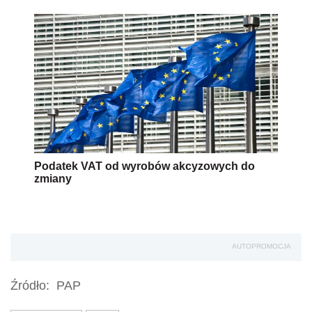
Podatek VAT od wyrobów akcyzowych do
zmiany
AUTOPROMOCJA
Źródło:
PAP