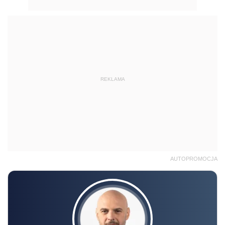
REKLAMA
AUTOPROMOCJA