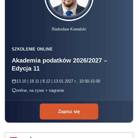
Radosław Kowalski
SZKOLENIE ONLINE
Akademia podatków 2026/2027 –
Edycja 11
13.10 | 18.11 | 8.12 | 13.01.2027 r., 10:00-15:00
online, na żywo + nagranie
Zapisz się