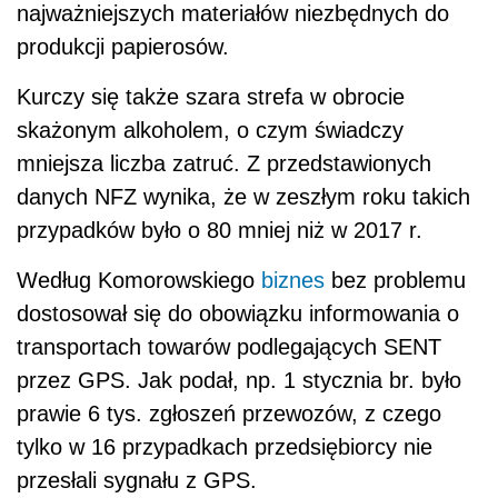
najważniejszych materiałów niezbędnych do
produkcji papierosów.
Kurczy się także szara strefa w obrocie
skażonym alkoholem, o czym świadczy
mniejsza liczba zatruć. Z przedstawionych
danych NFZ wynika, że w zeszłym roku takich
przypadków było o 80 mniej niż w 2017 r.
Według Komorowskiego
biznes
bez problemu
dostosował się do obowiązku informowania o
transportach towarów podlegających SENT
przez GPS. Jak podał, np. 1 stycznia br. było
prawie 6 tys. zgłoszeń przewozów, z czego
tylko w 16 przypadkach przedsiębiorcy nie
przesłali sygnału z GPS.