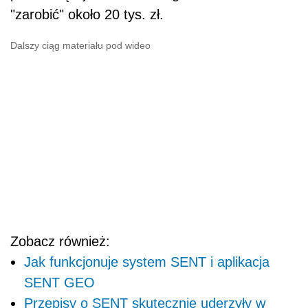
"zarobić" około 20 tys. zł.
Dalszy ciąg materiału pod wideo
Zobacz również:
Jak funkcjonuje system SENT i aplikacja
SENT GEO
Przepisy o SENT skutecznie uderzyły w