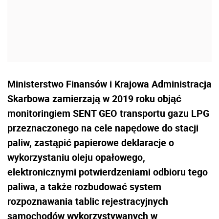
Ministerstwo Finansów i Krajowa Administracja
Skarbowa zamierzają w 2019 roku objąć
monitoringiem SENT GEO transportu gazu LPG
przeznaczonego na cele napędowe do stacji
paliw, zastąpić papierowe deklaracje o
wykorzystaniu oleju opałowego,
elektronicznymi potwierdzeniami odbioru tego
paliwa, a także rozbudować system
rozpoznawania tablic rejestracyjnych
samochodów wykorzystywanych w