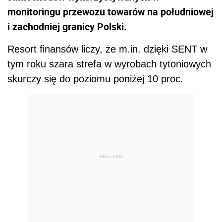
monitoringu przewozu towarów na południowej
i zachodniej granicy Polski.
Resort finansów liczy, że m.in. dzięki SENT w
tym roku szara strefa w wyrobach tytoniowych
skurczy się do poziomu poniżej 10 proc.
REKLAMA