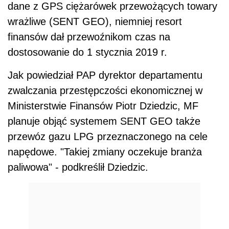
dane z GPS ciężarówek przewożących towary
wrażliwe (SENT GEO), niemniej resort
finansów dał przewoźnikom czas na
dostosowanie do 1 stycznia 2019 r.
Jak powiedział PAP dyrektor departamentu
zwalczania przestępczości ekonomicznej w
Ministerstwie Finansów Piotr Dziedzic, MF
planuje objąć systemem SENT GEO także
przewóz gazu LPG przeznaczonego na cele
napędowe. "Takiej zmiany oczekuje branża
paliwowa" - podkreślił Dziedzic.