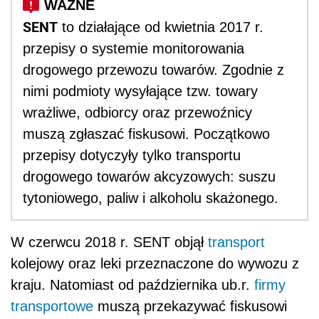
SENT
to działające od kwietnia 2017 r.
przepisy o systemie monitorowania
drogowego przewozu towarów. Zgodnie z
nimi podmioty wysyłające tzw. towary
wrażliwe, odbiorcy oraz przewoźnicy
muszą zgłaszać fiskusowi. Początkowo
przepisy dotyczyły tylko transportu
drogowego towarów akcyzowych: suszu
tytoniowego, paliw i alkoholu skażonego.
W czerwcu 2018 r. SENT objął
transport
kolejowy oraz leki przeznaczone do wywozu z
kraju. Natomiast od października ub.r.
firmy
transportowe
muszą przekazywać fiskusowi