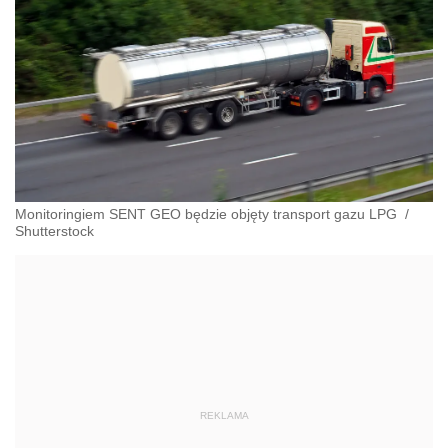
Monitoringiem SENT GEO będzie objęty transport gazu LPG
/
Shutterstock