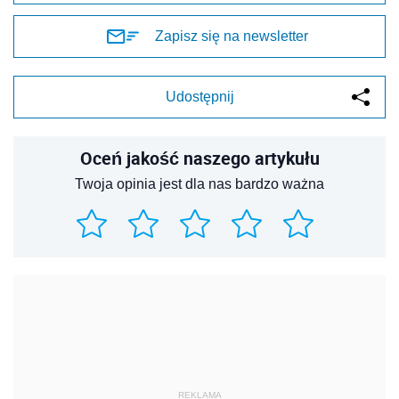
Zapisz się na newsletter
Udostępnij
Oceń jakość naszego artykułu
Twoja opinia jest dla nas bardzo ważna
REKLAMA