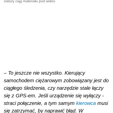
Dalszy ciąg materiału pod wideo
–
To jeszcze nie wszystko. Kierujący
samochodem ciężarowym zobowiązany jest do
ciągłego śledzenia, czy narzędzie stale łączy
się z GPS-em. Jeśli urządzenie się wyłączy -
straci połączenie, a tym samym
kierowca
musi
się zatrzymać, by naprawić błąd. W