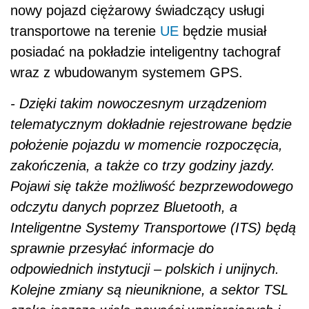
nowy pojazd ciężarowy świadczący usługi
transportowe na terenie
UE
będzie musiał
posiadać na pokładzie inteligentny tachograf
wraz z wbudowanym systemem GPS.
- Dzięki takim nowoczesnym urządzeniom
telematycznym dokładnie rejestrowane będzie
położenie pojazdu w momencie rozpoczęcia,
zakończenia, a także co trzy godziny jazdy.
Pojawi się także możliwość bezprzewodowego
odczytu danych poprzez Bluetooth, a
Inteligentne Systemy Transportowe (ITS) będą
sprawnie przesyłać informacje do
odpowiednich instytucji – polskich i unijnych.
Kolejne zmiany są nieuniknione, a sektor TSL