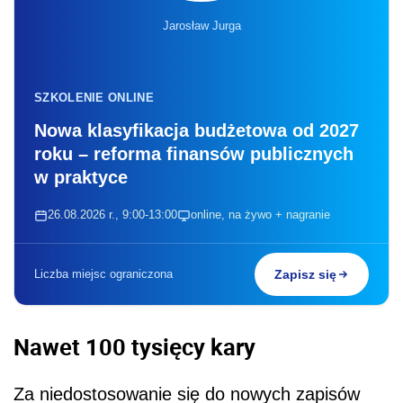
Jarosław Jurga
SZKOLENIE ONLINE
Nowa klasyfikacja budżetowa od 2027
roku – reforma finansów publicznych
w praktyce
26.08.2026 r., 9:00-13:00
online, na żywo + nagranie
Liczba miejsc ograniczona
Zapisz się
Nawet 100 tysięcy kary
Za niedostosowanie się do nowych zapisów