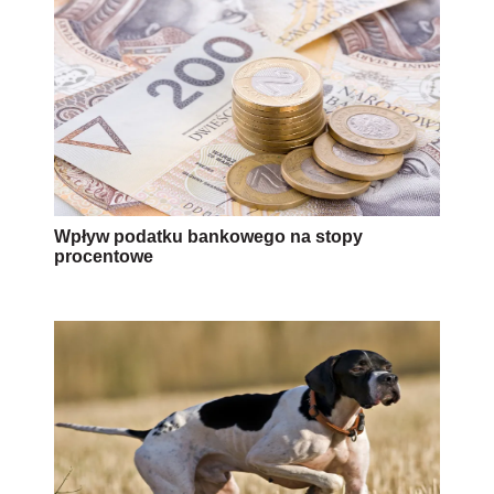
Wpływ podatku bankowego na stopy
procentowe