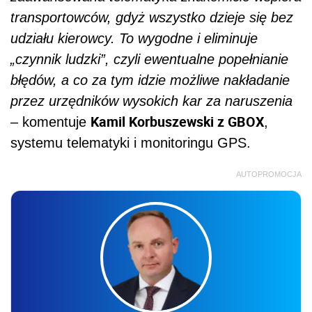
transportowców, gdyż wszystko dzieje się bez
udziału kierowcy. To wygodne i eliminuje
„czynnik ludzki”, czyli ewentualne popełnianie
błędów, a co za tym idzie możliwe nakładanie
przez urzędników wysokich kar za naruszenia
Kamil Korbuszewski z GBOX
– komentuje
,
systemu telematyki i monitoringu GPS.
AUTOPROMOCJA