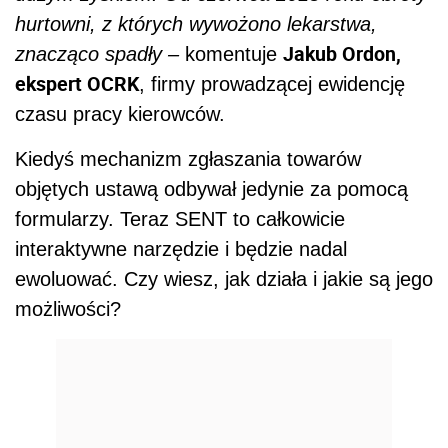
hurtowni, z których wywożono lekarstwa,
Jakub Ordon,
znacząco spadły –
komentuje
ekspert OCRK
, firmy prowadzącej ewidencję
czasu pracy kierowców.
Kiedyś mechanizm zgłaszania towarów
objętych ustawą odbywał jedynie za pomocą
formularzy. Teraz SENT to całkowicie
interaktywne narzędzie i będzie nadal
ewoluować. Czy wiesz, jak działa i jakie są jego
możliwości?