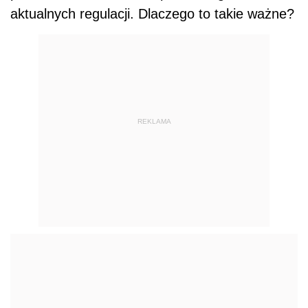
aktualnych regulacji. Dlaczego to takie ważne?
REKLAMA