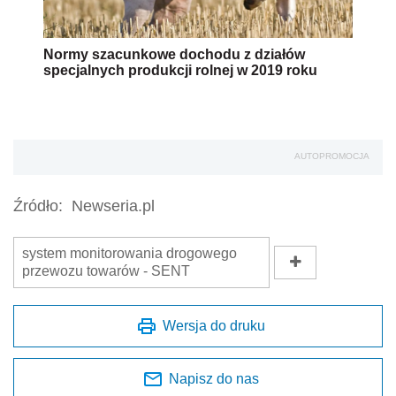
Normy szacunkowe dochodu z działów
specjalnych produkcji rolnej w 2019 roku
AUTOPROMOCJA
Źródło:
Newseria.pl
system monitorowania drogowego
przewozu towarów - SENT
Wersja do druku
Napisz do nas