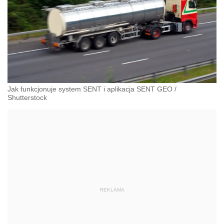
Jak funkcjonuje system SENT i aplikacja SENT GEO
/
Shutterstock