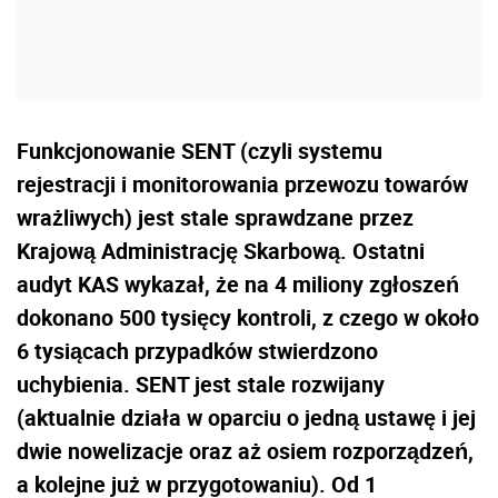
Funkcjonowanie SENT (czyli systemu
rejestracji i monitorowania przewozu towarów
wrażliwych) jest stale sprawdzane przez
Krajową Administrację Skarbową. Ostatni
audyt KAS wykazał, że na 4 miliony zgłoszeń
dokonano 500 tysięcy kontroli, z czego w około
6 tysiącach przypadków stwierdzono
uchybienia. SENT jest stale rozwijany
(aktualnie działa w oparciu o jedną ustawę i jej
dwie nowelizacje oraz aż osiem rozporządzeń,
a kolejne już w przygotowaniu). Od 1