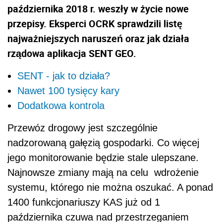
października 2018 r. weszły w życie nowe
przepisy. Eksperci OCRK sprawdzili listę
najważniejszych naruszeń oraz jak działa
rządowa aplikacja SENT GEO.
SENT - jak to działa?
Nawet 100 tysięcy kary
Dodatkowa kontrola
Przewóz drogowy jest szczególnie
nadzorowaną gałęzią gospodarki. Co więcej
jego monitorowanie będzie stale ulepszane.
Najnowsze zmiany mają na celu wdrożenie
systemu, którego nie można oszukać. A ponad
1400 funkcjonariuszy KAS już od 1
października czuwa nad przestrzeganiem