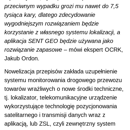
przeciwnym wypadku grozi mu nawet do 7,5
tysiąca kary, dlatego zdecydowanie
wygodniejszym rozwiązaniem będzie
korzystanie z własnego systemu lokalizacji, a
aplikacja SENT GEO będzie używana jako
rozwiązanie zapasowe –
mówi ekspert OCRK,
Jakub Ordon.
Nowelizacja przepisów zakłada uzupełnienie
systemu monitorowania drogowego przewozu
towarów wrażliwych o nowe środki techniczne,
tj. lokalizator, telekomunikacyjne urządzenie
wykorzystujące technologię pozycjonowania
satelitarnego i transmisji danych wraz z
aplikacją, lub ZSL, czyli zewnętrzny system