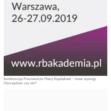
Konferencja Pracownicze Plany Kapitałowe - nowe wymogi.
Oszczędzać czy nie?