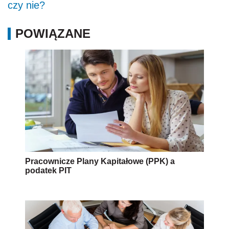
czy nie?
POWIĄZANE
Pracownicze Plany Kapitałowe (PPK) a
podatek PIT