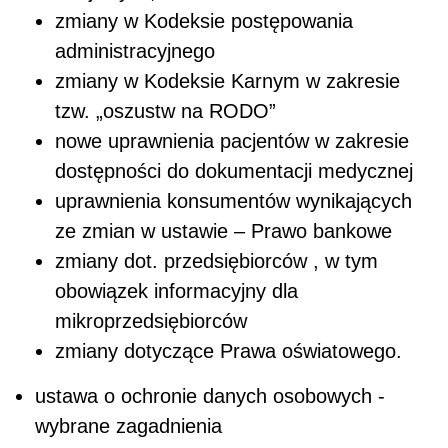
zmiany w Kodeksie postępowania
administracyjnego
zmiany w Kodeksie Karnym w zakresie
tzw. „oszustw na RODO”
nowe uprawnienia pacjentów w zakresie
dostępności do dokumentacji medycznej
uprawnienia konsumentów wynikających
ze zmian w ustawie – Prawo bankowe
zmiany dot. przedsiębiorców , w tym
obowiązek informacyjny dla
mikroprzedsiębiorców
zmiany dotyczące Prawa oświatowego.
ustawa o ochronie danych osobowych -
wybrane zagadnienia