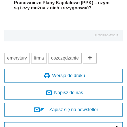
Pracownicze Plany Kapitałowe (PPK) – czym
są i czy można z nich zrezygnować?
AUTOPROMOCJA
emerytury
firma
oszczędzanie
Wersja do druku
Napisz do nas
Zapisz się na newsletter