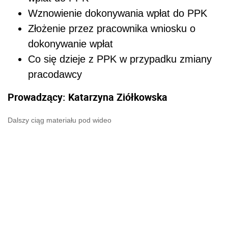
Wznowienie dokonywania wpłat do PPK
Złożenie przez pracownika wniosku o
dokonywanie wpłat
Co się dzieje z PPK w przypadku zmiany
pracodawcy
Prowadzący: Katarzyna Ziółkowska
Dalszy ciąg materiału pod wideo