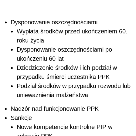
Dysponowanie oszczędnościami
Wypłata środków przed ukończeniem 60.
roku życia
Dysponowanie oszczędnościami po
ukończeniu 60 lat
Dziedziczenie środków i ich podział w
przypadku śmierci uczestnika PPK
Podział środków w przypadku rozwodu lub
unieważnienia małżeństwa
Nadzór nad funkcjonowanie PPK
Sankcje
Nowe kompetencje kontrolne PIP w