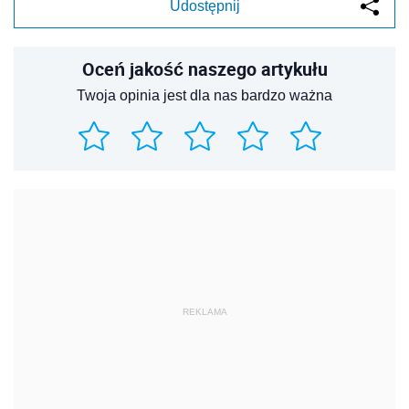
Udostępnij
Oceń jakość naszego artykułu
Twoja opinia jest dla nas bardzo ważna
REKLAMA