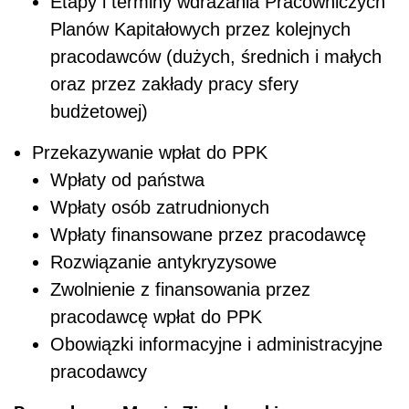
Etapy i terminy wdrażania Pracowniczych
Planów Kapitałowych przez kolejnych
pracodawców (dużych, średnich i małych
oraz przez zakłady pracy sfery
budżetowej)
Przekazywanie wpłat do PPK
Wpłaty od państwa
Wpłaty osób zatrudnionych
Wpłaty finansowane przez pracodawcę
Rozwiązanie antykryzysowe
Zwolnienie z finansowania przez
pracodawcę wpłat do PPK
Obowiązki informacyjne i administracyjne
pracodawcy