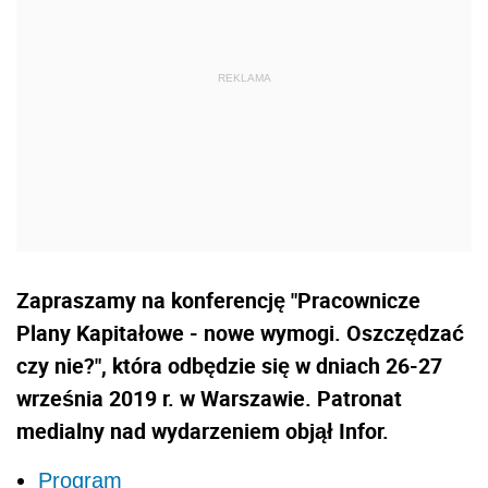
Zapraszamy na konferencję "Pracownicze
Plany Kapitałowe - nowe wymogi. Oszczędzać
czy nie?", która odbędzie się w dniach 26-27
września 2019 r. w Warszawie. Patronat
medialny nad wydarzeniem objął Infor.
Program