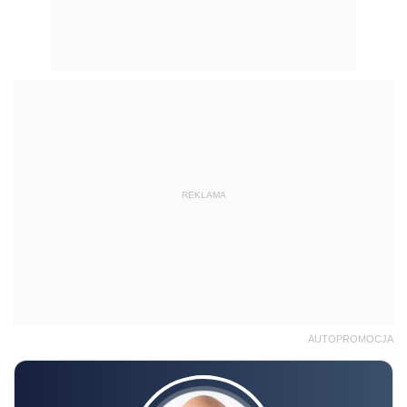
REKLAMA
AUTOPROMOCJA