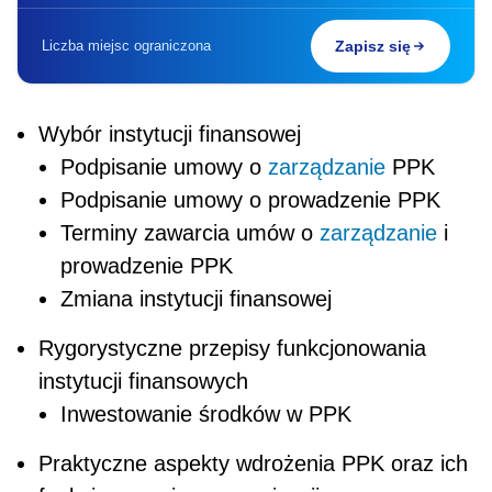
Liczba miejsc ograniczona
Zapisz się
Wybór instytucji finansowej
Podpisanie umowy o
zarządzanie
PPK
Podpisanie umowy o prowadzenie PPK
Terminy zawarcia umów o
zarządzanie
i
prowadzenie PPK
Zmiana instytucji finansowej
Rygorystyczne przepisy funkcjonowania
instytucji finansowych
Inwestowanie środków w PPK
Praktyczne aspekty wdrożenia PPK oraz ich