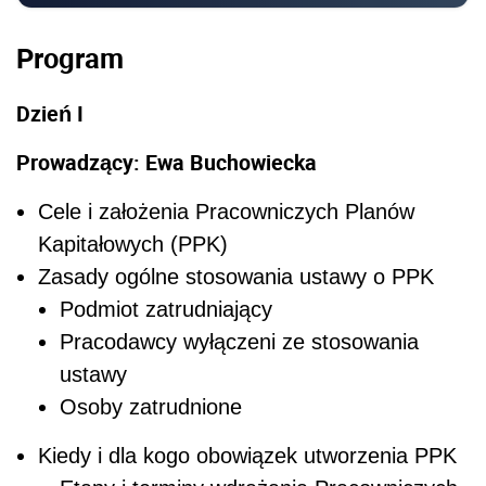
Program
Dzień I
Prowadzący: Ewa Buchowiecka
Cele i założenia Pracowniczych Planów
Kapitałowych (PPK)
Zasady ogólne stosowania ustawy o PPK
Podmiot zatrudniający
Pracodawcy wyłączeni ze stosowania
ustawy
Osoby zatrudnione
Kiedy i dla kogo obowiązek utworzenia PPK