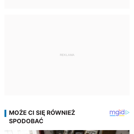
REKLAMA