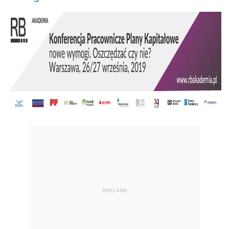
REKLAMA