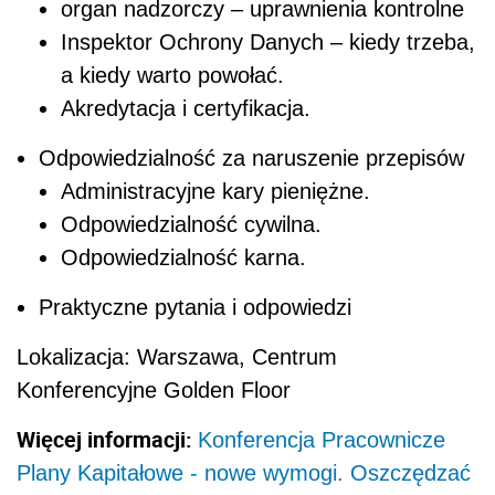
organ nadzorczy – uprawnienia kontrolne
Inspektor Ochrony Danych – kiedy trzeba,
a kiedy warto powołać.
Akredytacja i certyfikacja.
Odpowiedzialność za naruszenie przepisów
Administracyjne kary pieniężne.
Odpowiedzialność cywilna.
Odpowiedzialność karna.
Praktyczne pytania i odpowiedzi
Lokalizacja:
Warszawa, Centrum
Konferencyjne Golden Floor
Więcej informacji:
Konferencja Pracownicze
Plany Kapitałowe - nowe wymogi. Oszczędzać