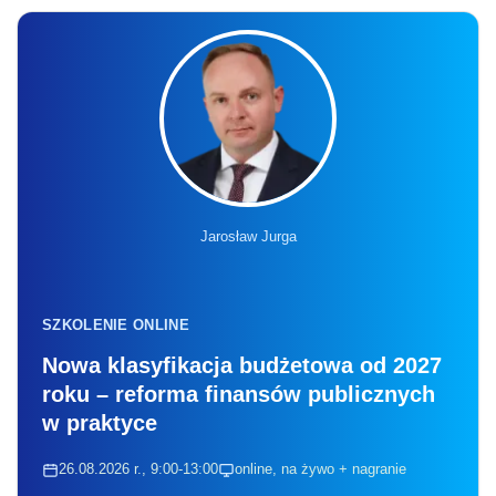
Jarosław Jurga
SZKOLENIE ONLINE
Nowa klasyfikacja budżetowa od 2027
roku – reforma finansów publicznych
w praktyce
26.08.2026 r., 9:00-13:00
online, na żywo + nagranie