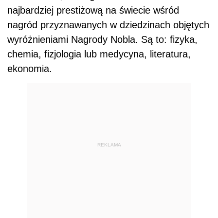
najbardziej prestiżową na świecie wśród
nagród przyznawanych w dziedzinach objętych
wyróżnieniami Nagrody Nobla. Są to: fizyka,
chemia, fizjologia lub medycyna, literatura,
ekonomia.
REKLAMA