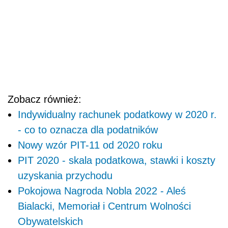
Zobacz również:
Indywidualny rachunek podatkowy w 2020 r.
- co to oznacza dla podatników
Nowy wzór PIT-11 od 2020 roku
PIT 2020 - skala podatkowa, stawki i koszty
uzyskania przychodu
Pokojowa Nagroda Nobla 2022 - Aleś
Bialacki, Memoriał i Centrum Wolności
Obywatelskich