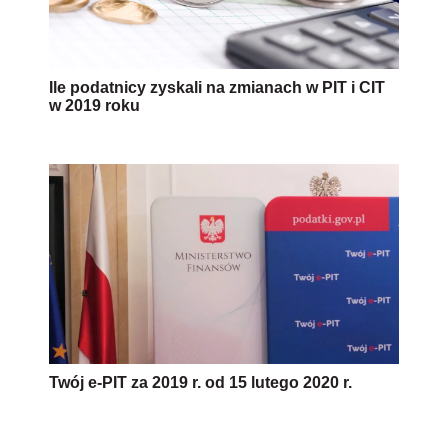
Ile podatnicy zyskali na zmianach w PIT i CIT
w 2019 roku
Twój e-PIT za 2019 r. od 15 lutego 2020 r.