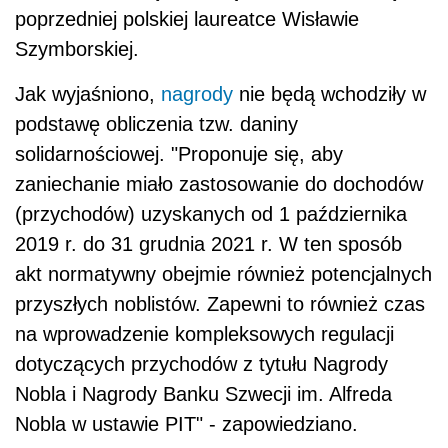
poprzedniej polskiej laureatce Wisławie
Szymborskiej.
Jak wyjaśniono,
nagrody
nie będą wchodziły w
podstawę obliczenia tzw. daniny
solidarnościowej. "Proponuje się, aby
zaniechanie miało zastosowanie do dochodów
(przychodów) uzyskanych od 1 października
2019 r. do 31 grudnia 2021 r. W ten sposób
akt normatywny obejmie również potencjalnych
przyszłych noblistów. Zapewni to również czas
na wprowadzenie kompleksowych regulacji
dotyczących przychodów z tytułu Nagrody
Nobla i Nagrody Banku Szwecji im. Alfreda
Nobla w ustawie PIT" - zapowiedziano.