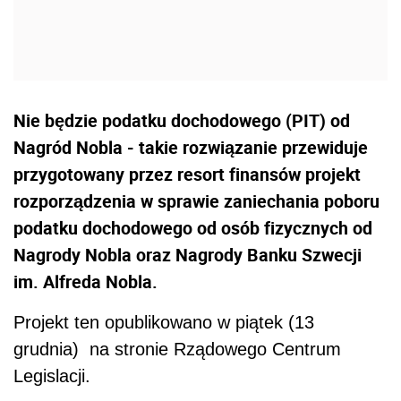
Nie będzie podatku dochodowego (PIT) od
Nagród Nobla - takie rozwiązanie przewiduje
przygotowany przez resort finansów projekt
rozporządzenia w sprawie zaniechania poboru
podatku dochodowego od osób fizycznych od
Nagrody Nobla oraz Nagrody Banku Szwecji
im. Alfreda Nobla.
Projekt ten opublikowano w piątek (13
grudnia) na stronie Rządowego Centrum
Legislacji.