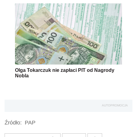
Olga Tokarczuk nie zapłaci PIT od Nagrody
Nobla
AUTOPROMOCJA
Źródło:
PAP