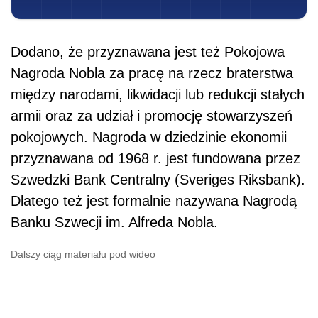
Dodano, że przyznawana jest też Pokojowa
Nagroda Nobla za pracę na rzecz braterstwa
między narodami, likwidacji lub redukcji stałych
armii oraz za udział i promocję stowarzyszeń
pokojowych. Nagroda w dziedzinie ekonomii
przyznawana od 1968 r. jest fundowana przez
Szwedzki Bank Centralny (Sveriges Riksbank).
Dlatego też jest formalnie nazywana Nagrodą
Banku Szwecji im. Alfreda Nobla.
Dalszy ciąg materiału pod wideo