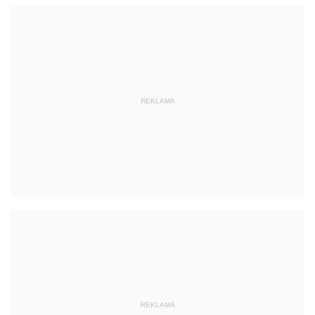
REKLAMA
REKLAMA