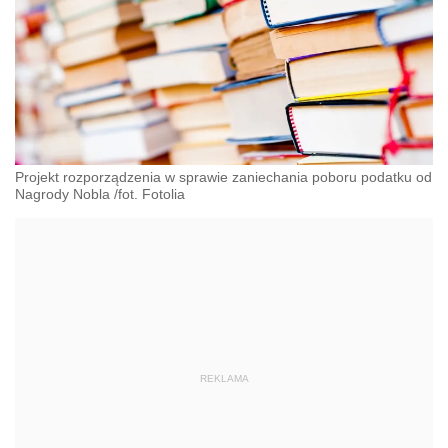
Projekt rozporządzenia w sprawie zaniechania poboru podatku od
Nagrody Nobla /fot. Fotolia