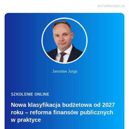
AUTOPROMOCJA
Jarosław Jurga
SZKOLENIE ONLINE
Nowa klasyfikacja budżetowa od 2027
roku – reforma finansów publicznych
w praktyce