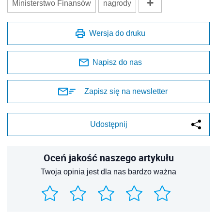
Ministerstwo Finansów
nagrody
Wersja do druku
Napisz do nas
Zapisz się na newsletter
Udostępnij
Oceń jakość naszego artykułu
Twoja opinia jest dla nas bardzo ważna