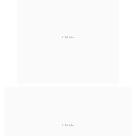
REKLAMA
REKLAMA