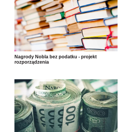
Nagrody Nobla bez podatku - projekt
rozporządzenia