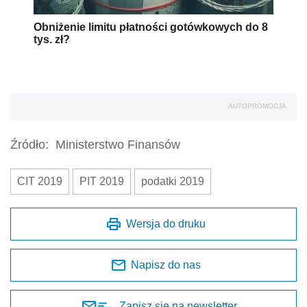
Obniżenie limitu płatności gotówkowych do 8
tys. zł?
AUTOPROMOCJA
Źródło:
Ministerstwo Finansów
CIT 2019
PIT 2019
podatki 2019
Wersja do druku
Napisz do nas
Zapisz się na newsletter