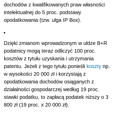
dochodów z kwalifikowanych praw własności
intelektualnej do 5 proc. podstawy
opodatkowania (tzw. ulga IP Box).
Dzięki zmianom wprowadzonym w uldze B+R
podatnicy mogą teraz odliczyć 100 proc.
kosztów z tytułu uzyskania i utrzymania
patentu. Jeżeli z tego tytułu ponieśli
koszty
np.
w wysokości 20 000 zł i korzystają z
opodatkowania dochodów osiąganych z
działalności gospodarczej według 19 proc.
stawki podatku, to zapłacą podatek niższy o 3
800 zł (19 proc. x 20 000 zł).