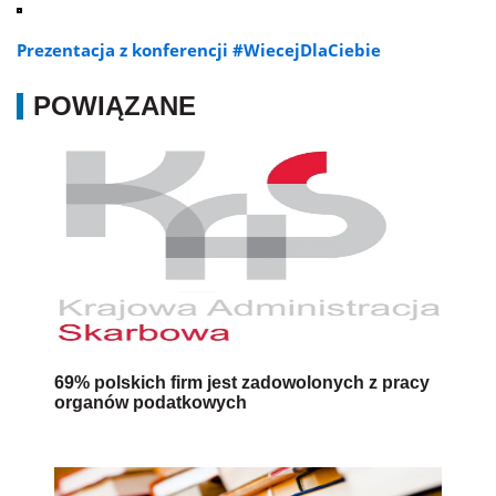
Prezentacja z konferencji #WiecejDlaCiebie
POWIĄZANE
69% polskich firm jest zadowolonych z pracy
organów podatkowych