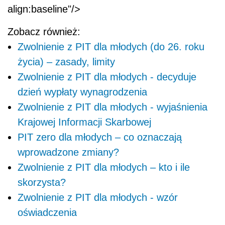
align:baseline"/>
Zobacz również:
Zwolnienie z PIT dla młodych (do 26. roku
życia) – zasady, limity
Zwolnienie z PIT dla młodych - decyduje
dzień wypłaty wynagrodzenia
Zwolnienie z PIT dla młodych - wyjaśnienia
Krajowej Informacji Skarbowej
PIT zero dla młodych – co oznaczają
wprowadzone zmiany?
Zwolnienie z PIT dla młodych – kto i ile
skorzysta?
Zwolnienie z PIT dla młodych - wzór
oświadczenia