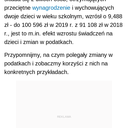
przeciętne
wynagrodzenie
i wychowujących
dwoje dzieci w wieku szkolnym, wzrósł o 9,488
zł - do 100 596 zł w 2019 r. z 91 108 zł w 2018
r., jest to m.in. efekt wzrostu świadczeń na
dzieci i zmian w podatkach.
Przypomnijmy, na czym polegały zmiany w
podatkach i zobaczmy korzyści z nich na
.
konkretnych przykładach
REKLAMA