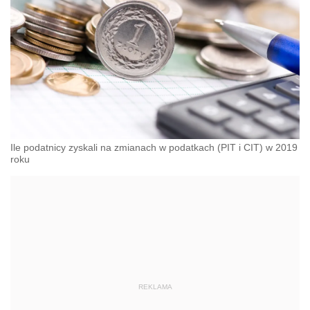
Ile podatnicy zyskali na zmianach w podatkach (PIT i CIT) w 2019
roku