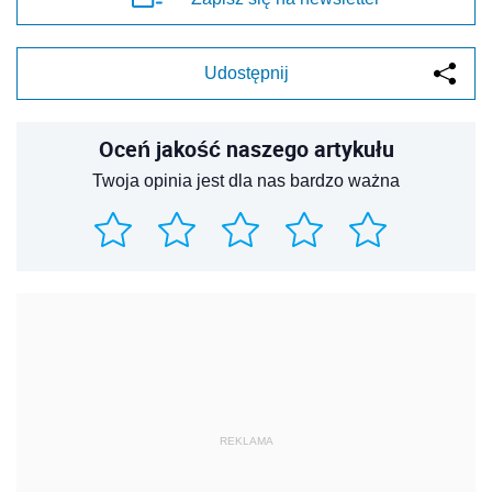
Udostępnij
Oceń jakość naszego artykułu
Twoja opinia jest dla nas bardzo ważna
REKLAMA