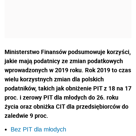
Ministerstwo Finansów podsumowuje korzyści,
jakie mają podatnicy ze zmian podatkowych
wprowadzonych w 2019 roku. Rok 2019 to czas
wielu korzystnych zmian dla polskich
podatników, takich jak obniżenie PIT z 18 na 17
proc. i zerowy PIT dla młodych do 26. roku
życia oraz obniżka CIT dla przedsiębiorców do
zaledwie 9 proc.
Bez PIT dla młodych