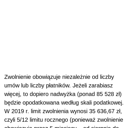
Zwolnienie obowiązuje niezależnie od liczby
umów lub liczby płatników. Jeżeli zarabiasz
więcej, to dopiero nadwyżka (ponad 85 528 zł)
będzie opodatkowana według skali podatkowej.
W 2019 r. limit zwolnienia wynosi 35 636,67 zł,
czyli 5/12 limitu rocznego (ponieważ zwolnienie