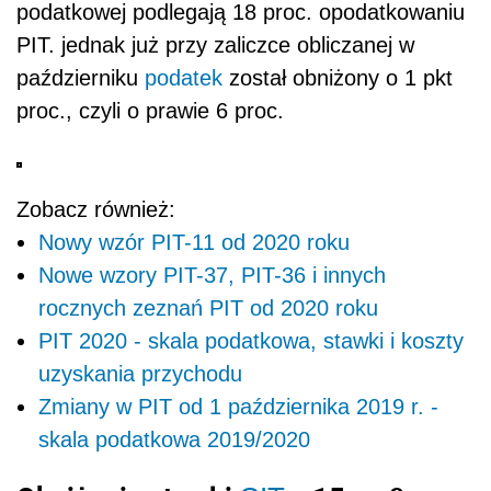
podatkowej podlegają 18 proc. opodatkowaniu
PIT. jednak już przy zaliczce obliczanej w
październiku
podatek
został obniżony o 1 pkt
proc., czyli o prawie 6 proc.
Zobacz również:
Nowy wzór PIT-11 od 2020 roku
Nowe wzory PIT-37, PIT-36 i innych
rocznych zeznań PIT od 2020 roku
PIT 2020 - skala podatkowa, stawki i koszty
uzyskania przychodu
Zmiany w PIT od 1 października 2019 r. -
skala podatkowa 2019/2020