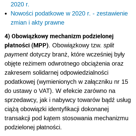
2020 r.
Nowości podatkowe w 2020 r. - zestawienie
zmian i akty prawne
4) Obowiązkowy mechanizm podzielonej
płatności (MPP)
. Obowiązkowy tzw.
split
payment
dotyczy branż, które wcześniej były
objęte reżimem odwrotnego obciążenia oraz
zakresem solidarnej odpowiedzialności
podatkowej (wymienionych w załączniku nr 15
do ustawy o VAT). W efekcie zarówno na
sprzedawcy, jak i nabywcy towarów bądź usług
ciążą obowiązki identyfikacji dokonanej
transakcji pod kątem stosowania mechanizmu
podzielonej płatności.