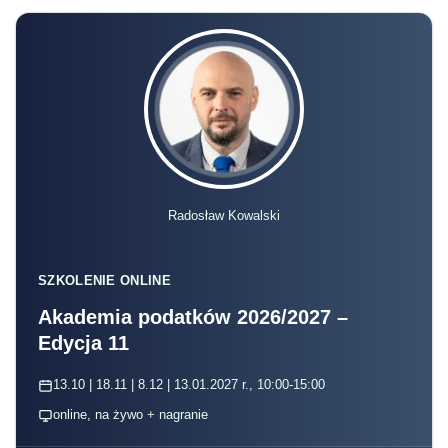
Radosław Kowalski
SZKOLENIE ONLINE
Akademia podatków 2026/2027 –
Edycja 11
13.10 | 18.11 | 8.12 | 13.01.2027 r., 10:00-15:00
online, na żywo + nagranie