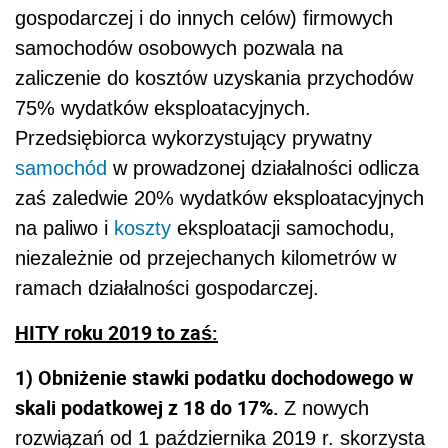
gospodarczej i do innych celów) firmowych
samochodów osobowych pozwala na
zaliczenie do kosztów uzyskania przychodów
75% wydatków eksploatacyjnych.
Przedsiębiorca wykorzystujący prywatny
samochód
w prowadzonej działalności odlicza
zaś zaledwie 20% wydatków eksploatacyjnych
na paliwo i
koszty
eksploatacji samochodu,
niezależnie od przejechanych kilometrów w
ramach działalności gospodarczej.
HITY roku 2019 to zaś:
1) Obniżenie stawki podatku dochodowego
w
skali podatkowej z 18 do 17%.
Z nowych
rozwiązań od 1 października 2019 r. skorzysta