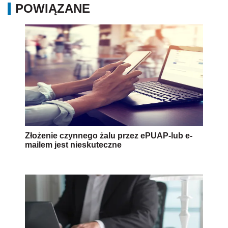
POWIĄZANE
Złożenie czynnego żalu przez ePUAP-lub e-
mailem jest nieskuteczne