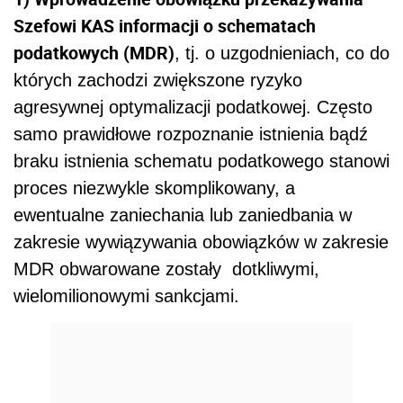
Szefowi KAS informacji o schematach
podatkowych (MDR)
, tj. o uzgodnieniach, co do
których zachodzi zwiększone ryzyko
agresywnej optymalizacji podatkowej. Często
samo prawidłowe rozpoznanie istnienia bądź
braku istnienia schematu podatkowego stanowi
proces niezwykle skomplikowany, a
ewentualne zaniechania lub zaniedbania w
zakresie wywiązywania obowiązków w zakresie
MDR obwarowane zostały dotkliwymi,
wielomilionowymi sankcjami.