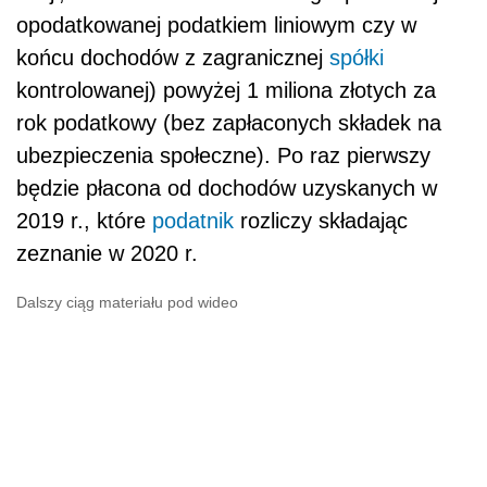
opodatkowanej podatkiem liniowym czy w
końcu dochodów z zagranicznej
spółki
kontrolowanej) powyżej 1 miliona złotych za
rok podatkowy (bez zapłaconych składek na
ubezpieczenia społeczne). Po raz pierwszy
będzie płacona od dochodów uzyskanych w
2019 r., które
podatnik
rozliczy składając
zeznanie w 2020 r.
Dalszy ciąg materiału pod wideo