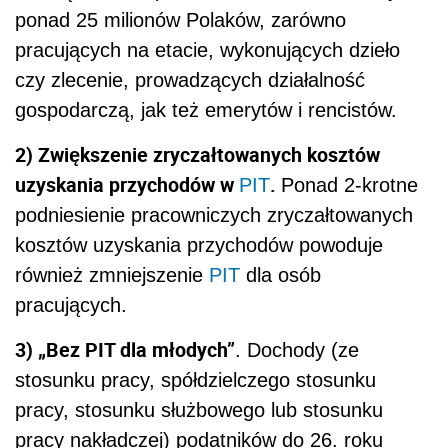
ponad 25 milionów Polaków, zarówno
pracujących na etacie, wykonujących dzieło
czy zlecenie, prowadzących działalność
gospodarczą, jak też emerytów i rencistów.
2) Zwiększenie zryczałtowanych kosztów
uzyskania przychodów w
.
PIT
Ponad 2-krotne
podniesienie pracowniczych zryczałtowanych
kosztów uzyskania przychodów powoduje
również zmniejszenie
PIT
dla osób
pracujących.
3) „Bez PIT dla młodych”
. Dochody
(ze
stosunku pracy, spółdzielczego stosunku
pracy, stosunku służbowego lub stosunku
pracy nakładczej)
podatników do 26. roku