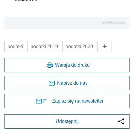
AUTOPROMOCJA
podatki
podatki 2019
podatki 2020
Wersja do druku
Napisz do nas
Zapisz się na newsletter
Udostępnij