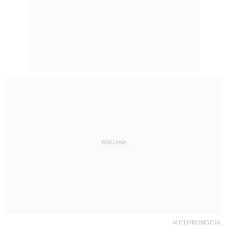
REKLAMA
AUTOPROMOCJA