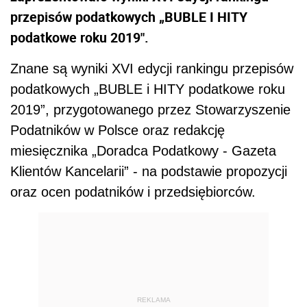
przepisów podatkowych „BUBLE I HITY
podatkowe roku 2019".
Znane są wyniki XVI edycji rankingu przepisów
podatkowych „BUBLE i HITY podatkowe roku
2019”, przygotowanego przez Stowarzyszenie
Podatników w Polsce oraz redakcję
miesięcznika „Doradca Podatkowy - Gazeta
Klientów Kancelarii” - na podstawie propozycji
oraz ocen podatników i przedsiębiorców.
REKLAMA