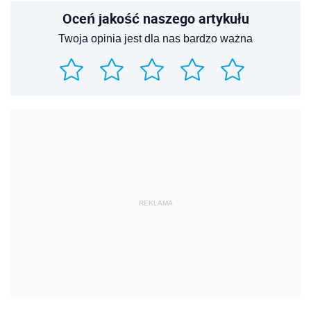
Oceń jakość naszego artykułu
Twoja opinia jest dla nas bardzo ważna
REKLAMA