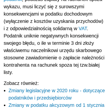
wykazu, musi liczyć się z surowszymi
konsekwencjami w podatku dochodowym
(wyłączenie z kosztów uzyskania przychodów)
i z odpowiedzialnością solidarną w
VAT
.
Podatnik uniknie negatywnych konsekwencji
swojego błędu, o ile w terminie 3 dni złoży
właściwemu naczelnikowi urzędu skarbowego
stosowne zawiadomienie o zapłacie należności
kontrahenta na rachunek spoza tej tzw.białej
listy.
Zobacz również:
Zmiany legislacyjne w 2020 roku - dotyczące
podatników i przedsiębiorców
Zmiany w podatku akcyzowym od 1 stycznia