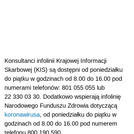
Konsultanci infolinii Krajowej Informacji
Skarbowej (KIS) są dostępni od poniedziałku
do piątku w godzinach od 8.00 do 16.00 pod
numerami telefonów: 801 055 055 lub
22 330 03 30. Dodatkowo wspierają infolinię
Narodowego Funduszu Zdrowia dotyczącą
koronawirusa
, od poniedziałku do piątku w
godzinach od 8.00 do 16.00 pod numerem
telefonu 800 190 590.