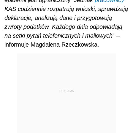
KAS codziennie rozpatrują wnioski, sprawdzają
deklaracje, analizują dane i przygotowują
zwroty podatków. Każdego dnia odpowiadają
na setki pytań telefonicznych i mailowych
” –
informuje Magdalena Rzeczkowska.
REKLAMA