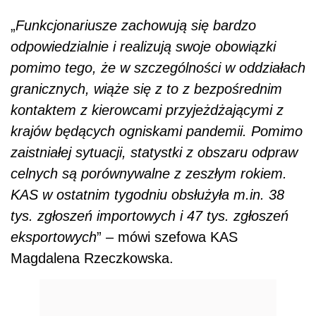
„
Funkcjonariusze zachowują się bardzo
odpowiedzialnie i realizują swoje obowiązki
pomimo tego, że w szczególności w oddziałach
granicznych, wiąże się z to z bezpośrednim
kontaktem z kierowcami przyjeżdżającymi z
krajów będących ogniskami pandemii. Pomimo
zaistniałej sytuacji, statystki z obszaru odpraw
celnych są porównywalne z zeszłym rokiem.
KAS w ostatnim tygodniu obsłużyła m.in. 38
tys. zgłoszeń importowych i 47 tys. zgłoszeń
eksportowych
” – mówi szefowa KAS
Magdalena Rzeczkowska.