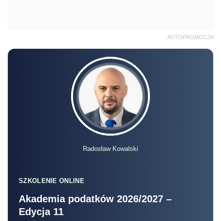
AUTOPROMOCJA
Radosław Kowalski
SZKOLENIE ONLINE
Akademia podatków 2026/2027 –
Edycja 11