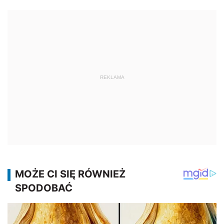
REKLAMA