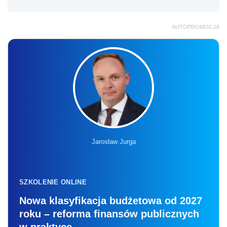
AUTOPROMOCJA
Jarosław Jurga
SZKOLENIE ONLINE
Nowa klasyfikacja budżetowa od 2027
roku – reforma finansów publicznych