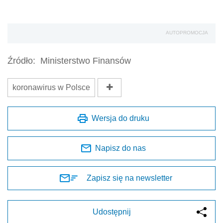
AUTOPROMOCJA
Źródło:
Ministerstwo Finansów
koronawirus w Polsce
Wersja do druku
Napisz do nas
Zapisz się na newsletter
Udostępnij