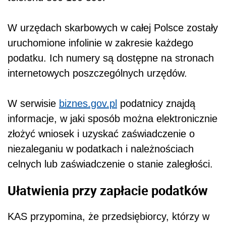
W urzędach skarbowych w całej Polsce zostały
uruchomione infolinie w zakresie każdego
podatku. Ich numery są dostępne na stronach
internetowych poszczególnych urzędów.
W serwisie
biznes.gov.pl
podatnicy znajdą
informacje, w jaki sposób można elektronicznie
złożyć wniosek i uzyskać zaświadczenie o
niezaleganiu w podatkach i należnościach
celnych lub zaświadczenie o stanie zaległości.
Ułatwienia przy zapłacie podatków
KAS przypomina, że przedsiębiorcy, którzy w