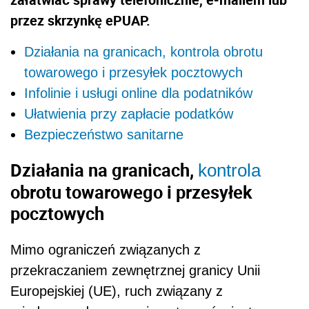
przez skrzynkę ePUAP.
Działania na granicach, kontrola obrotu
towarowego i przesyłek pocztowych
Infolinie i usługi online dla podatników
Ułatwienia przy zapłacie podatków
Bezpieczeństwo sanitarne
Działania na granicach,
kontrola
obrotu towarowego i przesyłek
pocztowych
Mimo ograniczeń związanych z
przekraczaniem zewnętrznej granicy Unii
Europejskiej (UE), ruch związany z