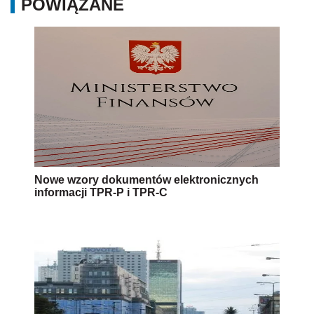
POWIĄZANE
Nowe wzory dokumentów elektronicznych
informacji TPR-P i TPR-C