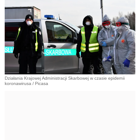
Działania Krajowej Administracji Skarbowej w czasie epidemii
koronawirusa
/
Picasa