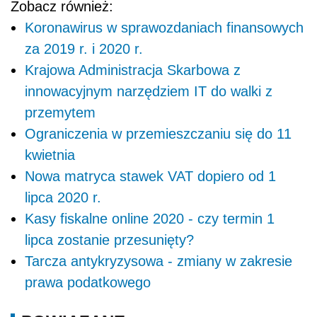
Zobacz również:
Koronawirus w sprawozdaniach finansowych
za 2019 r. i 2020 r.
Krajowa Administracja Skarbowa z
innowacyjnym narzędziem IT do walki z
przemytem
Ograniczenia w przemieszczaniu się do 11
kwietnia
Nowa matryca stawek VAT dopiero od 1
lipca 2020 r.
Kasy fiskalne online 2020 - czy termin 1
lipca zostanie przesunięty?
Tarcza antykryzysowa - zmiany w zakresie
prawa podatkowego