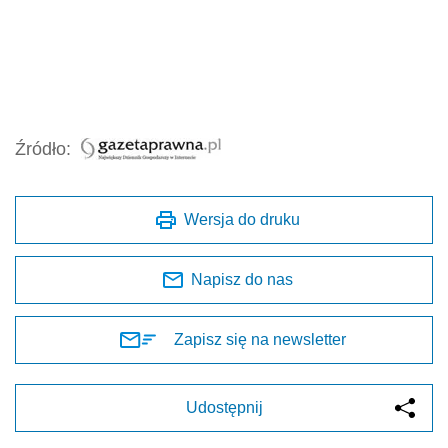
Źródło:
Wersja do druku
Napisz do nas
Zapisz się na newsletter
Udostępnij