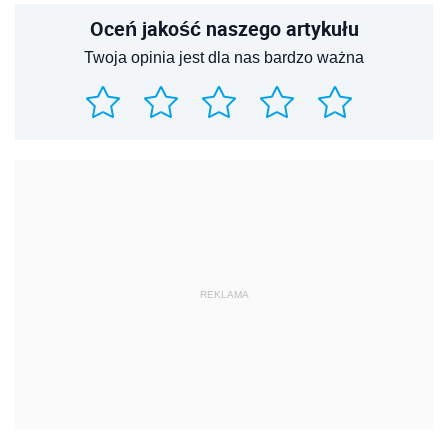
Oceń jakość naszego artykułu
Twoja opinia jest dla nas bardzo ważna
REKLAMA