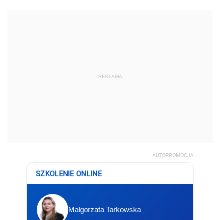
REKLAMA
AUTOPROMOCJA
SZKOLENIE ONLINE
Małgorzata Tarkowska