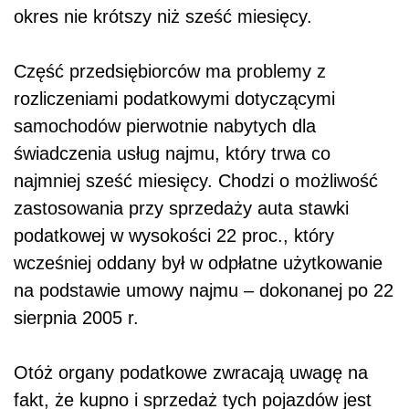
okres nie krótszy niż sześć miesięcy.
Część przedsiębiorców ma problemy z
rozliczeniami podatkowymi dotyczącymi
samochodów pierwotnie nabytych dla
świadczenia usług najmu, który trwa co
najmniej sześć miesięcy. Chodzi o możliwość
zastosowania przy sprzedaży auta stawki
podatkowej w wysokości 22 proc., który
wcześniej oddany był w odpłatne użytkowanie
na podstawie umowy najmu – dokonanej po 22
sierpnia 2005 r.
Otóż organy podatkowe zwracają uwagę na
fakt, że kupno i sprzedaż tych pojazdów jest