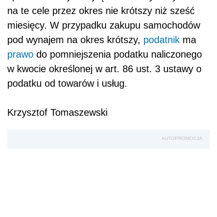
na te cele przez okres nie krótszy niż sześć
miesięcy. W przypadku zakupu samochodów
pod wynajem na okres krótszy,
podatnik
ma
prawo
do pomniejszenia podatku naliczonego
w kwocie określonej w art. 86 ust. 3 ustawy o
podatku od towarów i usług.
Krzysztof Tomaszewski
AUTOPROMOCJA