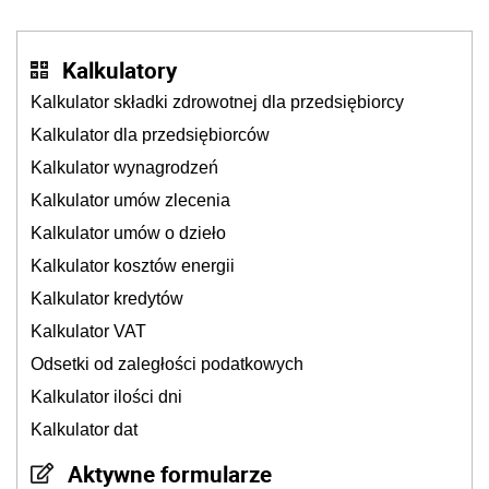
kierowców”
Kalkulatory
Kalkulator składki zdrowotnej dla przedsiębiorcy
Kalkulator dla przedsiębiorców
Kalkulator wynagrodzeń
Kalkulator umów zlecenia
Kalkulator umów o dzieło
Kalkulator kosztów energii
Kalkulator kredytów
Kalkulator VAT
Odsetki od zaległości podatkowych
Kalkulator ilości dni
Kalkulator dat
Aktywne formularze