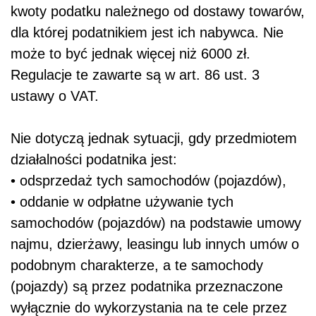
kwoty podatku należnego od dostawy towarów,
dla której podatnikiem jest ich nabywca. Nie
może to być jednak więcej niż 6000 zł.
Regulacje te zawarte są w art. 86 ust. 3
ustawy o VAT.
Nie dotyczą jednak sytuacji, gdy przedmiotem
działalności podatnika jest:
• odsprzedaż tych samochodów (pojazdów),
• oddanie w odpłatne używanie tych
samochodów (pojazdów) na podstawie umowy
najmu, dzierżawy, leasingu lub innych umów o
podobnym charakterze, a te samochody
(pojazdy) są przez podatnika przeznaczone
wyłącznie do wykorzystania na te cele przez