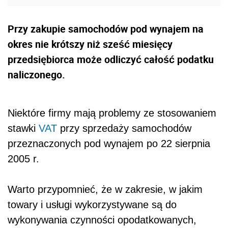
Przy zakupie samochodów pod wynajem na
okres nie krótszy niż sześć miesięcy
przedsiębiorca może odliczyć całość podatku
naliczonego.
Niektóre firmy mają problemy ze stosowaniem
stawki
VAT
przy sprzedaży samochodów
przeznaczonych pod wynajem po 22 sierpnia
2005 r.
Warto przypomnieć, że w zakresie, w jakim
towary i usługi wykorzystywane są do
wykonywania czynności opodatkowanych,