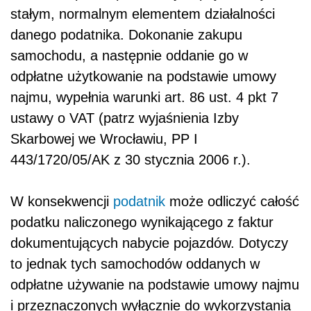
stałym, normalnym elementem działalności
danego podatnika. Dokonanie zakupu
samochodu, a następnie oddanie go w
odpłatne użytkowanie na podstawie umowy
najmu, wypełnia warunki art. 86 ust. 4 pkt 7
ustawy o VAT (patrz wyjaśnienia Izby
Skarbowej we Wrocławiu, PP I
443/1720/05/AK z 30 stycznia 2006 r.).
W konsekwencji
podatnik
może odliczyć całość
podatku naliczonego wynikającego z faktur
dokumentujących nabycie pojazdów. Dotyczy
to jednak tych samochodów oddanych w
odpłatne używanie na podstawie umowy najmu
i przeznaczonych wyłącznie do wykorzystania