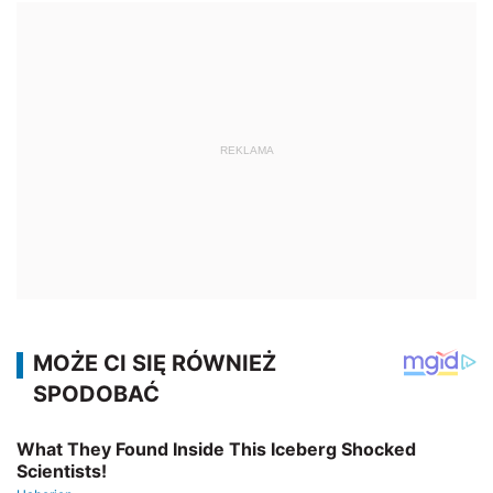
REKLAMA