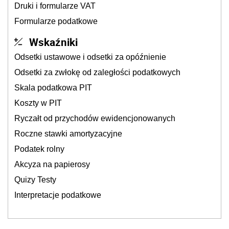
Druki i formularze VAT
Formularze podatkowe
Wskaźniki
Odsetki ustawowe i odsetki za opóźnienie
Odsetki za zwłokę od zaległości podatkowych
Skala podatkowa PIT
Koszty w PIT
Ryczałt od przychodów ewidencjonowanych
Roczne stawki amortyzacyjne
Podatek rolny
Akcyza na papierosy
Quizy Testy
Interpretacje podatkowe