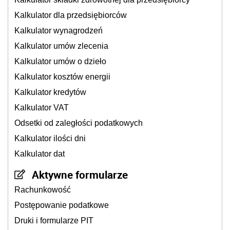
Kalkulator dla przedsiębiorców
Kalkulator wynagrodzeń
Kalkulator umów zlecenia
Kalkulator umów o dzieło
Kalkulator kosztów energii
Kalkulator kredytów
Kalkulator VAT
Odsetki od zaległości podatkowych
Kalkulator ilości dni
Kalkulator dat
Aktywne formularze
Rachunkowość
Postępowanie podatkowe
Druki i formularze PIT