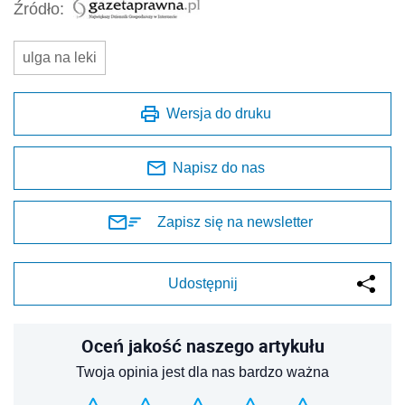
Źródło:
ulga na leki
Wersja do druku
Napisz do nas
Zapisz się na newsletter
Udostępnij
Oceń jakość naszego artykułu
Twoja opinia jest dla nas bardzo ważna