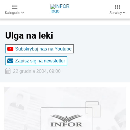
Kategorie
Serwisy
Ulga na leki
Subskrybuj nas na Youtube
Zapisz się na newsletter
22 grudnia 2004, 09:00