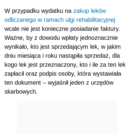
W przypadku wydatku na
zakup leków
odliczanego w ramach ulgi rehabilitacyjnej
wcale nie jest konieczne posiadanie faktury.
Ważne, by z dowodu wpłaty jednoznacznie
wynikało, kto jest sprzedającym lek, w jakim
dniu miesiąca i roku nastąpiła sprzedaż, dla
kogo lek jest przeznaczony, kto i ile za ten lek
zapłacił oraz podpis osoby, która wystawiała
ten dokument – wyjaśnił jeden z urzędów
skarbowych.