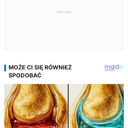
REKLAMA