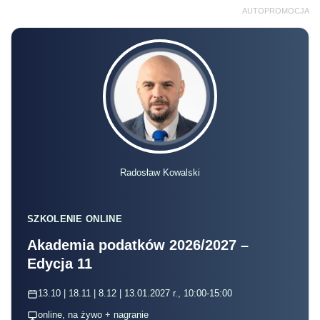
AUTOPROMOCJA
Radosław Kowalski
SZKOLENIE ONLINE
Akademia podatków 2026/2027 –
Edycja 11
13.10 | 18.11 | 8.12 | 13.01.2027 r., 10:00-15:00
online, na żywo + nagranie