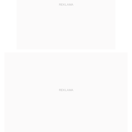
REKLAMA
REKLAMA