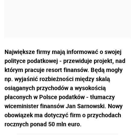
Największe firmy mają informować o swojej
polityce podatkowej - przewiduje projekt, nad
którym pracuje resort finansów. Będą mogły
np. wyjaśnić rozbieżności między skalą
osiąganych przychodów a wysokością
płaconych w Polsce podatków - tłumaczy
wiceminister finansów Jan Sarnowski. Nowy
obowiązek ma dotyczyć firm o przychodach
rocznych ponad 50 mln euro.