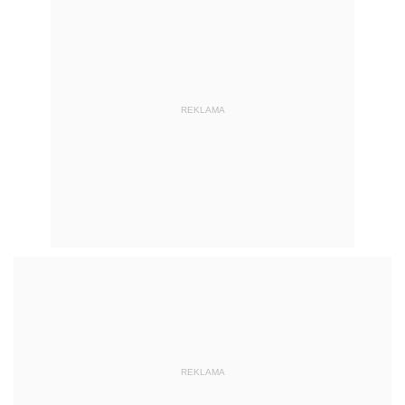
REKLAMA
REKLAMA