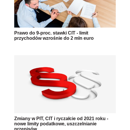
Prawo do 9-proc. stawki CIT - limit
przychodów wzrośnie do 2 mln euro
Zmiany w PIT, CIT i ryczałcie od 2021 roku -
nowe limity podatkowe, uszczelnianie
przepisów