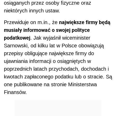
osiąganych przez osoby fizyczne oraz
niektórych innych ustaw.
największe firmy będą
Przewiduje on m.in., że
musiały informować o swojej polityce
podatkowej
. Jak wyjaśnił wiceminister
Sarnowski, od kilku lat w Polsce obowiązują
przepisy obligujące największe firmy do
ujawniania informacji o osiągniętych w
poprzednich latach przychodach, dochodach i
kwotach zapłaconego podatku lub o stracie. Są
one publikowane na stronie Ministerstwa
Finansów.