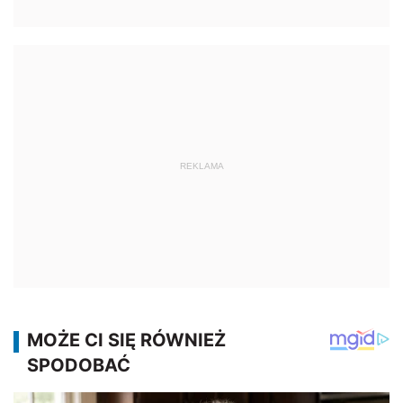
REKLAMA