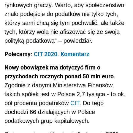
rynkowych graczy. Warto, aby społeczeństwo
znało podejście do podatków nie tylko tych,
którzy sami chcą się tym pochwalić, ale także
tych, którzy wolą nie afiszować się ze swoją
polityką podatkową” – powiedział.
Polecamy:
CIT 2020. Komentarz
Nowy obowiązek ma dotyczyć firm o
przychodach rocznych ponad 50 mln euro
.
Zgodnie z danymi Ministerstwa Finansów,
takich spółek jest w Polsce 2,7 tysiąca - to ok.
pół procenta podatników
CIT
. Do tego
dochodzi 66 działających w Polsce
podatkowych grup kapitałowych.