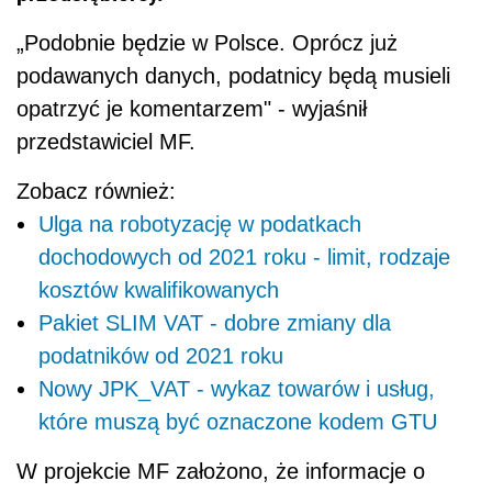
„Podobnie będzie w Polsce. Oprócz już
podawanych danych, podatnicy będą musieli
opatrzyć je komentarzem" - wyjaśnił
przedstawiciel MF.
Zobacz również:
Ulga na robotyzację w podatkach
dochodowych od 2021 roku - limit, rodzaje
kosztów kwalifikowanych
Pakiet SLIM VAT - dobre zmiany dla
podatników od 2021 roku
Nowy JPK_VAT - wykaz towarów i usług,
które muszą być oznaczone kodem GTU
W projekcie MF założono, że informacje o