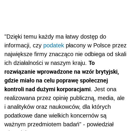
"Dzięki temu każdy ma łatwy dostęp do
informacji, czy
podatek
płacony w Polsce przez
największe firmy znacząco nie odbiega od skali
To
ich działalności w naszym kraju.
rozwiązanie wprowadzone na wzór brytyjski,
gdzie miało na celu poprawę społecznej
kontroli nad dużymi korporacjami
. Jest ona
realizowana przez opinię publiczną, media, ale
i analityków oraz naukowców, dla których
podatkowe dane wielkich koncernów są
ważnym przedmiotem badań" - powiedział