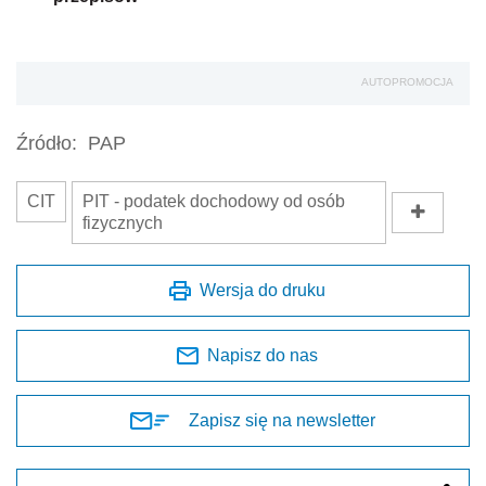
AUTOPROMOCJA
Źródło:
PAP
CIT
PIT - podatek dochodowy od osób
fizycznych
Wersja do druku
Napisz do nas
Zapisz się na newsletter