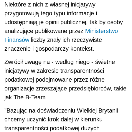
Niektóre z nich z własnej inicjatywy
przygotowują tego typu informacje i
udostępniają je opinii publicznej, tak by osoby
analizujące publikowane przez
Ministerstwo
Finansów
liczby znały ich rzeczywiste
znaczenie i gospodarczy kontekst.
Zwrócił uwagę na - według niego - świetne
inicjatywy w zakresie transparentności
podatkowej podejmowane przez różne
organizacje zrzeszające przedsiębiorców, takie
jak The B-Team.
"Bazując na doświadczeniu Wielkiej Brytanii
chcemy uczynić krok dalej w kierunku
transparentności podatkowej dużych