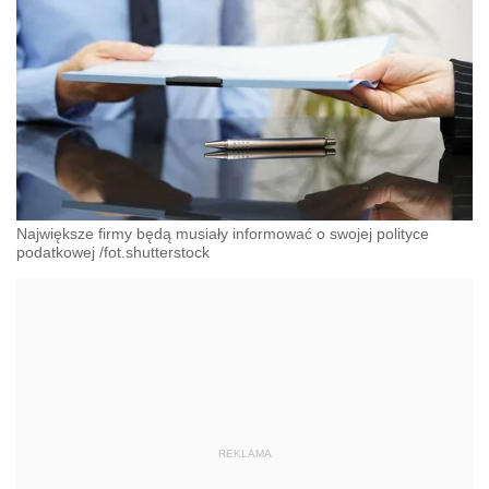
Największe firmy będą musiały informować o swojej polityce
podatkowej /fot.shutterstock