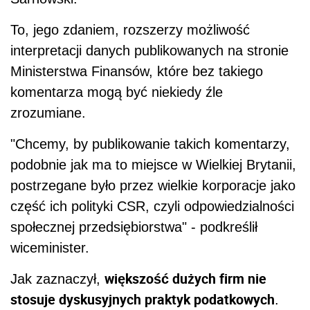
To, jego zdaniem, rozszerzy możliwość
interpretacji danych publikowanych na stronie
Ministerstwa Finansów, które bez takiego
komentarza mogą być niekiedy źle
zrozumiane.
"Chcemy, by publikowanie takich komentarzy,
podobnie jak ma to miejsce w Wielkiej Brytanii,
postrzegane było przez wielkie korporacje jako
część ich polityki CSR, czyli odpowiedzialności
społecznej przedsiębiorstwa" - podkreślił
wiceminister.
większość dużych firm nie
Jak zaznaczył,
stosuje dyskusyjnych praktyk podatkowych
.