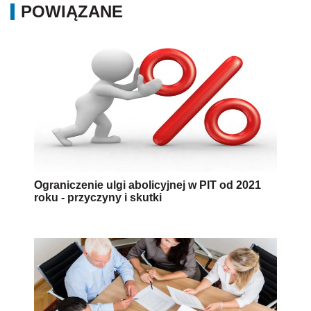
POWIĄZANE
Ograniczenie ulgi abolicyjnej w PIT od 2021
roku - przyczyny i skutki