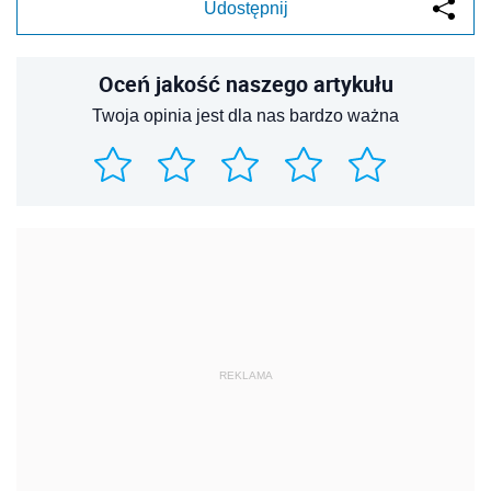
Udostępnij
Oceń jakość naszego artykułu
Twoja opinia jest dla nas bardzo ważna
REKLAMA