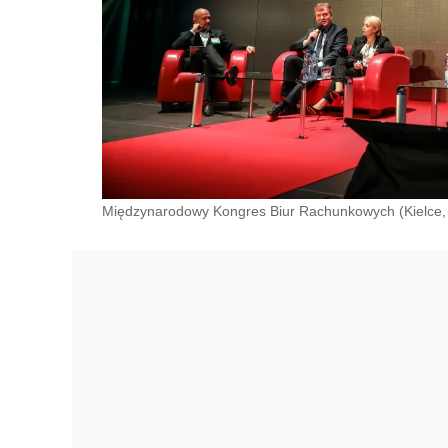
Międzynarodowy Kongres Biur Rachunkowych (Kielce, 