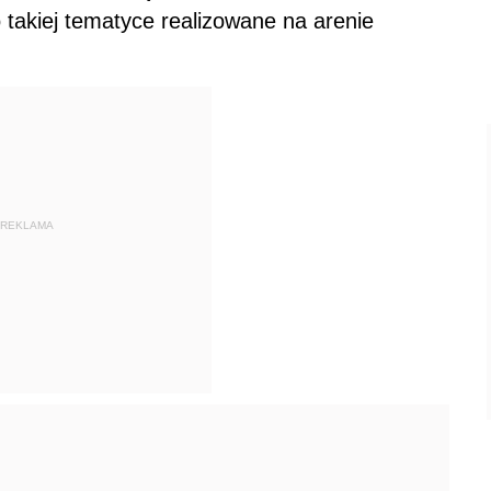
takiej tematyce realizowane na arenie
REKLAMA