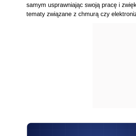
samym usprawniając swoją pracę i zwięk
tematy związane z chmurą czy elektron