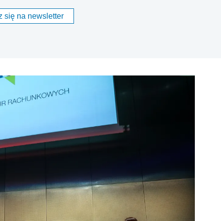
 się na newsletter