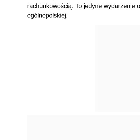
rachunkowością. To jedyne wydarzenie o 
ogólnopolskiej.