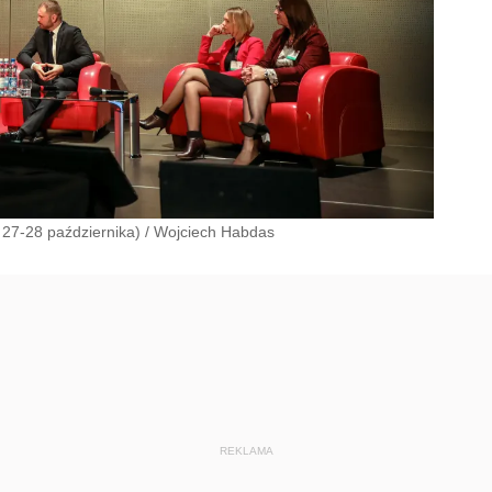
27-28 października)
/
Wojciech Habdas