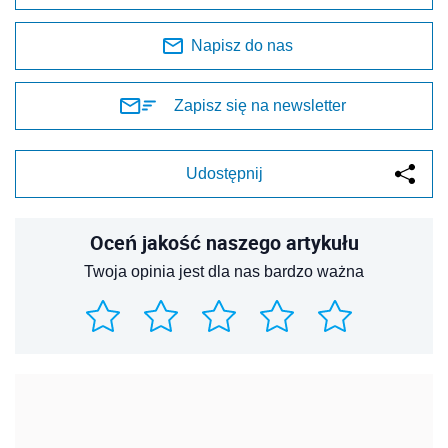
Napisz do nas
Zapisz się na newsletter
Udostępnij
Oceń jakość naszego artykułu
Twoja opinia jest dla nas bardzo ważna