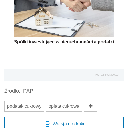
Spółki inwestujące w nieruchomości a podatki
AUTOPROMOCJA
Źródło:
PAP
podatek cukrowy
opłata cukrowa
Wersja do druku