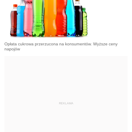
Opłata cukrowa przerzucona na konsumentów. Wyższe ceny
napojów