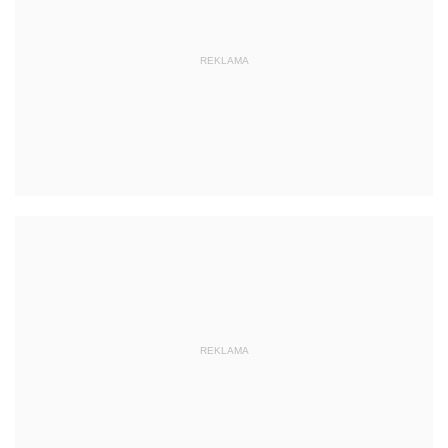
REKLAMA
REKLAMA