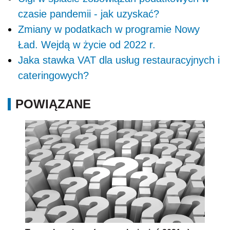
czasie pandemii - jak uzyskać?
Zmiany w podatkach w programie Nowy
Ład. Wejdą w życie od 2022 r.
Jaka stawka VAT dla usług restauracyjnych i
cateringowych?
POWIĄZANE