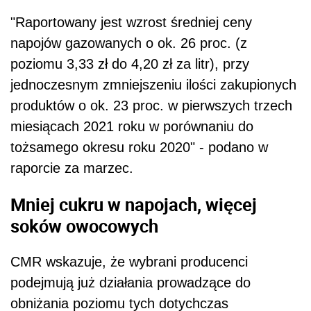
"Raportowany jest wzrost średniej ceny
napojów gazowanych o ok. 26 proc. (z
poziomu 3,33 zł do 4,20 zł za litr), przy
jednoczesnym zmniejszeniu ilości zakupionych
produktów o ok. 23 proc. w pierwszych trzech
miesiącach 2021 roku w porównaniu do
tożsamego okresu roku 2020" - podano w
raporcie za marzec.
Mniej cukru w napojach, więcej
soków owocowych
CMR wskazuje, że wybrani producenci
podejmują już działania prowadzące do
obniżania poziomu tych dotychczas