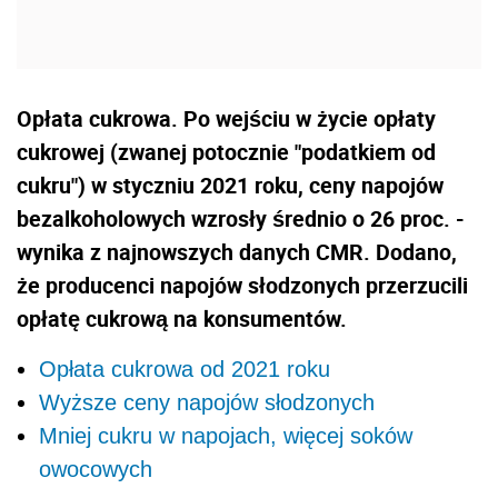
Opłata cukrowa. Po wejściu w życie opłaty
cukrowej (zwanej potocznie "podatkiem od
cukru") w styczniu 2021 roku, ceny napojów
bezalkoholowych wzrosły średnio o 26 proc. -
wynika z najnowszych danych CMR. Dodano,
że producenci napojów słodzonych przerzucili
opłatę cukrową na konsumentów.
Opłata cukrowa od 2021 roku
Wyższe ceny napojów słodzonych
Mniej cukru w napojach, więcej soków
owocowych