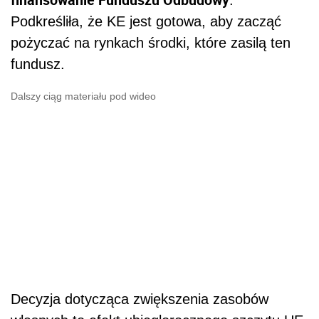
Podkreśliła, że KE jest gotowa, aby zacząć
pożyczać na rynkach środki, które zasilą ten
fundusz.
Dalszy ciąg materiału pod wideo
Decyzja dotycząca zwiększenia zasobów