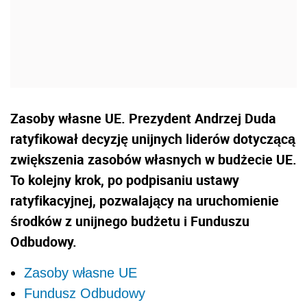
Zasoby własne UE. Prezydent Andrzej Duda
ratyfikował decyzję unijnych liderów dotyczącą
zwiększenia zasobów własnych w budżecie UE.
To kolejny krok, po podpisaniu ustawy
ratyfikacyjnej, pozwalający na uruchomienie
środków z unijnego budżetu i Funduszu
Odbudowy.
Zasoby własne UE
Fundusz Odbudowy