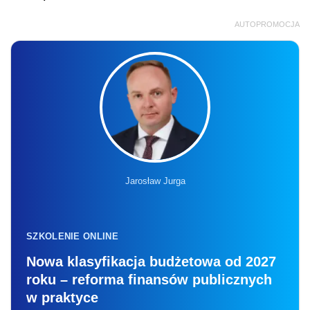
AUTOPROMOCJA
Jarosław Jurga
SZKOLENIE ONLINE
Nowa klasyfikacja budżetowa od 2027
roku – reforma finansów publicznych
w praktyce