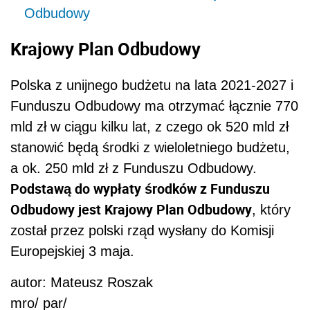
Odbudowy
Krajowy Plan Odbudowy
Polska z unijnego budżetu na lata 2021-2027 i
Funduszu Odbudowy ma otrzymać łącznie 770
mld zł w ciągu kilku lat, z czego ok 520 mld zł
stanowić będą środki z wieloletniego budżetu,
a ok. 250 mld zł z Funduszu Odbudowy.
Podstawą do wypłaty środków z Funduszu
Odbudowy jest Krajowy Plan Odbudowy
, który
został przez polski rząd wysłany do Komisji
Europejskiej 3 maja.
autor: Mateusz Roszak
mro/ par/