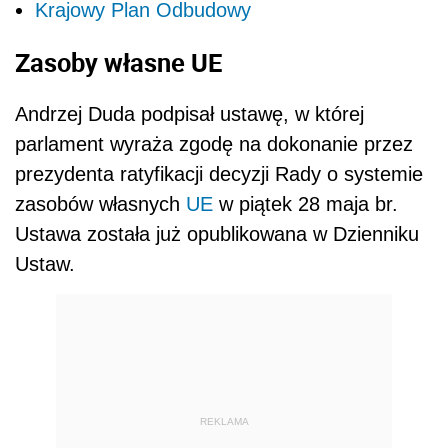
Krajowy Plan Odbudowy
Zasoby własne UE
Andrzej Duda podpisał ustawę, w której
parlament wyraża zgodę na dokonanie przez
prezydenta ratyfikacji decyzji Rady o systemie
zasobów własnych
UE
w piątek 28 maja br.
Ustawa została już opublikowana w Dzienniku
Ustaw.
REKLAMA