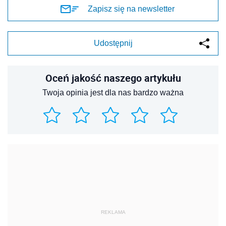
Zapisz się na newsletter
Udostępnij
Oceń jakość naszego artykułu
Twoja opinia jest dla nas bardzo ważna
REKLAMA