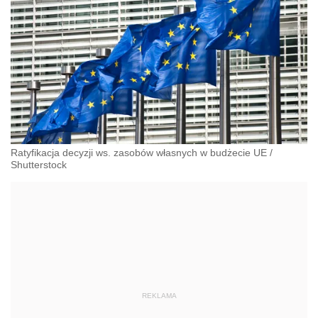
Ratyfikacja decyzji ws. zasobów własnych w budżecie UE
/
Shutterstock