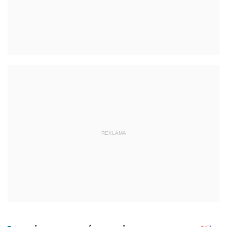
REKLAMA