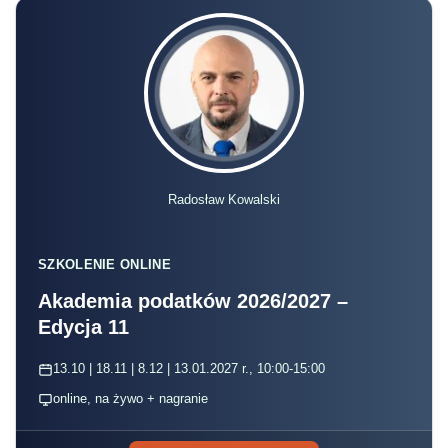
Radosław Kowalski
SZKOLENIE ONLINE
Akademia podatków 2026/2027 –
Edycja 11
13.10 | 18.11 | 8.12 | 13.01.2027 r., 10:00-15:00
online, na żywo + nagranie