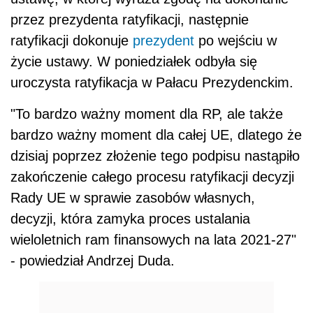
przez prezydenta ratyfikacji, następnie
ratyfikacji dokonuje
prezydent
po wejściu w
życie ustawy. W poniedziałek odbyła się
uroczysta ratyfikacja w Pałacu Prezydenckim.
"To bardzo ważny moment dla RP, ale także
bardzo ważny moment dla całej UE, dlatego że
dzisiaj poprzez złożenie tego podpisu nastąpiło
zakończenie całego procesu ratyfikacji decyzji
Rady UE w sprawie zasobów własnych,
decyzji, która zamyka proces ustalania
wieloletnich ram finansowych na lata 2021-27"
- powiedział Andrzej
Duda
.