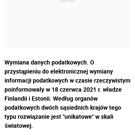
Wymiana danych podatkowych. O
przystąpieniu do elektronicznej wymiany
informacji podatkowych w czasie rzeczywistym
poinformowały w 18 czerwca 2021 r. władze
Finlandii i Estonii. Według organów
podatkowych dwóch sąsiednich krajów tego
typu rozwiązanie jest "unikatowe" w skali
światowej.