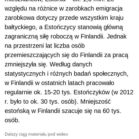
względu na różnice w zarobkach emigracja
zarobkowa dotyczy przede wszystkim kraju
bałtyckiego, a Estończycy stanowią główną
zagraniczną siłę roboczą w Finlandii. Jednak
na przestrzeni lat liczba osób
przemieszczających się do Finlandii za pracą
zmniejszyła się. Według danych
statystycznych i różnych badań społecznych,
w Finlandii w ostatnich latach pracowało
regularnie ok. 15-20 tys. Estończyków (w 2012
r. było to ok. 30 tys. osób). Mniejszość
estońską w Finlandii szacuje się na 60 tys.
osób.
Dalszy ciąg materiału pod wideo