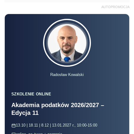
AUTOPROMOCJA
Radosław Kowalski
SZKOLENIE ONLINE
Akademia podatków 2026/2027 –
Edycja 11
13.10 | 18.11 | 8.12 | 13.01.2027 r., 10:00-15:00