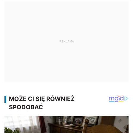
REKLAMA