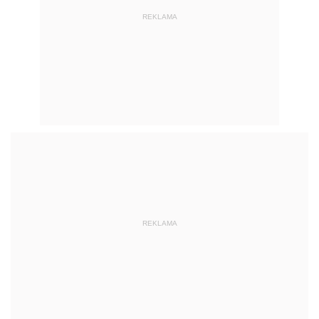
REKLAMA
REKLAMA