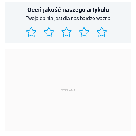
Oceń jakość naszego artykułu
Twoja opinia jest dla nas bardzo ważna
REKLAMA