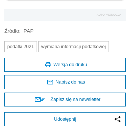
AUTOPROMOCJA
Źródło:
PAP
podatki 2021
wymiana informacji podatkowej
Wersja do druku
Napisz do nas
Zapisz się na newsletter
Udostępnij