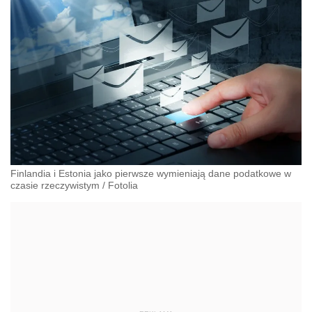
Finlandia i Estonia jako pierwsze wymieniają dane podatkowe w
czasie rzeczywistym
/
Fotolia