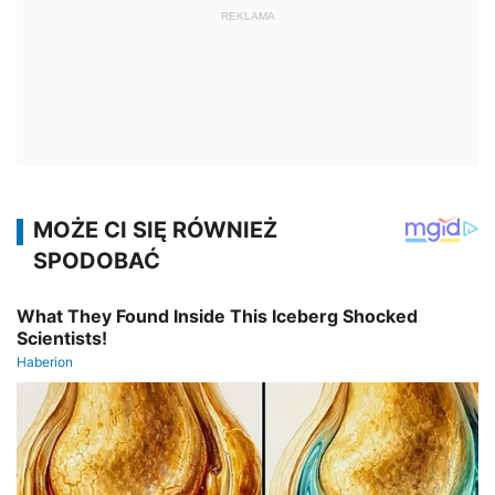
REKLAMA