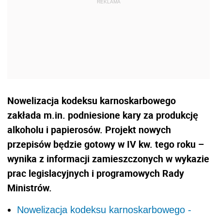
Nowelizacja kodeksu karnoskarbowego
zakłada m.in. podniesione kary za produkcję
alkoholu i papierosów. Projekt nowych
przepisów będzie gotowy w IV kw. tego roku –
wynika z informacji zamieszczonych w wykazie
prac legislacyjnych i programowych Rady
Ministrów.
Nowelizacja kodeksu karnoskarbowego -