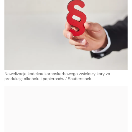
Nowelizacja kodeksu karnoskarbowego zwiększy kary za
produkcję alkoholu i papierosów
/
Shutterstock