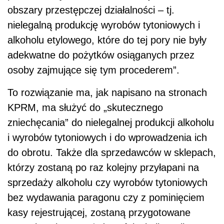
obszary przestępczej działalności – tj.
nielegalną produkcję wyrobów tytoniowych i
alkoholu etylowego, które do tej pory nie były
adekwatne do pożytków osiąganych przez
osoby zajmujące się tym procederem”.
To rozwiązanie ma, jak napisano na stronach
KPRM, ma służyć do „skutecznego
zniechęcania” do nielegalnej produkcji alkoholu
i wyrobów tytoniowych i do wprowadzenia ich
do obrotu. Także dla sprzedawców w sklepach,
którzy zostaną po raz kolejny przyłapani na
sprzedaży alkoholu czy wyrobów tytoniowych
bez wydawania paragonu czy z pominięciem
kasy rejestrującej, zostaną przygotowane