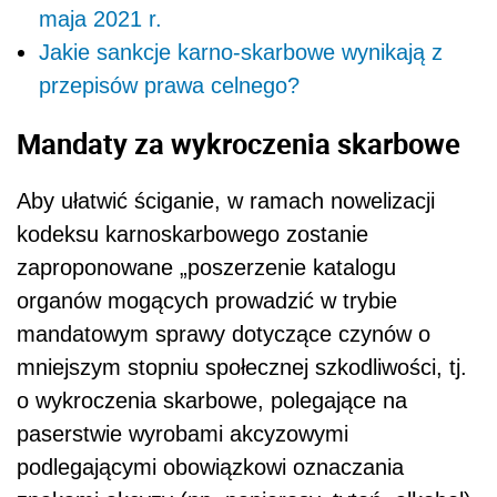
maja 2021 r.
Jakie sankcje karno-skarbowe wynikają z
przepisów prawa celnego?
Mandaty za wykroczenia skarbowe
Aby ułatwić ściganie, w ramach nowelizacji
kodeksu karnoskarbowego zostanie
zaproponowane „poszerzenie katalogu
organów mogących prowadzić w trybie
mandatowym sprawy dotyczące czynów o
mniejszym stopniu społecznej szkodliwości, tj.
o wykroczenia skarbowe, polegające na
paserstwie wyrobami akcyzowymi
podlegającymi obowiązkowi oznaczania