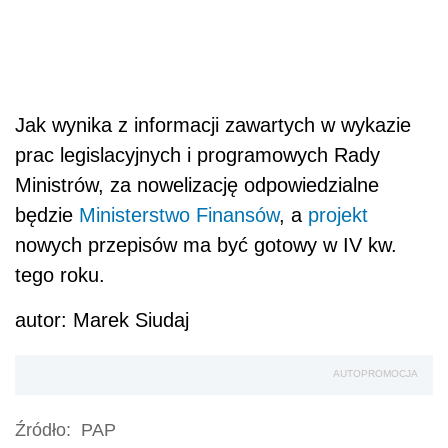
Jak wynika z informacji zawartych w wykazie
prac legislacyjnych i programowych Rady
Ministrów, za nowelizację odpowiedzialne
będzie
Ministerstwo Finansów
, a
projekt
nowych przepisów ma być gotowy w IV kw.
tego roku.
autor: Marek Siudaj
AUTOPROMOCJA
Źródło:
PAP