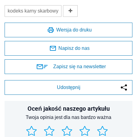
kodeks karny skarbowy
Wersja do druku
Napisz do nas
Zapisz się na newsletter
Udostępnij
Oceń jakość naszego artykułu
Twoja opinia jest dla nas bardzo ważna