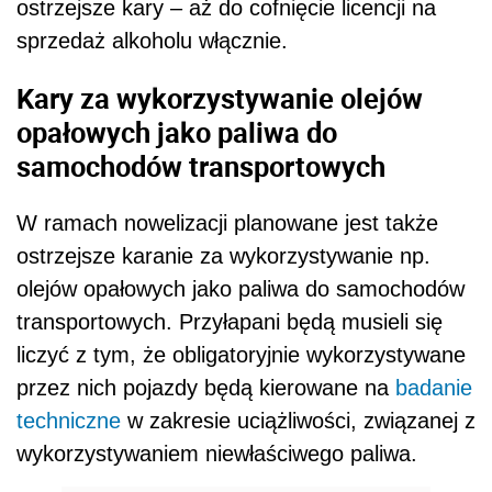
ostrzejsze kary – aż do cofnięcie licencji na
sprzedaż alkoholu włącznie.
Kary za wykorzystywanie olejów
opałowych jako paliwa do
samochodów transportowych
W ramach nowelizacji planowane jest także
ostrzejsze karanie za wykorzystywanie np.
olejów opałowych jako paliwa do samochodów
transportowych. Przyłapani będą musieli się
liczyć z tym, że obligatoryjnie wykorzystywane
przez nich pojazdy będą kierowane na
badanie
techniczne
w zakresie uciążliwości, związanej z
wykorzystywaniem niewłaściwego paliwa.