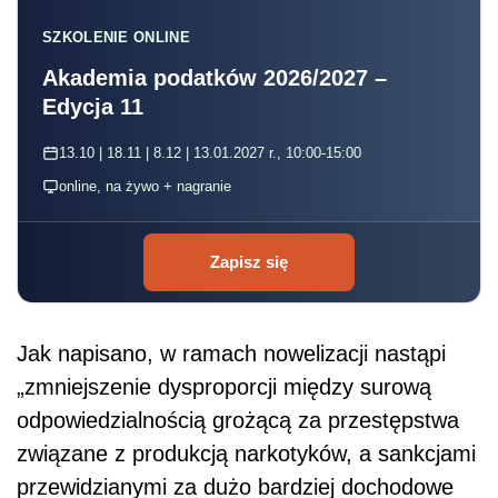
SZKOLENIE ONLINE
Akademia podatków 2026/2027 –
Edycja 11
13.10 | 18.11 | 8.12 | 13.01.2027 r., 10:00-15:00
online, na żywo + nagranie
Zapisz się
Jak napisano, w ramach nowelizacji nastąpi
„zmniejszenie dysproporcji między surową
odpowiedzialnością grożącą za przestępstwa
związane z produkcją narkotyków, a sankcjami
przewidzianymi za dużo bardziej dochodowe