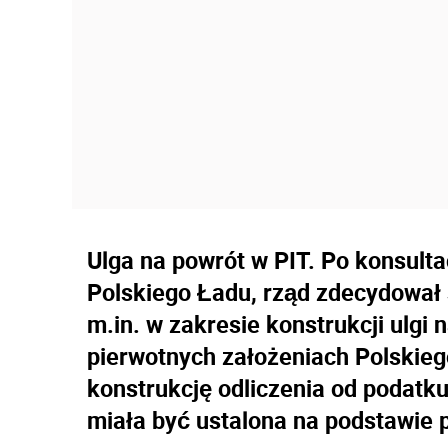
Ulga na powrót w PIT. Po konsult
Polskiego Ładu, rząd zdecydował s
m.in. w zakresie konstrukcji ulgi
pierwotnych założeniach Polskieg
konstrukcję odliczenia od podatku
miała być ustalona na podstawie 