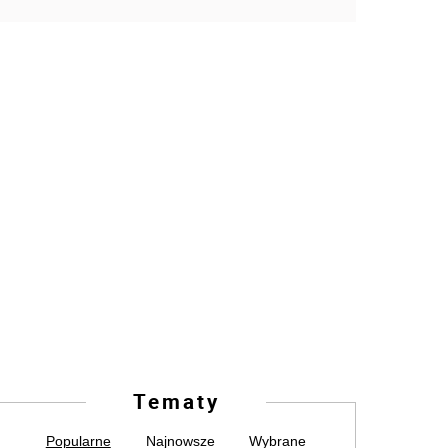
Tematy
Popularne
Najnowsze
Wybrane