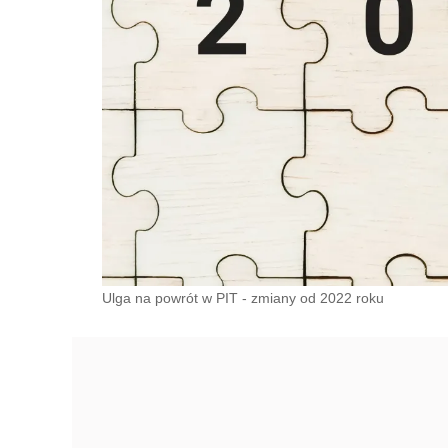
Ulga na powrót w PIT - zmiany od 2022 roku