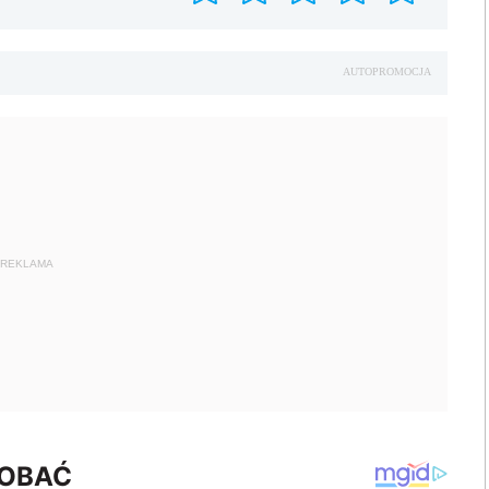
AUTOPROMOCJA
REKLAMA