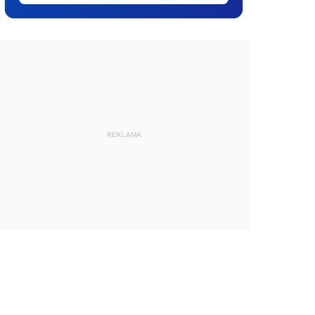
REKLAMA