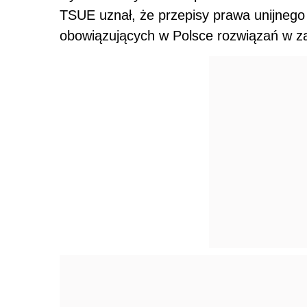
TSUE uznał, że przepisy prawa unijnego
obowiązujących w Polsce rozwiązań w za