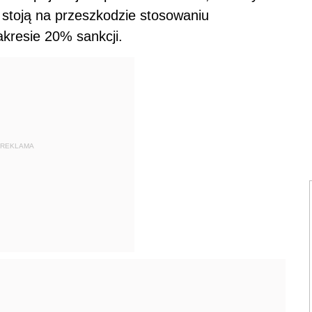
 stoją na przeszkodzie stosowaniu
kresie 20% sankcji.
REKLAMA