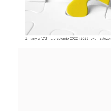
Zmiany w VAT na przełomie 2022 i 2023 roku - założen