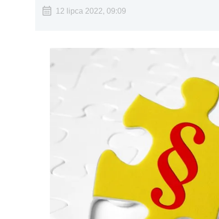
12 lipca 2022, 09:09