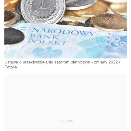
Ustawa o przeciwdziałaniu zatorom płatniczym - zmiany 2022
/
Fotolia