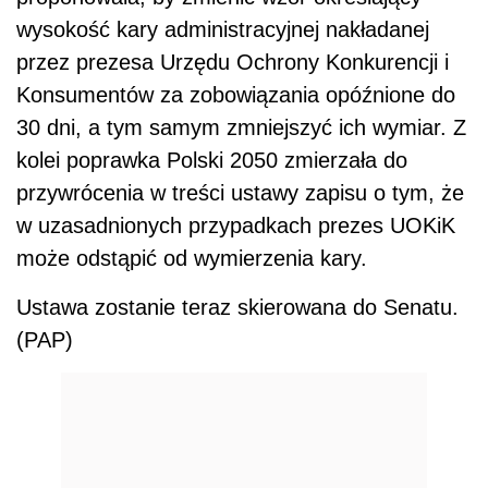
wysokość kary administracyjnej nakładanej
przez prezesa Urzędu Ochrony Konkurencji i
Konsumentów za zobowiązania opóźnione do
30 dni, a tym samym zmniejszyć ich wymiar. Z
kolei poprawka Polski 2050 zmierzała do
przywrócenia w treści ustawy zapisu o tym, że
w uzasadnionych przypadkach prezes UOKiK
może odstąpić od wymierzenia kary.
Ustawa zostanie teraz skierowana do Senatu.
(PAP)