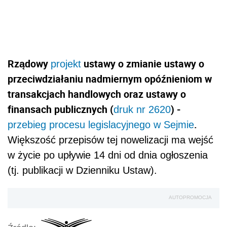
Rządowy
ustawy o zmianie ustawy o
projekt
przeciwdziałaniu nadmiernym opóźnieniom w
transakcjach handlowych oraz ustawy o
finansach publicznych (
) -
druk nr 2620
.
przebieg procesu legislacyjnego w Sejmie
Większość przepisów tej nowelizacji ma wejść
w życie
po upływie 14 dni od dnia ogłoszenia
(tj. publikacji w Dzienniku Ustaw).
AUTOPROMOCJA