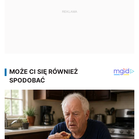
REKLAMA