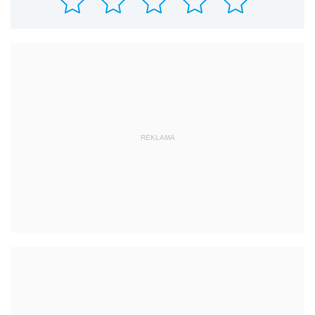
REKLAMA