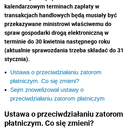
kalendarzowym terminach zapłaty w
transakcjach handlowych będą musiały być
przekazywane ministrowi właściwemu do
spraw gospodarki drogą elektroniczną w
terminie do 30 kwietnia następnego roku
(aktualnie sprawozdania trzeba składać do 31
stycznia).
Ustawa o przeciwdziałaniu zatorom
płatniczym. Co się zmieni?
Sejm znowelizował ustawy o
przeciwdziałaniu zatorom płatniczym
Ustawa o przeciwdziałaniu zatorom
płatniczym. Co się zmieni?