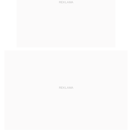
REKLAMA
REKLAMA