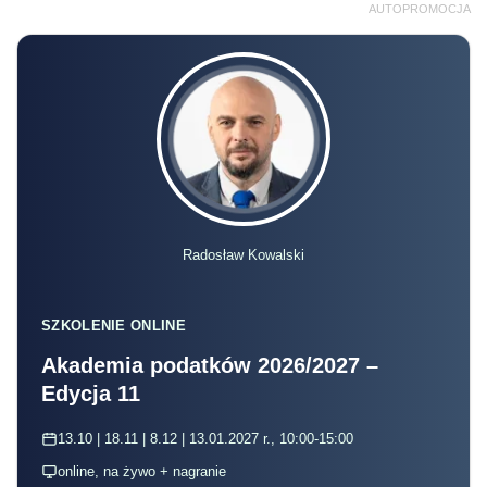
AUTOPROMOCJA
Radosław Kowalski
SZKOLENIE ONLINE
Akademia podatków 2026/2027 –
Edycja 11
13.10 | 18.11 | 8.12 | 13.01.2027 r., 10:00-15:00
online, na żywo + nagranie