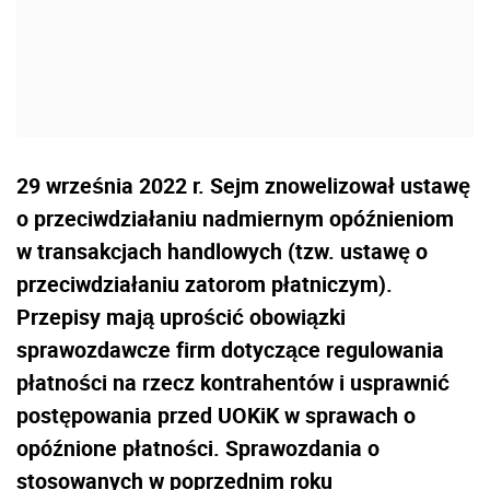
29 września 2022 r. Sejm znowelizował ustawę
o przeciwdziałaniu nadmiernym opóźnieniom
w transakcjach handlowych (tzw. ustawę o
przeciwdziałaniu zatorom płatniczym).
Przepisy mają uprościć obowiązki
sprawozdawcze firm dotyczące regulowania
płatności na rzecz kontrahentów i usprawnić
postępowania przed UOKiK w sprawach o
opóźnione płatności. Sprawozdania o
stosowanych w poprzednim roku