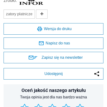
Źródło:
zatory płatnicze
Wersja do druku
Napisz do nas
Zapisz się na newsletter
Udostępnij
Oceń jakość naszego artykułu
Twoja opinia jest dla nas bardzo ważna