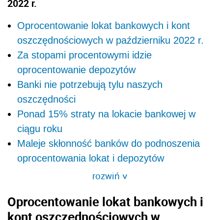
2022 r.
Oprocentowanie lokat bankowych i kont
oszczędnościowych w październiku 2022 r.
Za stopami procentowymi idzie
oprocentowanie depozytów
Banki nie potrzebują tylu naszych
oszczędności
Ponad 15% straty na lokacie bankowej w
ciągu roku
Maleje skłonność banków do podnoszenia
oprocentowania lokat i depozytów
rozwiń
>
Oprocentowanie lokat bankowych i
kont oszczędnościowych w