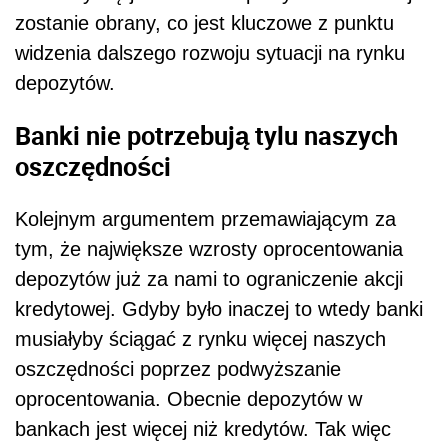
zostanie obrany, co jest kluczowe z punktu
widzenia dalszego rozwoju sytuacji na rynku
depozytów.
Banki nie potrzebują tylu naszych
oszczędności
Kolejnym argumentem przemawiającym za
tym, że największe wzrosty oprocentowania
depozytów już za nami to ograniczenie akcji
kredytowej. Gdyby było inaczej to wtedy banki
musiałyby ściągać z rynku więcej naszych
oszczędności poprzez podwyższanie
oprocentowania. Obecnie depozytów w
bankach jest więcej niż kredytów. Tak więc