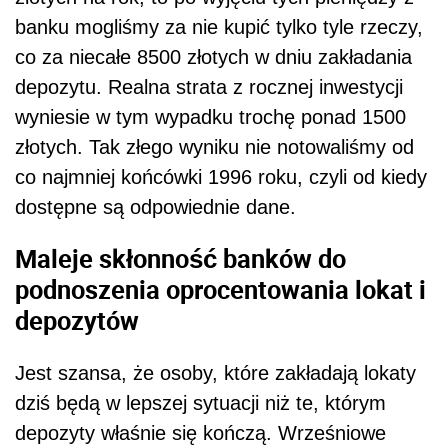
banku mogliśmy za nie kupić tylko tyle rzeczy,
co za niecałe 8500 złotych w dniu zakładania
depozytu. Realna strata z rocznej inwestycji
wyniesie w tym wypadku trochę ponad 1500
złotych. Tak złego wyniku nie notowaliśmy od
co najmniej końcówki 1996 roku, czyli od kiedy
dostępne są odpowiednie dane.
Maleje skłonność banków do
podnoszenia oprocentowania lokat i
depozytów
Jest szansa, że osoby, które zakładają lokaty
dziś będą w lepszej sytuacji niż te, którym
depozyty właśnie się kończą. Wrześniowe