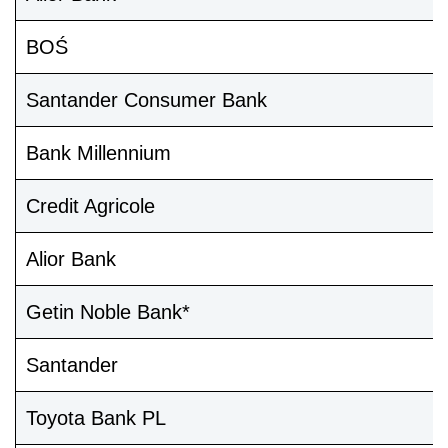
BOŚ
Santander Consumer Bank
Bank Millennium
Credit Agricole
Alior Bank
Getin Noble Bank*
Santander
Toyota Bank PL