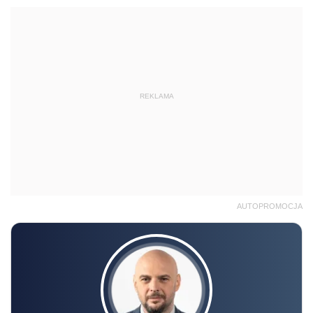
REKLAMA
AUTOPROMOCJA