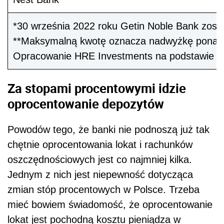
*30 września 2022 roku Getin Noble Bank zosta
**Maksymalną kwotę oznacza nadwyżkę ponad 
Opracowanie HRE Investments na podstawie dan
Za stopami procentowymi idzie
oprocentowanie depozytów
Powodów tego, że banki nie podnoszą już tak
chętnie oprocentowania lokat i rachunków
oszczędnościowych jest co najmniej kilka.
Jednym z nich jest niepewność dotycząca
zmian stóp procentowych w Polsce. Trzeba
mieć bowiem świadomość, że oprocentowanie
lokat jest pochodną kosztu pieniądza w