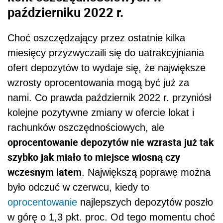
październiku 2022 r.
Choć oszczędzający przez ostatnie kilka
miesięcy przyzwyczaili się do uatrakcyjniania
ofert depozytów to wydaje się, że największe
wzrosty oprocentowania mogą być już za
nami. Co prawda październik 2022 r. przyniósł
kolejne pozytywne zmiany w ofercie lokat i
rachunków oszczędnościowych, ale
oprocentowanie depozytów nie wzrasta już tak
szybko jak miało to miejsce wiosną czy
wczesnym latem
. Największą poprawę można
było odczuć w czerwcu, kiedy to
oprocentowanie
najlepszych depozytów poszło
w górę o 1,3 pkt. proc. Od tego momentu choć