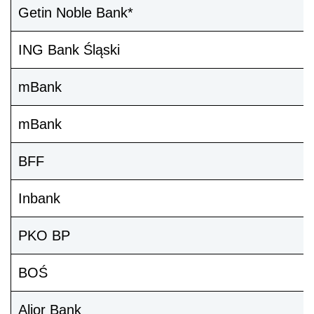
Getin Noble Bank*
ING Bank Śląski
mBank
mBank
BFF
Inbank
PKO BP
BOŚ
Alior Bank