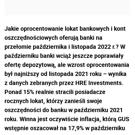
Jakie oprocentowanie lokat bankowych i kont
oszczędnościowych oferują banki na
przełomie października i listopada 2022 r.? W
październiku banki wciąż jeszcze poprawiały
ofertę depozytową, ale wzrost oprocentowania
był najniższy od listopada 2021 roku – wynika
z danych zebranych przez HRE Investments.
Ponad 15% realnie stracili posiadacze
rocznych lokat, którzy zanieśli swoje
oszczędności do banku w październiku 2021
roku. Winna jest oczywiście inflacja, którą GUS
wstępnie oszacował na 17,9% w październiku