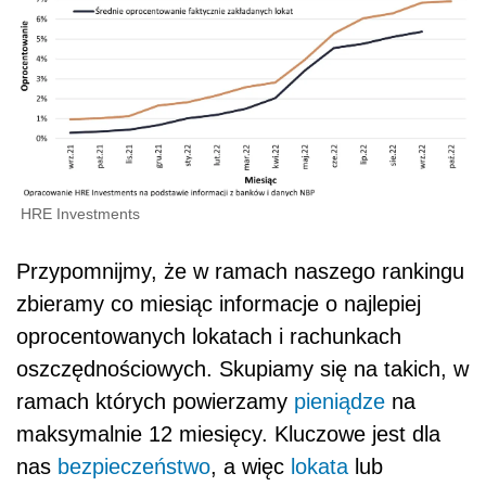
HRE Investments
Przypomnijmy, że w ramach naszego rankingu
zbieramy co miesiąc informacje o najlepiej
oprocentowanych lokatach i rachunkach
oszczędnościowych. Skupiamy się na takich, w
ramach których powierzamy
pieniądze
na
maksymalnie 12 miesięcy. Kluczowe jest dla
nas
bezpieczeństwo
, a więc
lokata
lub