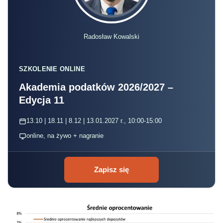
Radosław Kowalski
SZKOLENIE ONLINE
Akademia podatków 2026/2027 –
Edycja 11
13.10 | 18.11 | 8.12 | 13.01.2027 r., 10:00-15:00
online, na żywo + nagranie
Zapisz się