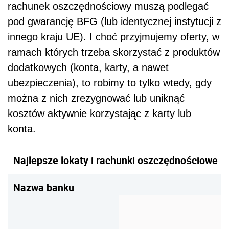
rachunek oszczędnościowy muszą podlegać
pod gwarancję BFG (lub identycznej instytucji z
innego kraju UE). I choć przyjmujemy oferty, w
ramach których trzeba skorzystać z produktów
dodatkowych (konta, karty, a nawet
ubezpieczenia), to robimy to tylko wtedy, gdy
można z nich zrezygnować lub uniknąć
kosztów aktywnie korzystając z karty lub
konta.
Najlepsze lokaty i rachunki oszczędnościowe
Nazwa banku