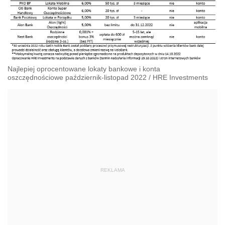
Najlepiej oprocentowane lokaty bankowe i konta
oszczędnościowe październik-listopad 2022
/
HRE Investments