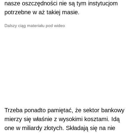
nasze oszczędności nie są tym instytucjom
potrzebne w aż takiej masie.
Dalszy ciąg materiału pod wideo
Trzeba ponadto pamiętać, że sektor bankowy
mierzy się właśnie z wysokimi kosztami. Idą
one w miliardy złotych. Składają się na nie