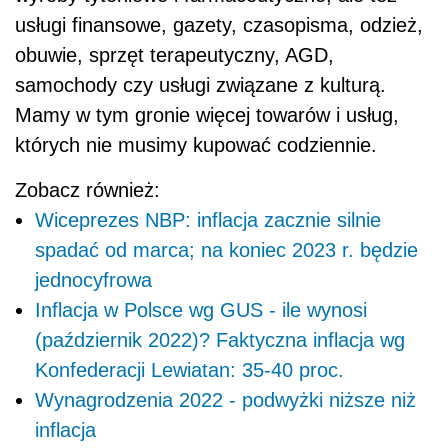
usługi finansowe, gazety, czasopisma, odzież,
obuwie, sprzęt terapeutyczny, AGD,
samochody czy usługi związane z kulturą.
Mamy w tym gronie więcej towarów i usług,
których nie musimy kupować codziennie.
Zobacz również:
Wiceprezes NBP: inflacja zacznie silnie
spadać od marca; na koniec 2023 r. będzie
jednocyfrowa
Inflacja w Polsce wg GUS - ile wynosi
(październik 2022)? Faktyczna inflacja wg
Konfederacji Lewiatan: 35-40 proc.
Wynagrodzenia 2022 - podwyżki niższe niż
inflacja