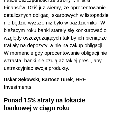
Finansów. Dziś już wiemy, że oprocentowanie
detalicznych obligacji skarbowych w listopadzie
nie będzie wyższe niż było w październiku. W
bieżącym roku banki starały się konkurować o
względy oszczędzających tak by ich pieniądze
trafiały na depozyty, a nie na zakup obligacji.
W momencie gdy oprocentowanie obligacji nie
wzrasta, banki nie czują aż takiej presji, aby
uatrakcyjniać swoje produkty.
Oskar Sękowski, Bartosz Turek
, HRE
Investments
Ponad 15% straty na lokacie
bankowej w ciągu roku