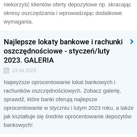
niekorzyść klientów oferty depozytowe np. skracając
okresy oszczędzania i wprowadzając dodatkowe
wymagania.
Najlepsze lokaty bankowe i rachunki
oszczędnościowe - styczeń/luty
2023. GALERIA
13 lut 2023
Najwyższe oprocentowanie lokat bankowych i
rachunków oszczędnościowych. Zobacz galerię,
sprawdź, które banki oferują najlepsze
oprocentowanie w styczniu i lutym 2023 roku, a także
jak kształtuje się średnie oprocentowanie depozytów
bankowych!