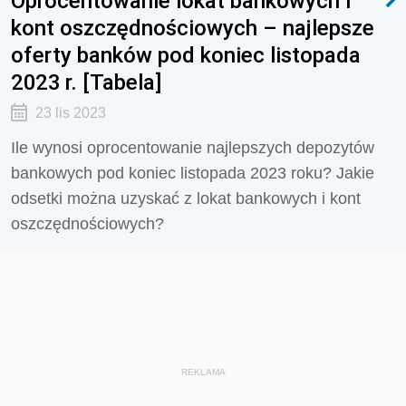
Oprocentowanie lokat bankowych i
kont oszczędnościowych – najlepsze
oferty banków pod koniec listopada
2023 r. [Tabela]
23 lis 2023
Ile wynosi oprocentowanie najlepszych depozytów
bankowych pod koniec listopada 2023 roku? Jakie
odsetki można uzyskać z lokat bankowych i kont
oszczędnościowych?
REKLAMA