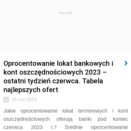
REKLAMA
Oprocentowanie lokat bankowych i
kont oszczędnościowych 2023 –
ostatni tydzień czerwca. Tabela
najlepszych ofert
26 cze 2023
Jakie oprocentowanie lokat terminowych i kont
oszczędnościowych oferują banki pod koniec
czerwca 2023 r.? Średnie oprocentowanie