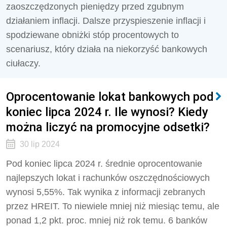
zaoszczędzonych pieniędzy przed zgubnym
działaniem inflacji. Dalsze przyspieszenie inflacji i
spodziewane obniżki stóp procentowych to
scenariusz, który działa na niekorzyść bankowych
ciułaczy.
Oprocentowanie lokat bankowych pod
koniec lipca 2024 r. Ile wynosi? Kiedy
można liczyć na promocyjne odsetki?
30 lip 2024
Pod koniec lipca 2024 r. średnie oprocentowanie
najlepszych lokat i rachunków oszczędnościowych
wynosi 5,55%. Tak wynika z informacji zebranych
przez HREIT. To niewiele mniej niż miesiąc temu, ale
ponad 1,2 pkt. proc. mniej niż rok temu. 6 banków