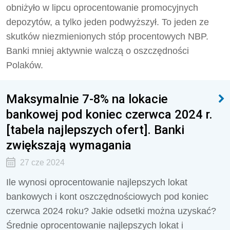
obniżyło w lipcu oprocentowanie promocyjnych
depozytów, a tylko jeden podwyższył. To jeden ze
skutków niezmienionych stóp procentowych NBP.
Banki mniej aktywnie walczą o oszczędności
Polaków.
Maksymalnie 7-8% na lokacie
bankowej pod koniec czerwca 2024 r.
[tabela najlepszych ofert]. Banki
zwiększają wymagania
27 cze 2024
Ile wynosi oprocentowanie najlepszych lokat
bankowych i kont oszczędnościowych pod koniec
czerwca 2024 roku? Jakie odsetki można uzyskać?
Średnie oprocentowanie najlepszych lokat i