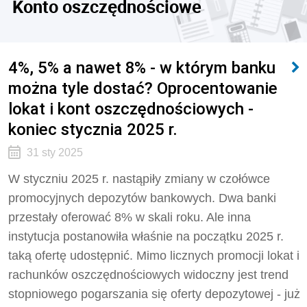
Konto oszczędnościowe
4%, 5% a nawet 8% - w którym banku
można tyle dostać? Oprocentowanie
lokat i kont oszczędnościowych -
koniec stycznia 2025 r.
31 sty 2025
W styczniu 2025 r. nastąpiły zmiany w czołówce
promocyjnych depozytów bankowych. Dwa banki
przestały oferować 8% w skali roku. Ale inna
instytucja postanowiła właśnie na początku 2025 r.
taką ofertę udostępnić. Mimo licznych promocji lokat i
rachunków oszczędnościowych widoczny jest trend
stopniowego pogarszania się oferty depozytowej - już