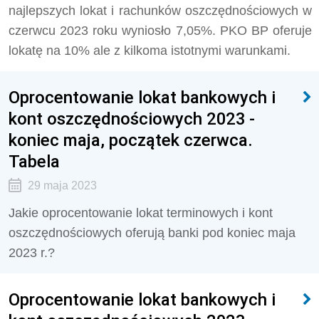
najlepszych lokat i rachunków oszczędnościowych w
czerwcu 2023 roku wyniosło 7,05%. PKO BP oferuje
lokatę na 10% ale z kilkoma istotnymi warunkami.
Oprocentowanie lokat bankowych i
kont oszczędnościowych 2023 -
koniec maja, początek czerwca.
Tabela
29 maja 2023
Jakie oprocentowanie lokat terminowych i kont
oszczędnościowych oferują banki pod koniec maja
2023 r.?
Oprocentowanie lokat bankowych i