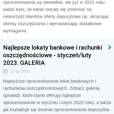
oprocentowania są niewielkie, ale już w 2022 roku
widać było, że banki starały się zmieniać na
niekorzyść klientów oferty depozytowe np. skracając
okresy oszczędzania i wprowadzając dodatkowe
wymagania.
Najlepsze lokaty bankowe i rachunki
oszczędnościowe - styczeń/luty
2023. GALERIA
13 lut 2023
Najwyższe oprocentowanie lokat bankowych i
rachunków oszczędnościowych. Zobacz galerię,
sprawdź, które banki oferują najlepsze
oprocentowanie w styczniu i lutym 2023 roku, a także
jak kształtuje się średnie oprocentowanie depozytów