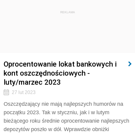
REKLAMA
Oprocentowanie lokat bankowych i
kont oszczędnościowych -
luty/marzec 2023
27 lut 2023
Oszczędzający nie mają najlepszych humorów na
początku 2023. Tak w styczniu, jak i w lutym
bieżącego roku średnie oprocentowanie najlepszych
depozytów poszło w dół. Wprawdzie obniżki