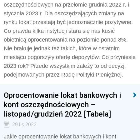
oszczędnościowych na przełomie grudnia 2022 r. i
stycznia 2023 r. Dla oszczędzających zmiany na
rynku lokat przestają być jednoznacznie pozytywne.
Co prawda kilka instytucji stara się nas kusić
obietnicą oprocentowania na poziomie ponad 8%.
Nie brakuje jednak też takich, które w ostatnim
miesiącu pogorszyły ofertę depozytów. Co przyniesie
2023 rok? Przede wszystkim zależy to od decyzji
podejmowanych przez Radę Polityki Pieniężnej.
Oprocentowanie lokat bankowych i
kont oszczędnościowych –
listopad/grudzień 2022 [Tabela]
29 lis 2022
Jakie oprocentowanie lokat bankowych i kont