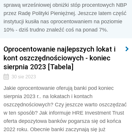
sprawą wrześniowej obniżki stóp procentowych NBP
przez Radę Polityki Pieniężnej. Jeszcze latem część
instytucji kusiła nas oprocentowaniem na poziomie
10% - dziś trudno znaleźć coś na ponad 7%.
Oprocentowanie najlepszych lokat i
kont oszczędnościowych - koniec
sierpnia 2023 [Tabela]
30 sie 2023
Jakie oprocentowanie oferują banki pod koniec
sierpnia 2023 r.. na lokatach i kontach
oszczędnościowych? Czy jeszcze warto oszczędzać
w ten sposób? Jak informuje HRE Investment Trust
oferta depozytowa banków pogarsza się od końca
2022 roku. Obecnie banki zaczynają się już