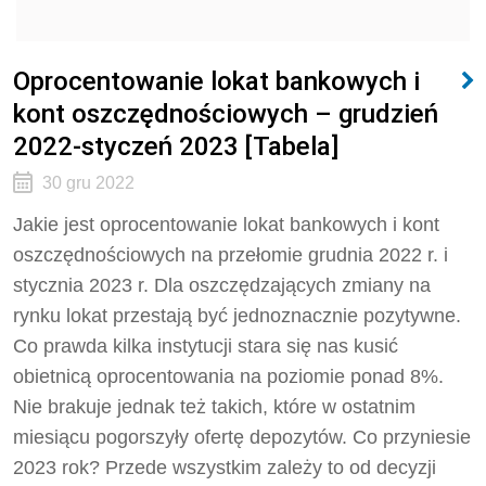
Oprocentowanie lokat bankowych i
kont oszczędnościowych – grudzień
2022-styczeń 2023 [Tabela]
30 gru 2022
Jakie jest oprocentowanie lokat bankowych i kont
oszczędnościowych na przełomie grudnia 2022 r. i
stycznia 2023 r. Dla oszczędzających zmiany na
rynku lokat przestają być jednoznacznie pozytywne.
Co prawda kilka instytucji stara się nas kusić
obietnicą oprocentowania na poziomie ponad 8%.
Nie brakuje jednak też takich, które w ostatnim
miesiącu pogorszyły ofertę depozytów. Co przyniesie
2023 rok? Przede wszystkim zależy to od decyzji