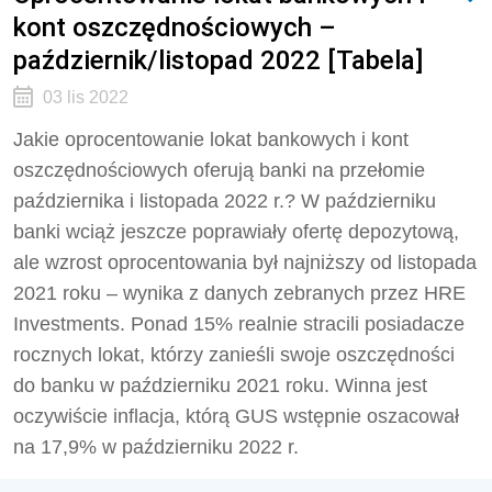
kont oszczędnościowych –
październik/listopad 2022 [Tabela]
03 lis 2022
Jakie oprocentowanie lokat bankowych i kont
oszczędnościowych oferują banki na przełomie
października i listopada 2022 r.? W październiku
banki wciąż jeszcze poprawiały ofertę depozytową,
ale wzrost oprocentowania był najniższy od listopada
2021 roku – wynika z danych zebranych przez HRE
Investments. Ponad 15% realnie stracili posiadacze
rocznych lokat, którzy zanieśli swoje oszczędności
do banku w październiku 2021 roku. Winna jest
oczywiście inflacja, którą GUS wstępnie oszacował
na 17,9% w październiku 2022 r.