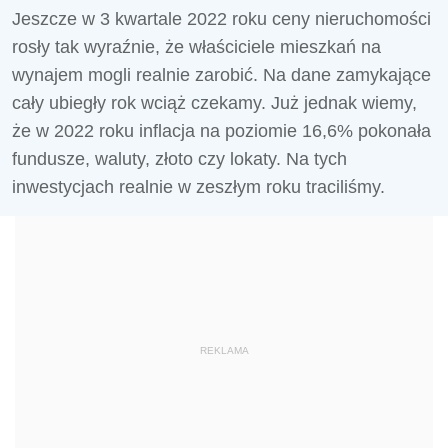
Jeszcze w 3 kwartale 2022 roku ceny nieruchomości
rosły tak wyraźnie, że właściciele mieszkań na
wynajem mogli realnie zarobić. Na dane zamykające
cały ubiegły rok wciąż czekamy. Już jednak wiemy,
że w 2022 roku inflacja na poziomie 16,6% pokonała
fundusze, waluty, złoto czy lokaty. Na tych
inwestycjach realnie w zeszłym roku traciliśmy.
REKLAMA