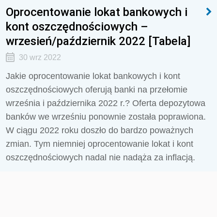
Oprocentowanie lokat bankowych i
kont oszczędnościowych –
wrzesień/październik 2022 [Tabela]
30 wrz 2022
Jakie oprocentowanie lokat bankowych i kont
oszczędnościowych oferują banki na przełomie
września i października 2022 r.? Oferta depozytowa
banków we wrześniu ponownie została poprawiona.
W ciągu 2022 roku doszło do bardzo poważnych
zmian. Tym niemniej oprocentowanie lokat i kont
oszczędnościowych nadal nie nadąża za inflacją.