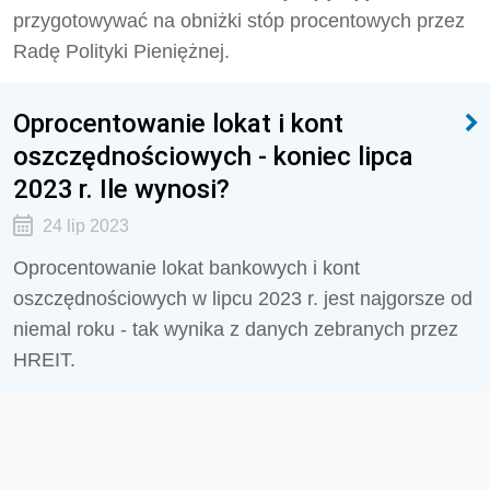
przygotowywać na obniżki stóp procentowych przez
Radę Polityki Pieniężnej.
Oprocentowanie lokat i kont
oszczędnościowych - koniec lipca
2023 r. Ile wynosi?
24 lip 2023
Oprocentowanie lokat bankowych i kont
oszczędnościowych w lipcu 2023 r. jest najgorsze od
niemal roku - tak wynika z danych zebranych przez
HREIT.