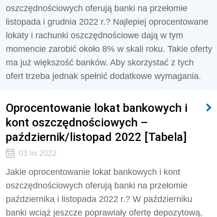
oszczędnościowych oferują banki na przełomie
listopada i grudnia 2022 r.? Najlepiej oprocentowane
lokaty i rachunki oszczędnościowe dają w tym
momencie zarobić około 8% w skali roku. Takie oferty
ma już większość banków. Aby skorzystać z tych
ofert trzeba jednak spełnić dodatkowe wymagania.
Oprocentowanie lokat bankowych i
kont oszczędnościowych –
październik/listopad 2022 [Tabela]
03 lis 2022
Jakie oprocentowanie lokat bankowych i kont
oszczędnościowych oferują banki na przełomie
października i listopada 2022 r.? W październiku
banki wciąż jeszcze poprawiały ofertę depozytową,