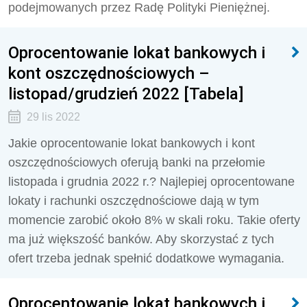
podejmowanych przez Radę Polityki Pieniężnej.
Oprocentowanie lokat bankowych i
kont oszczędnościowych –
listopad/grudzień 2022 [Tabela]
29 lis 2022
Jakie oprocentowanie lokat bankowych i kont
oszczędnościowych oferują banki na przełomie
listopada i grudnia 2022 r.? Najlepiej oprocentowane
lokaty i rachunki oszczędnościowe dają w tym
momencie zarobić około 8% w skali roku. Takie oferty
ma już większość banków. Aby skorzystać z tych
ofert trzeba jednak spełnić dodatkowe wymagania.
Oprocentowanie lokat bankowych i