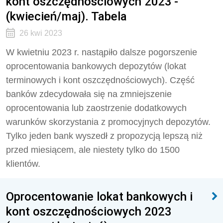
kont oszczędnościowych 2023 -
(kwiecień/maj). Tabela
26 kwi 2023
W kwietniu 2023 r. nastąpiło dalsze pogorszenie
oprocentowania bankowych depozytów (lokat
terminowych i kont oszczędnościowych). Część
banków zdecydowała się na zmniejszenie
oprocentowania lub zaostrzenie dodatkowych
warunków skorzystania z promocyjnych depozytów.
Tylko jeden bank wyszedł z propozycją lepszą niż
przed miesiącem, ale niestety tylko do 1500
klientów.
Oprocentowanie lokat bankowych i
kont oszczędnościowych 2023