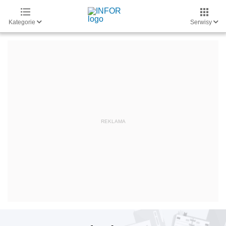
Kategorie
Serwisy