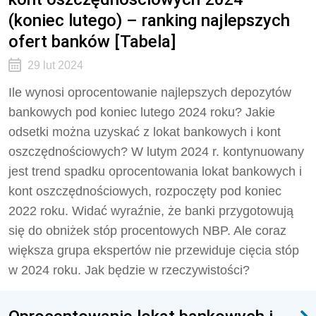
(koniec lutego) – ranking najlepszych
ofert banków [Tabela]
29 lut 2024
Ile wynosi oprocentowanie najlepszych depozytów
bankowych pod koniec lutego 2024 roku? Jakie
odsetki można uzyskać z lokat bankowych i kont
oszczędnościowych? W lutym 2024 r. kontynuowany
jest trend spadku oprocentowania lokat bankowych i
kont oszczędnościowych, rozpoczęty pod koniec
2022 roku. Widać wyraźnie, że banki przygotowują
się do obniżek stóp procentowych NBP. Ale coraz
większa grupa ekspertów nie przewiduje cięcia stóp
w 2024 roku. Jak będzie w rzeczywistości?