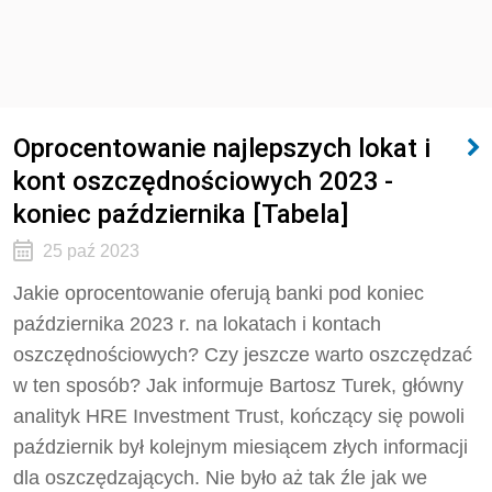
Oprocentowanie najlepszych lokat i
kont oszczędnościowych 2023 -
koniec października [Tabela]
25 paź 2023
Jakie oprocentowanie oferują banki pod koniec
października 2023 r. na lokatach i kontach
oszczędnościowych? Czy jeszcze warto oszczędzać
w ten sposób? Jak informuje Bartosz Turek, główny
analityk HRE Investment Trust, kończący się powoli
październik był kolejnym miesiącem złych informacji
dla oszczędzających. Nie było aż tak źle jak we