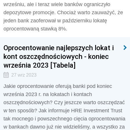
wrześniu, ale i teraz wiele banków ograniczyło
depozytowe promocje. Chociaż warto zauważyć, że
jeden bank zaoferował w październiku lokatę
oprocentowaną stawką 8%.
Oprocentowanie najlepszych lokat i
kont oszczędnościowych - koniec
września 2023 [Tabela]
27 wrz 2023
Jakie oprocentowanie oferują banki pod koniec
września 2023 r. na lokatach i kontach
oszczędnościowych? Czy jeszcze warto oszczędzać
w ten sposób? Jak informuje HRE Investment Trust
tak mocnego i powszechnego cięcia oprocentowania
w bankach dawno już nie widzieliśmy, a wszystko za