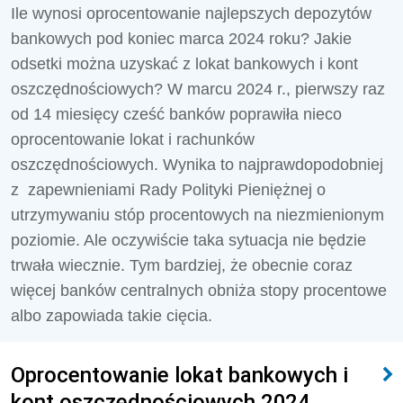
Ile wynosi oprocentowanie najlepszych depozytów
bankowych pod koniec marca 2024 roku? Jakie
odsetki można uzyskać z lokat bankowych i kont
oszczędnościowych? W marcu 2024 r., pierwszy raz
od 14 miesięcy cześć banków poprawiła nieco
oprocentowanie lokat i rachunków
oszczędnościowych. Wynika to najprawdopodobniej
z zapewnieniami Rady Polityki Pieniężnej o
utrzymywaniu stóp procentowych na niezmienionym
poziomie. Ale oczywiście taka sytuacja nie będzie
trwała wiecznie. Tym bardziej, że obecnie coraz
więcej banków centralnych obniża stopy procentowe
albo zapowiada takie cięcia.
Oprocentowanie lokat bankowych i
kont oszczędnościowych 2024