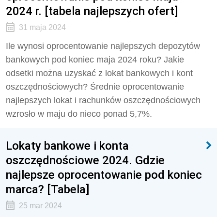
2024 r. [tabela najlepszych ofert]
31 maja 2024
Ile wynosi oprocentowanie najlepszych depozytów
bankowych pod koniec maja 2024 roku? Jakie
odsetki można uzyskać z lokat bankowych i kont
oszczędnościowych? Średnie oprocentowanie
najlepszych lokat i rachunków oszczędnościowych
wzrosło w maju do nieco ponad 5,7%.
Lokaty bankowe i konta
oszczędnościowe 2024. Gdzie
najlepsze oprocentowanie pod koniec
marca? [Tabela]
25 mar 2024