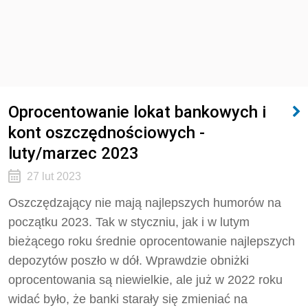
Oprocentowanie lokat bankowych i
kont oszczędnościowych -
luty/marzec 2023
27 lut 2023
Oszczędzający nie mają najlepszych humorów na
początku 2023. Tak w styczniu, jak i w lutym
bieżącego roku średnie oprocentowanie najlepszych
depozytów poszło w dół. Wprawdzie obniżki
oprocentowania są niewielkie, ale już w 2022 roku
widać było, że banki starały się zmieniać na