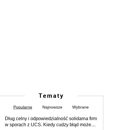
Tematy
Popularne
Najnowsze
Wybrane
Dług celny i odpowiedzialność solidarna firm
w sporach z UCS. Kiedy cudzy błąd może