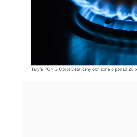
Taryfa PGNiG Obrót Detaliczny obniżona o ponad 20 p