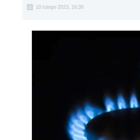
10 lutego 2023, 16:30