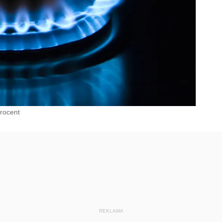
rocent