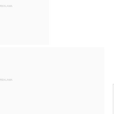
REKLAMA
REKLAMA