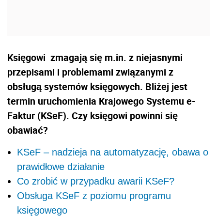
Księgowi
zmagają się m.in. z niejasnymi
przepisami i problemami związanymi z
obsługą systemów księgowych. Bliżej jest
termin uruchomienia Krajowego Systemu e-
Faktur (KSeF). Czy księgowi powinni się
obawiać?
KSeF – nadzieja na automatyzację, obawa o
prawidłowe działanie
Co zrobić w przypadku awarii KSeF?
Obsługa KSeF z poziomu programu
księgowego