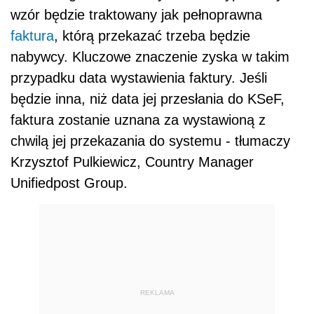
wzór będzie traktowany jak pełnoprawna
faktura
, którą przekazać trzeba będzie
nabywcy. Kluczowe znaczenie zyska w takim
przypadku data wystawienia faktury. Jeśli
będzie inna, niż data jej przesłania do KSeF,
faktura zostanie uznana za wystawioną z
chwilą jej przekazania do systemu - tłumaczy
Krzysztof Pulkiewicz, Country Manager
Unifiedpost Group.
REKLAMA