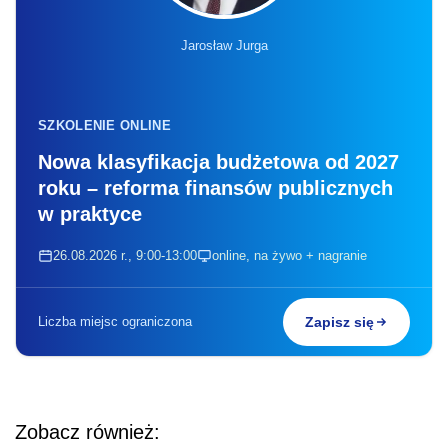
Jarosław Jurga
SZKOLENIE ONLINE
Nowa klasyfikacja budżetowa od 2027
roku – reforma finansów publicznych
w praktyce
26.08.2026 r., 9:00-13:00
online, na żywo + nagranie
Liczba miejsc ograniczona
Zapisz się
Zobacz również: