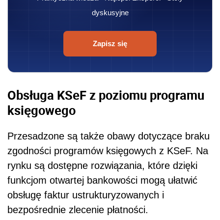
dyskusyjne
Zapisz się
Obsługa KSeF z poziomu programu
księgowego
Przesadzone są także obawy dotyczące braku
zgodności programów księgowych z KSeF. Na
rynku są dostępne rozwiązania, które dzięki
funkcjom otwartej bankowości mogą ułatwić
obsługę faktur ustrukturyzowanych i
bezpośrednie zlecenie płatności.