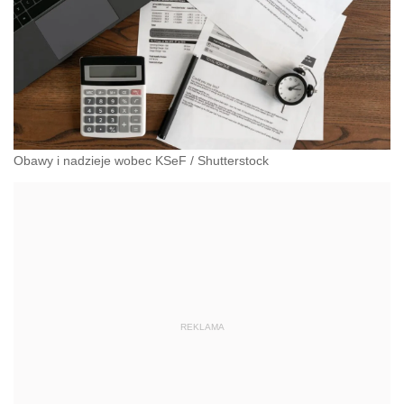
Obawy i nadzieje wobec KSeF
/
Shutterstock