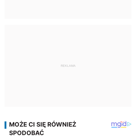
REKLAMA