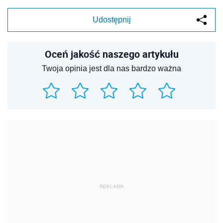
Udostępnij
Oceń jakość naszego artykułu
Twoja opinia jest dla nas bardzo ważna
REKLAMA