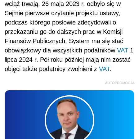
wciąż trwają. 26 maja 2023 r. odbyło się w
Sejmie pierwsze czytanie projektu ustawy,
podczas którego posłowie zdecydowali o
przekazaniu go do dalszych prac w Komisji
Finansów Publicznych. System ma się stać
obowiązkowy dla wszystkich podatników
VAT
1
lipca 2024 r. Pół roku później mają nim zostać
objęci także podatnicy zwolnieni z
VAT
.
AUTOPROMOCJA