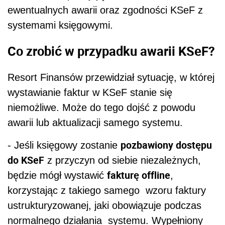
ewentualnych awarii oraz zgodności KSeF z
systemami księgowymi.
Co zrobić w przypadku awarii KSeF?
Resort Finansów przewidział sytuację, w której
wystawianie faktur w KSeF stanie się
niemożliwe. Może do tego dojść z powodu
awarii lub aktualizacji samego systemu.
pozbawiony dostępu
- Jeśli księgowy zostanie
do KSeF
z przyczyn od siebie niezależnych,
fakturę offline
będzie mógł wystawić
,
korzystając z takiego samego
wzoru faktury
ustrukturyzowanej, jaki obowiązuje podczas
normalnego działania
systemu. Wypełniony