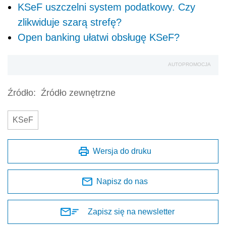
KSeF uszczelni system podatkowy. Czy
zlikwiduje szarą strefę?
Open banking ułatwi obsługę KSeF?
AUTOPROMOCJA
Źródło:
Źródło zewnętrzne
KSeF
Wersja do druku
Napisz do nas
Zapisz się na newsletter