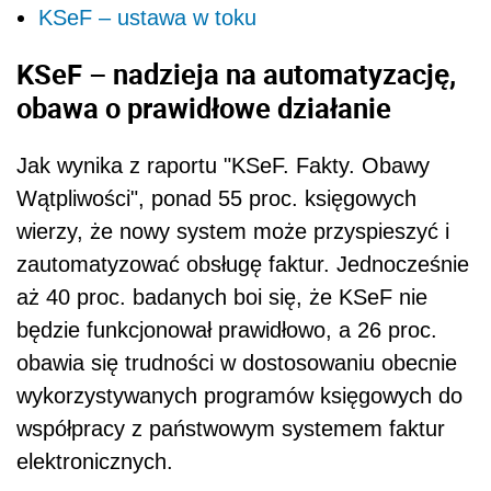
KSeF – ustawa w toku
KSeF – nadzieja na automatyzację,
obawa o prawidłowe działanie
Jak wynika z raportu "KSeF. Fakty. Obawy
Wątpliwości", ponad 55 proc. księgowych
wierzy, że nowy system może przyspieszyć i
zautomatyzować obsługę faktur. Jednocześnie
aż 40 proc. badanych boi się, że KSeF nie
będzie funkcjonował prawidłowo, a 26 proc.
obawia się trudności w dostosowaniu obecnie
wykorzystywanych programów księgowych do
współpracy z państwowym systemem faktur
elektronicznych.