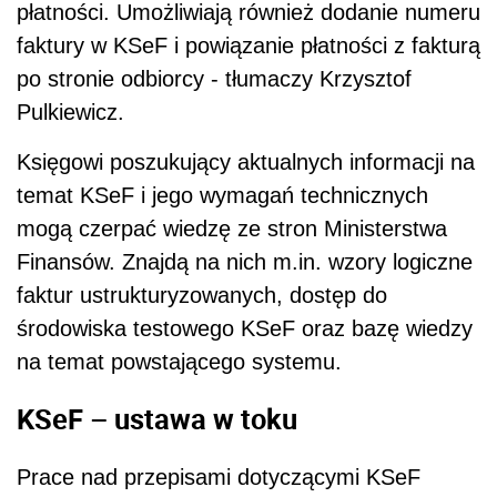
płatności. Umożliwiają również dodanie numeru
faktury w KSeF i powiązanie płatności z fakturą
po stronie odbiorcy - tłumaczy Krzysztof
Pulkiewicz.
Księgowi poszukujący aktualnych informacji na
temat KSeF i jego wymagań technicznych
mogą czerpać wiedzę ze stron Ministerstwa
Finansów. Znajdą na nich m.in. wzory logiczne
faktur ustrukturyzowanych, dostęp do
środowiska testowego KSeF oraz bazę wiedzy
na temat powstającego systemu.
KSeF – ustawa w toku
Prace nad przepisami dotyczącymi KSeF