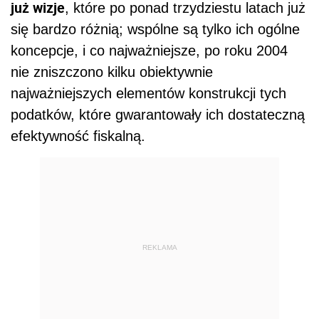
już wizje
, które po ponad trzydziestu latach już
się bardzo różnią; wspólne są tylko ich ogólne
koncepcje, i co najważniejsze, po roku 2004
nie zniszczono kilku obiektywnie
najważniejszych elementów konstrukcji tych
podatków, które gwarantowały ich dostateczną
efektywność fiskalną.
REKLAMA