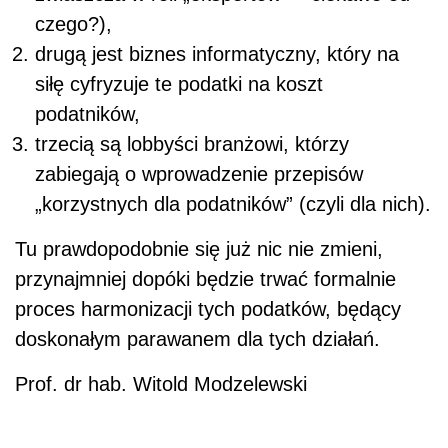
czego?),
drugą jest biznes informatyczny, który na
siłę cyfryzuje te podatki na koszt
podatników,
trzecią są lobbyści branżowi, którzy
zabiegają o wprowadzenie przepisów
„korzystnych dla podatników” (czyli dla nich).
Tu prawdopodobnie się już nic nie zmieni,
przynajmniej dopóki będzie trwać formalnie
proces harmonizacji tych podatków, będący
doskonałym parawanem dla tych działań.
Prof. dr hab. Witold Modzelewski