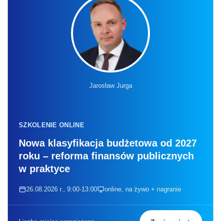
Jarosław Jurga
SZKOLENIE ONLINE
Nowa klasyfikacja budżetowa od 2027
roku – reforma finansów publicznych
w praktyce
26.08.2026 r., 9:00-13:00
online, na żywo + nagranie