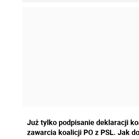
Już tylko podpisanie deklaracji ko
zawarcia koalicji PO z PSL. Jak do