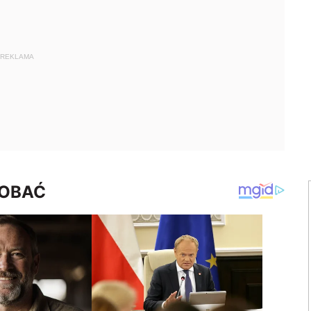
REKLAMA