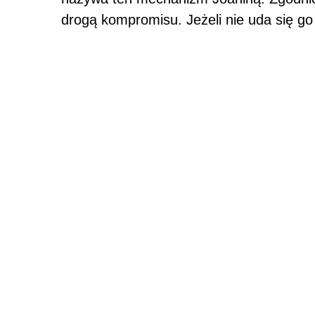
drogą kompromisu. Jeżeli nie uda się g