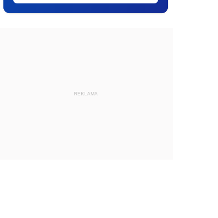
REKLAMA