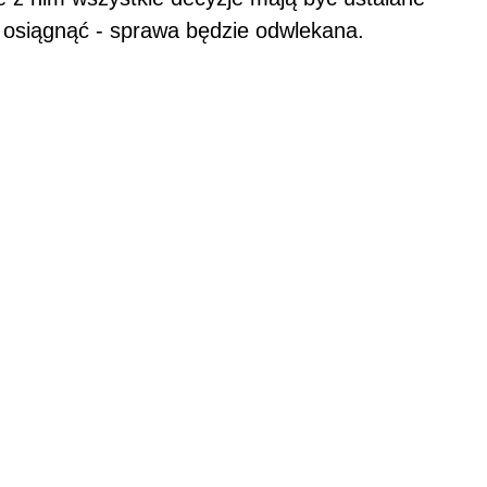
o osiągnąć - sprawa będzie odwlekana.