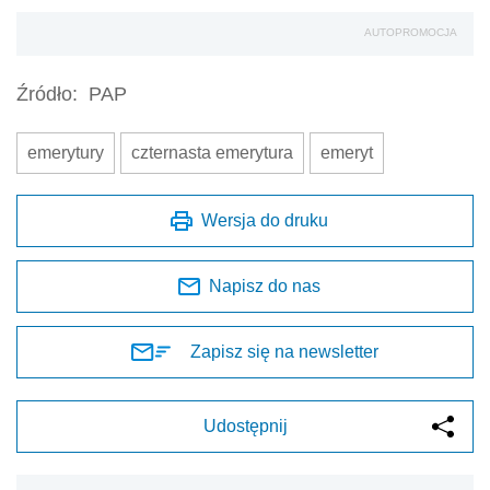
AUTOPROMOCJA
Źródło:
PAP
emerytury
czternasta emerytura
emeryt
Wersja do druku
Napisz do nas
Zapisz się na newsletter
Udostępnij