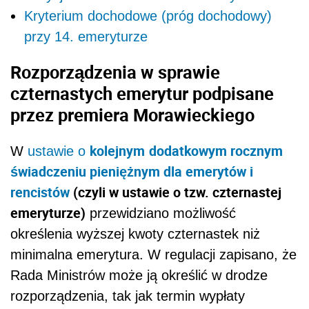
Kryterium dochodowe (próg dochodowy)
przy 14. emeryturze
Rozporządzenia w sprawie
czternastych emerytur podpisane
przez premiera Morawieckiego
kolejnym
dodatkowym rocznym
W
ustawie o
świadczeniu pieniężnym dla emerytów i
rencistów
(czyli w ustawie o tzw. czternastej
emeryturze)
przewidziano możliwość
określenia wyższej kwoty czternastek niż
minimalna emerytura. W regulacji zapisano, że
Rada Ministrów może ją określić w drodze
rozporządzenia, tak jak termin wypłaty