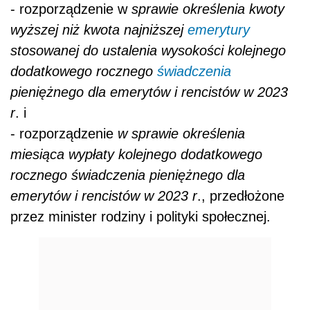
- rozporządzenie w
sprawie określenia kwoty
wyższej niż kwota najniższej
emerytury
stosowanej do ustalenia wysokości kolejnego
dodatkowego rocznego
świadczenia
pieniężnego dla emerytów i rencistów w 2023
r
. i
- rozporządzenie
w sprawie określenia
miesiąca wypłaty kolejnego dodatkowego
rocznego świadczenia pieniężnego dla
emerytów i rencistów w 2023 r
., przedłożone
przez minister rodziny i polityki społecznej.