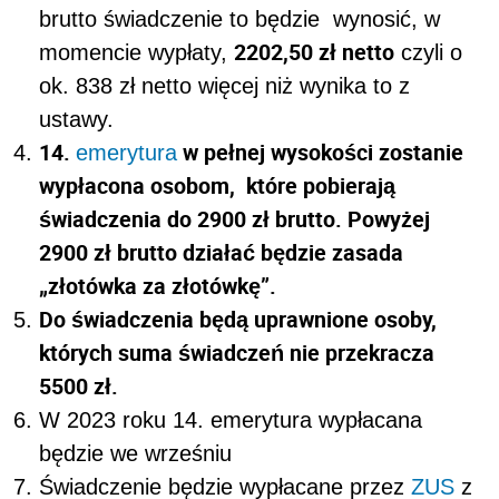
brutto świadczenie to będzie wynosić, w
2202,50 zł netto
momencie wypłaty,
czyli o
ok. 838 zł netto więcej niż wynika to z
ustawy.
14.
w pełnej wysokości zostanie
emerytura
wypłacona osobom, które pobierają
świadczenia do 2900 zł brutto. Powyżej
2900 zł brutto działać będzie zasada
„złotówka za złotówkę”.
Do świadczenia będą uprawnione osoby,
których suma świadczeń nie przekracza
5500 zł.
W 2023 roku 14. emerytura wypłacana
będzie we wrześniu
Świadczenie będzie wypłacane przez
ZUS
z