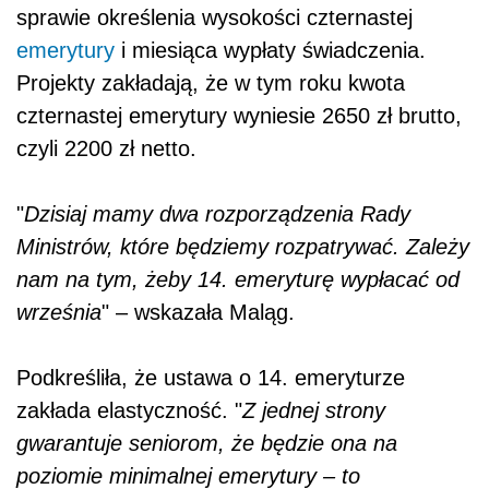
sprawie określenia wysokości czternastej
emerytury
i miesiąca wypłaty świadczenia.
Projekty zakładają, że w tym roku kwota
czternastej emerytury wyniesie 2650 zł brutto,
czyli 2200 zł netto.
"
Dzisiaj mamy dwa rozporządzenia Rady
Ministrów, które będziemy rozpatrywać. Zależy
nam na tym, żeby 14. emeryturę wypłacać od
września
" – wskazała Maląg.
Podkreśliła, że ustawa o 14. emeryturze
zakłada elastyczność. "
Z jednej strony
gwarantuje seniorom, że będzie ona na
poziomie minimalnej emerytury – to