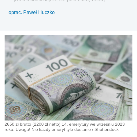
oprac. Paweł Huczko
2650 zł brutto (2200 zł netto) 14. emerytury we wrześniu 2023
roku. Uwaga! Nie każdy emeryt tyle dostanie
/
Shutterstock