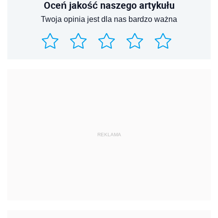
Oceń jakość naszego artykułu
Twoja opinia jest dla nas bardzo ważna
REKLAMA