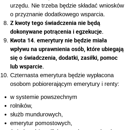
urzędu. Nie trzeba będzie składać wniosków
o przyznanie dodatkowego wsparcia.
Z kwoty tego świadczenia nie będą
dokonywane potrącenia i egzekucje.
Kwota 14. emerytury nie będzie miała
wpływu na uprawnienia osób, które ubiegają
się o świadczenia, dodatki, zasiłki, pomoc
lub wsparcie.
Czternasta emerytura będzie wypłacona
osobom pobiorerającym emerytury i renty:
w systemie powszechnym
rolników,
służb mundurowych,
emerytur pomostowych,