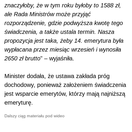
znaczyłoby, że w tym roku byłoby to 1588 zł,
ale Rada Ministrów może przyjąć
rozporządzenie, gdzie podwyższa kwotę tego
świadczenia, a także ustala termin. Nasza
propozycja jest taka, żeby 14. emerytura była
wypłacana przez miesiąc wrzesień i wynosiła
2650 zł brutto
" – wyjaśniła.
Minister dodała, że ustawa zakłada próg
dochodowy, ponieważ założeniem świadczenia
jest wsparcie emerytów, którzy mają najniższą
emeryturę.
Dalszy ciąg materiału pod wideo