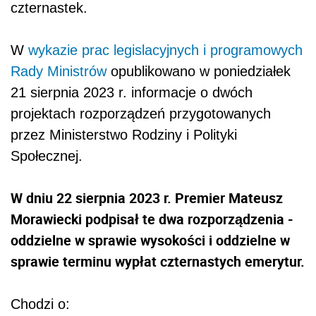
czternastek.
W
wykazie prac legislacyjnych i programowych
Rady Ministrów
opublikowano w poniedziałek
21 sierpnia 2023 r. informacje o dwóch
projektach rozporządzeń przygotowanych
przez Ministerstwo Rodziny i Polityki
Społecznej.
W dniu 22 sierpnia 2023 r. Premier Mateusz
Morawiecki podpisał te dwa rozporządzenia -
oddzielne w sprawie wysokości i oddzielne w
sprawie terminu wypłat czternastych emerytur.
Chodzi o: