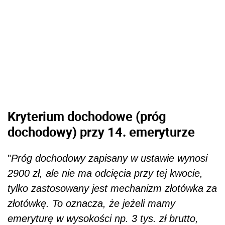
Kryterium dochodowe (próg
dochodowy) przy 14. emeryturze
"
Próg dochodowy zapisany w ustawie wynosi
2900 zł, ale nie ma odcięcia przy tej kwocie,
tylko zastosowany jest mechanizm złotówka za
złotówkę. To oznacza, że jeżeli mamy
emeryturę w wysokości np. 3 tys. zł brutto,