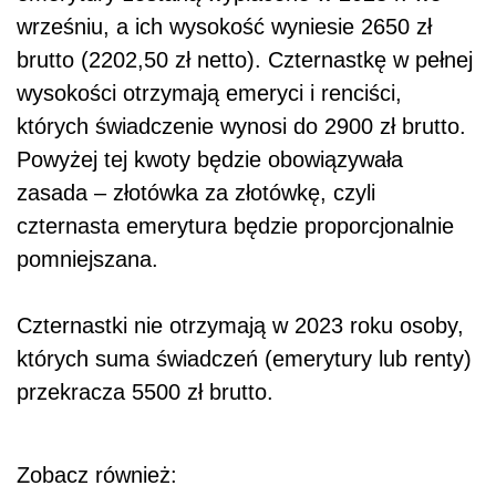
wrześniu, a ich wysokość wyniesie 2650 zł
brutto (2202,50 zł netto). Czternastkę w pełnej
wysokości otrzymają emeryci i renciści,
których świadczenie wynosi do 2900 zł brutto.
Powyżej tej kwoty będzie obowiązywała
zasada – złotówka za złotówkę, czyli
czternasta emerytura będzie proporcjonalnie
pomniejszana.
Czternastki nie otrzymają w 2023 roku osoby,
których suma świadczeń (emerytury lub renty)
przekracza 5500 zł brutto.
Zobacz również: