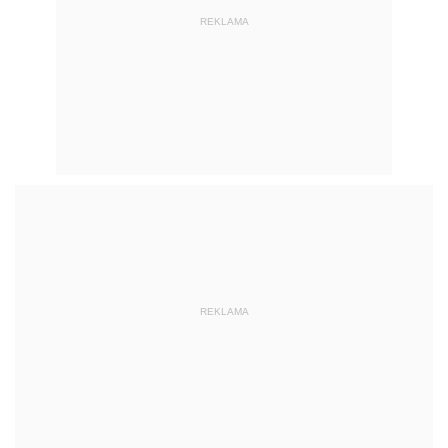
REKLAMA
REKLAMA