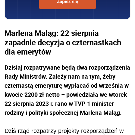
Zapisz się
Marlena Maląg: 22 sierpnia
zapadnie decyzja o czternastkach
dla emerytów
Dzisiaj rozpatrywane będą dwa rozporządzenia
Rady Ministrów. Zależy nam na tym, żeby
czternastą emeryturę wypłacać od września w
kwocie 2200 zł netto – powiedziała we wtorek
22 sierpnia 2023 r. rano w TVP 1 minister
rodziny i polityki społecznej Marlena Maląg.
Dziś rząd rozpatrzy projekty rozporządzeń w