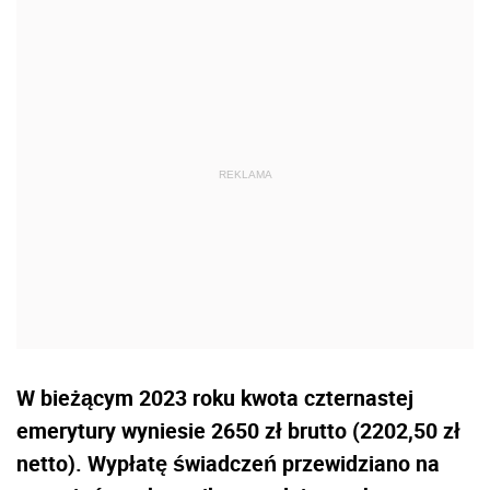
W bieżącym 2023 roku kwota czternastej
emerytury wyniesie 2650 zł brutto (2202,50 zł
netto). Wypłatę świadczeń przewidziano na