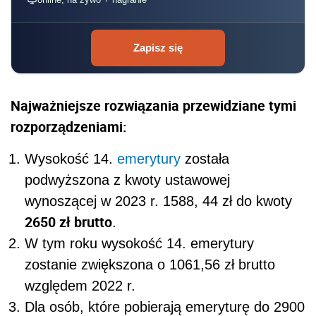
Zapisz się
Najważniejsze rozwiązania przewidziane tymi
rozporządzeniami:
Wysokość 14.
emerytury
została
podwyższona z kwoty ustawowej
wynoszącej w 2023 r. 1588, 44 zł do kwoty
2650 zł brutto
.
W tym roku wysokość 14. emerytury
zostanie zwiększona o 1061,56 zł brutto
względem 2022 r.
Dla osób, które pobierają emeryturę do 2900