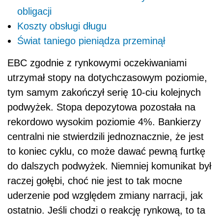
obligacji
Koszty obsługi długu
Świat taniego pieniądza przeminął
EBC zgodnie z rynkowymi oczekiwaniami
utrzymał stopy na dotychczasowym poziomie,
tym samym zakończył serię 10-ciu kolejnych
podwyżek. Stopa depozytowa pozostała na
rekordowo wysokim poziomie 4%. Bankierzy
centralni nie stwierdzili jednoznacznie, że jest
to koniec cyklu, co może dawać pewną furtkę
do dalszych podwyżek. Niemniej komunikat był
raczej gołębi, choć nie jest to tak mocne
uderzenie pod względem zmiany narracji, jak
ostatnio. Jeśli chodzi o reakcję rynkową, to ta