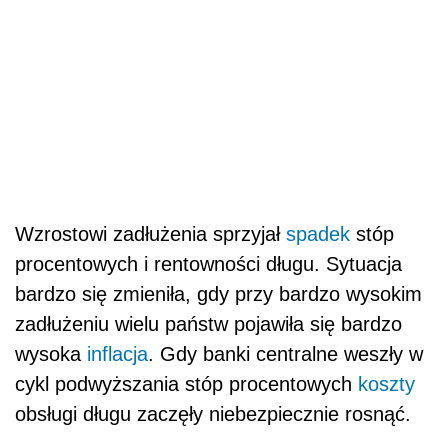
Wzrostowi zadłużenia sprzyjał
spadek
stóp
procentowych i rentowności długu. Sytuacja
bardzo się zmieniła, gdy przy bardzo wysokim
zadłużeniu wielu państw pojawiła się bardzo
wysoka
inflacja
. Gdy banki centralne weszły w
cykl podwyższania stóp procentowych
koszty
obsługi długu zaczęły niebezpiecznie rosnąć.