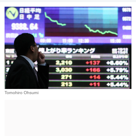
Tomohiro Ohsumi