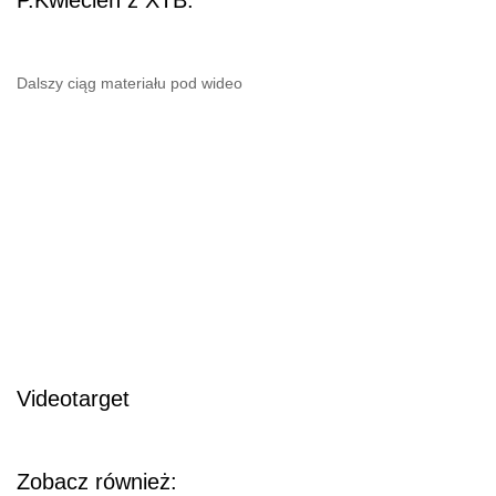
Dalszy ciąg materiału pod wideo
Videotarget
Zobacz również: