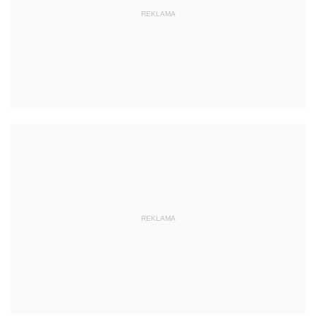
REKLAMA
REKLAMA