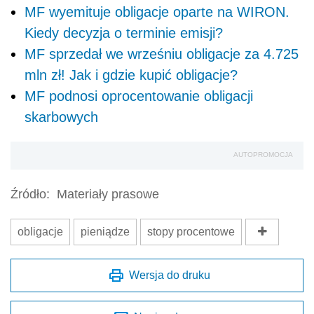
MF wyemituje obligacje oparte na WIRON.
Kiedy decyzja o terminie emisji?
MF sprzedał we wrześniu obligacje za 4.725
mln zł! Jak i gdzie kupić obligacje?
MF podnosi oprocentowanie obligacji
skarbowych
AUTOPROMOCJA
Źródło:
Materiały prasowe
obligacje
pieniądze
stopy procentowe
Wersja do druku