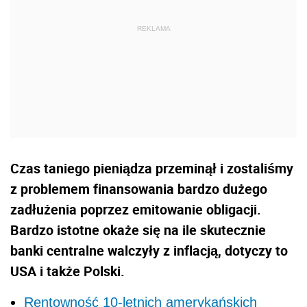
Czas taniego pieniądza przeminął i zostaliśmy
z problemem finansowania bardzo dużego
zadłużenia poprzez emitowanie obligacji.
Bardzo istotne okaże się na ile skutecznie
banki centralne walczyły z inflacją, dotyczy to
USA i także Polski.
Rentowność 10-letnich amerykańskich