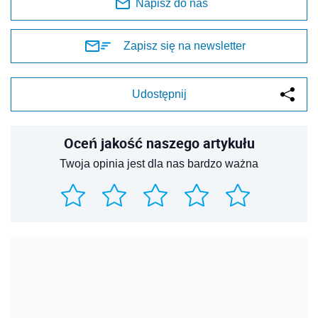
Napisz do nas
Zapisz się na newsletter
Udostępnij
Oceń jakość naszego artykułu
Twoja opinia jest dla nas bardzo ważna