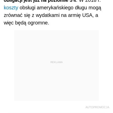
koszty
obsługi amerykańskiego długu mogą
zrównać się z wydatkami na armię USA, a
więc będą ogromne.
REKLAMA
AUTOPROMOCJA