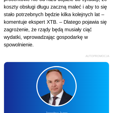
koszty obsługi długu zaczną maleć i aby to się
stało potrzebnych będzie kilka kolejnych lat –
komentuje ekspert XTB. – Dlatego pojawia się
zagrożenie, że rządy będą musiały ciąć
wydatki, wprowadzając gospodarkę w
spowolnienie.
AUTOPROMOCJA