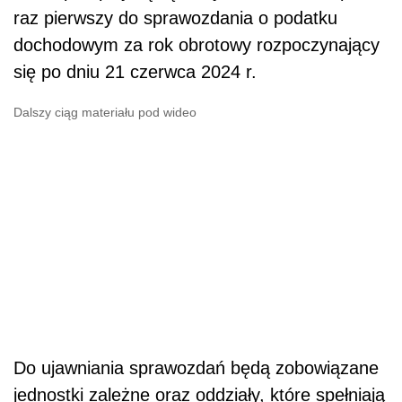
raz pierwszy do sprawozdania o podatku
dochodowym za rok obrotowy rozpoczynający
się po dniu 21 czerwca 2024 r.
Dalszy ciąg materiału pod wideo
Do ujawniania sprawozdań będą zobowiązane
jednostki zależne oraz oddziały, które spełniają