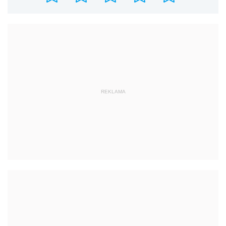
REKLAMA