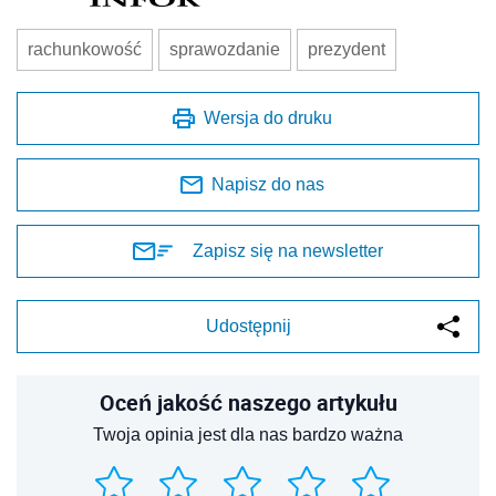
rachunkowość
sprawozdanie
prezydent
Wersja do druku
Napisz do nas
Zapisz się na newsletter
Udostępnij
Oceń jakość naszego artykułu
Twoja opinia jest dla nas bardzo ważna