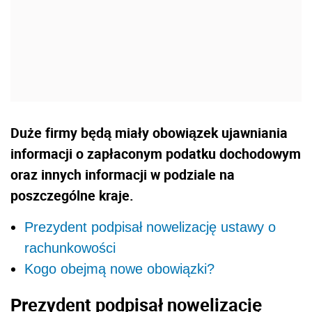
Duże firmy będą miały obowiązek ujawniania
informacji o zapłaconym podatku dochodowym
oraz innych informacji w podziale na
poszczególne kraje.
Prezydent podpisał nowelizację ustawy o
rachunkowości
Kogo obejmą nowe obowiązki?
Prezydent podpisał nowelizację