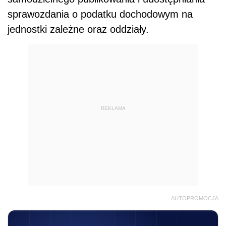
sprawozdania o podatku dochodowym na
jednostki zależne oraz oddziały.
REKLAMA
AUTOPROMOCJA