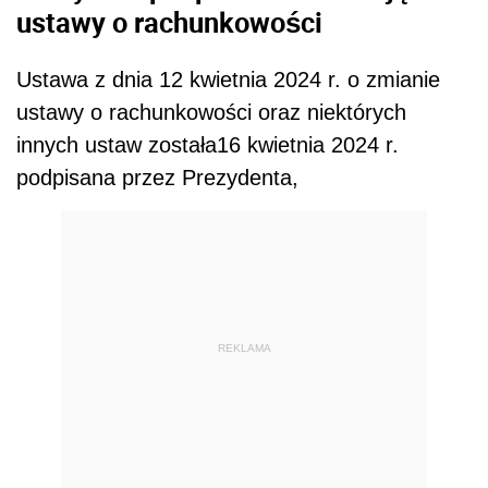
ustawy o rachunkowości
Ustawa z dnia 12 kwietnia 2024 r. o zmianie
ustawy o rachunkowości oraz niektórych
innych ustaw została16 kwietnia 2024 r.
podpisana przez Prezydenta,
REKLAMA