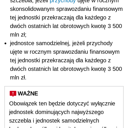
szczebla, jeżeli
przychody
ujęte w rocznym
skonsolidowanym sprawozdaniu finansowym
tej jednostki przekraczają dla każdego z
dwóch ostatnich lat obrotowych kwotę 3 500
mln zł;
jednostce samodzielnej, jeżeli przychody
ujęte w rocznym sprawozdaniu finansowym
tej jednostki przekraczają dla każdego z
dwóch ostatnich lat obrotowych kwotę 3 500
mln zł.
WAŻNE
Obowiązek ten będzie dotyczyć wyłącznie
jednostek dominujących najwyższego
szczebla i jednostek samodzielnych