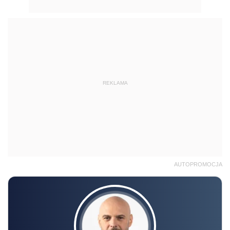
REKLAMA
AUTOPROMOCJA