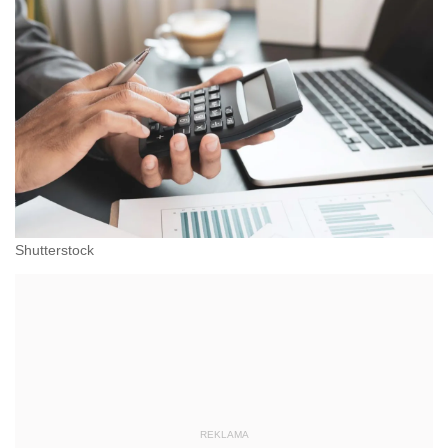
Shutterstock