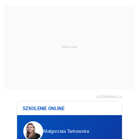
REKLAMA
AUTOPROMOCJA
SZKOLENIE ONLINE
Małgorzata Tarkowska