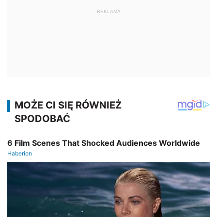
REKLAMA