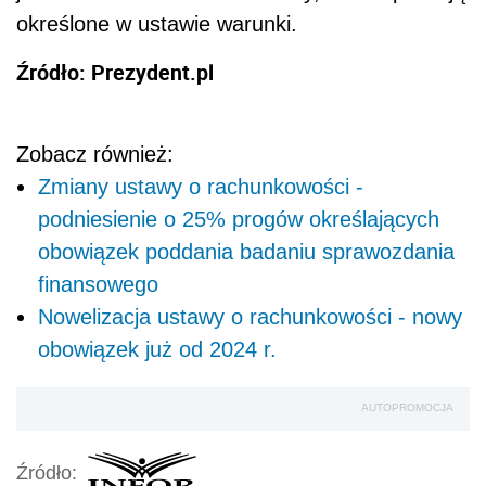
określone w ustawie warunki.
Źródło: Prezydent.pl
Zobacz również:
Zmiany ustawy o rachunkowości -
podniesienie o 25% progów określających
obowiązek poddania badaniu sprawozdania
finansowego
Nowelizacja ustawy o rachunkowości - nowy
obowiązek już od 2024 r.
AUTOPROMOCJA
Źródło: