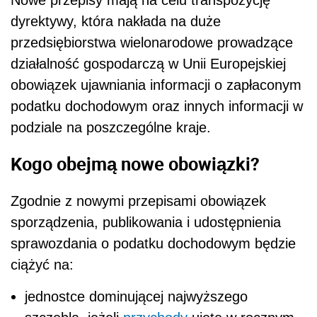
dyrektywy, która nakłada na duże
przedsiębiorstwa wielonarodowe prowadzące
działalność gospodarczą w Unii Europejskiej
obowiązek ujawniania informacji o zapłaconym
podatku dochodowym oraz innych informacji w
podziale na poszczególne kraje.
Kogo obejmą nowe obowiązki?
Zgodnie z nowymi przepisami obowiązek
sporządzenia, publikowania i udostępnienia
sprawozdania o podatku dochodowym będzie
ciążyć na:
jednostce dominującej najwyższego