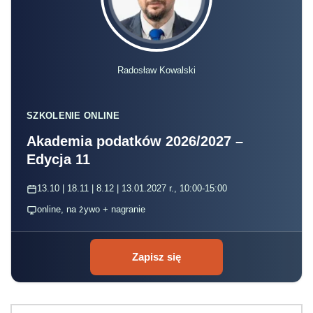
Radosław Kowalski
SZKOLENIE ONLINE
Akademia podatków 2026/2027 –
Edycja 11
13.10 | 18.11 | 8.12 | 13.01.2027 r., 10:00-15:00
online, na żywo + nagranie
Zapisz się