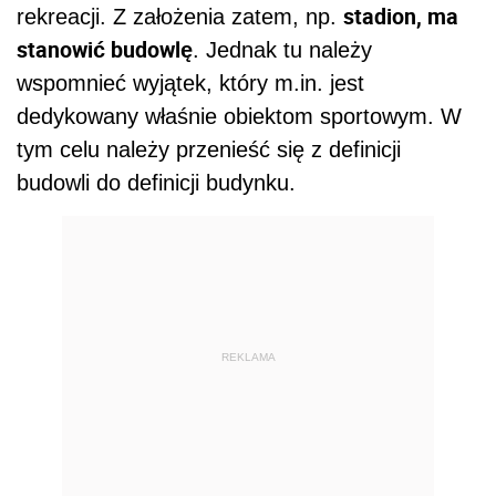
stadion, ma
rekreacji. Z założenia zatem, np.
stanowić budowlę
. Jednak tu należy
wspomnieć wyjątek, który m.in. jest
dedykowany właśnie obiektom sportowym. W
tym celu należy przenieść się z definicji
budowli do definicji budynku.
REKLAMA