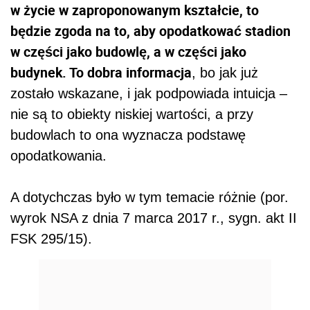
w życie w zaproponowanym kształcie, to
będzie zgoda na to, aby opodatkować stadion
w części jako budowlę, a w części jako
budynek. To dobra informacja
, bo jak już
zostało wskazane, i jak podpowiada intuicja –
nie są to obiekty niskiej wartości, a przy
budowlach to ona wyznacza podstawę
opodatkowania.
A dotychczas było w tym temacie różnie (por.
wyrok NSA z dnia 7 marca 2017 r., sygn. akt II
FSK 295/15).