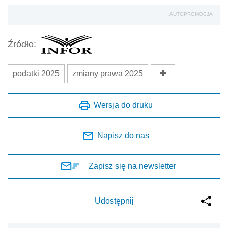
AUTOPROMOCJA
Źródło:
podatki 2025
zmiany prawa 2025
Wersja do druku
Napisz do nas
Zapisz się na newsletter
Udostępnij