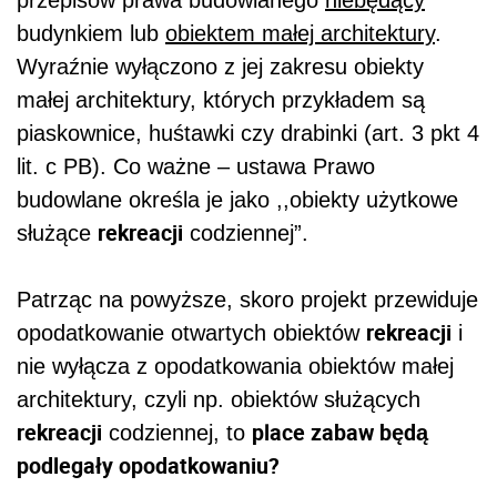
budynkiem lub
obiektem małej architektury
.
Wyraźnie wyłączono z jej zakresu obiekty
małej architektury, których przykładem są
piaskownice, huśtawki czy drabinki (art. 3 pkt 4
lit. c PB). Co ważne – ustawa Prawo
budowlane określa je jako ,,obiekty użytkowe
rekreacji
służące
codziennej”.
Patrząc na powyższe, skoro projekt przewiduje
rekreacji
opodatkowanie otwartych obiektów
i
nie wyłącza z opodatkowania obiektów małej
architektury, czyli np. obiektów służących
rekreacji
place zabaw będą
codziennej, to
podlegały opodatkowaniu?