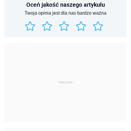
Oceń jakość naszego artykułu
Twoja opinia jest dla nas bardzo ważna
REKLAMA