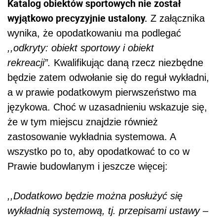
Katalog obiektów sportowych nie został
wyjątkowo precyzyjnie ustalony.
Z załącznika
wynika, że opodatkowaniu ma podlegać
,,odkryty: obiekt sportowy i obiekt
rekreacji”.
Kwalifikując daną rzecz niezbędne
będzie zatem odwołanie się do reguł wykładni,
a w prawie podatkowym pierwszeństwo ma
językowa. Choć w uzasadnieniu wskazuje się,
że w tym miejscu znajdzie również
zastosowanie wykładnia systemowa. A
wszystko po to, aby opodatkować to co w
Prawie budowlanym i jeszcze więcej:
,,Dodatkowo będzie można posłużyć się
wykładnią systemową, tj. przepisami ustawy –