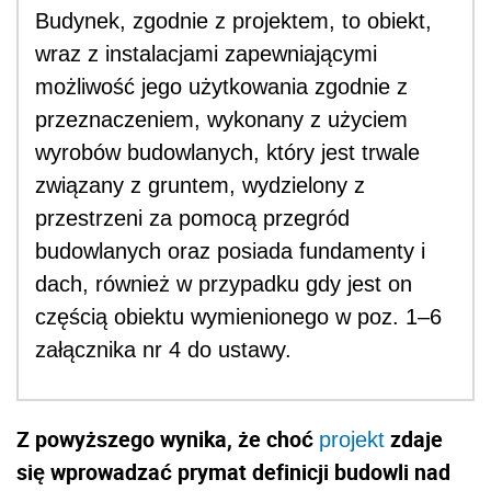
Budynek, zgodnie z projektem, to obiekt,
wraz z instalacjami zapewniającymi
możliwość jego użytkowania zgodnie z
przeznaczeniem, wykonany z użyciem
wyrobów budowlanych, który jest trwale
związany z gruntem, wydzielony z
przestrzeni za pomocą przegród
budowlanych oraz posiada fundamenty i
dach, również w przypadku gdy jest on
częścią obiektu wymienionego w poz. 1–6
załącznika nr 4 do ustawy.
Z powyższego wynika, że choć
zdaje
projekt
się wprowadzać prymat definicji budowli nad