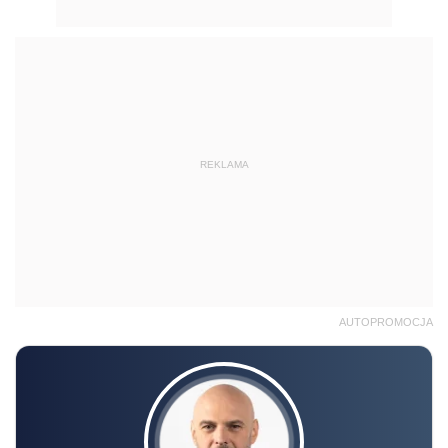
REKLAMA
AUTOPROMOCJA