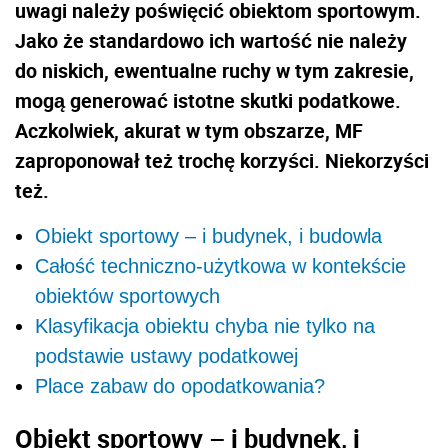
uwagi należy poświęcić obiektom sportowym.
Jako że standardowo ich wartość nie należy
do niskich, ewentualne ruchy w tym zakresie,
mogą generować istotne skutki podatkowe.
Aczkolwiek, akurat w tym obszarze, MF
zaproponował też trochę korzyści. Niekorzyści
też.
Obiekt sportowy – i budynek, i budowla
Całość techniczno-użytkowa w kontekście
obiektów sportowych
Klasyfikacja obiektu chyba nie tylko na
podstawie ustawy podatkowej
Place zabaw do opodatkowania?
Obiekt sportowy – i budynek, i