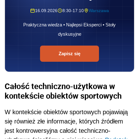
16.09.2026
8:30-17:10
Warszawa
Praktyczna wiedza • Najlepsi Eksperci • Stoły
dyskusyjne
Zapisz się
Całość techniczno-użytkowa w
kontekście obiektów sportowych
W kontekście obiektów sportowych pojawiają
się również złe informacje, których źródłem
jest kontrowersyjna całość techniczno-