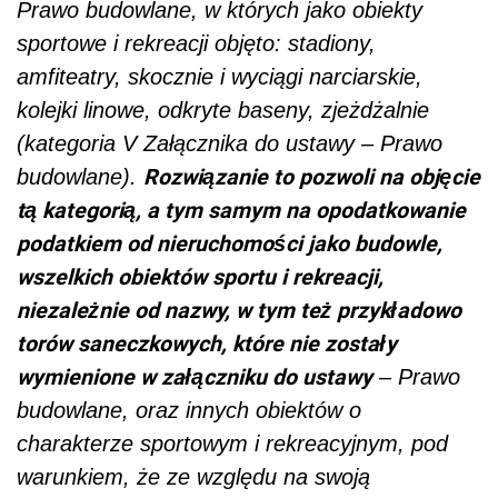
Prawo budowlane, w których jako obiekty
sportowe i rekreacji objęto: stadiony,
amfiteatry, skocznie i wyciągi narciarskie,
kolejki linowe, odkryte baseny, zjeżdżalnie
(kategoria V Załącznika do ustawy – Prawo
Rozwiązanie to pozwoli na objęcie
budowlane).
tą kategorią, a tym samym na opodatkowanie
podatkiem od nieruchomości jako budowle,
wszelkich obiektów sportu i rekreacji,
niezależnie od nazwy, w tym też przykładowo
torów saneczkowych, które nie zostały
wymienione w załączniku do ustawy
– Prawo
budowlane, oraz innych obiektów o
charakterze sportowym i rekreacyjnym, pod
warunkiem, że ze względu na swoją