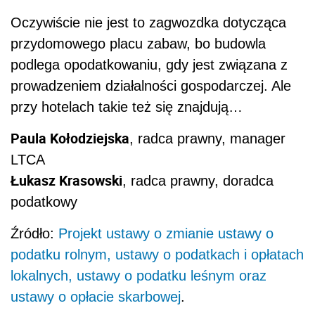
Oczywiście nie jest to zagwozdka dotycząca
przydomowego placu zabaw, bo budowla
podlega opodatkowaniu, gdy jest związana z
prowadzeniem działalności gospodarczej. Ale
przy hotelach takie też się znajdują…
Paula Kołodziejska
, radca prawny, manager
LTCA
Łukasz Krasowski
, radca prawny, doradca
podatkowy
Źródło:
Projekt ustawy o zmianie ustawy o
podatku rolnym, ustawy o podatkach i opłatach
lokalnych, ustawy o podatku leśnym oraz
ustawy o opłacie skarbowej
.