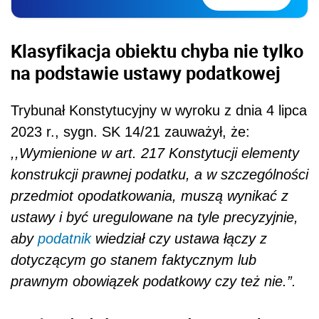
Klasyfikacja obiektu chyba nie tylko
na podstawie ustawy podatkowej
Trybunał Konstytucyjny w wyroku z dnia 4 lipca
2023 r., sygn. SK 14/21 zauważył, że:
,,Wymienione w art. 217 Konstytucji elementy
konstrukcji prawnej podatku, a w szczególności
przedmiot opodatkowania, muszą wynikać z
ustawy i być uregulowane na tyle precyzyjnie,
aby
podatnik
wiedział czy ustawa łączy z
dotyczącym go stanem faktycznym lub
prawnym obowiązek podatkowy czy też nie.”.