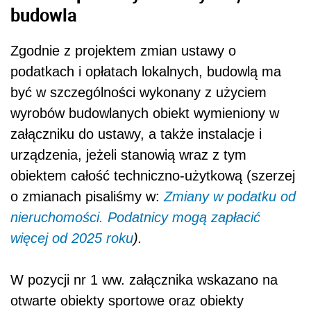
budowla
Zgodnie z projektem zmian ustawy o
podatkach i opłatach lokalnych, budowlą ma
być w szczególności wykonany z użyciem
wyrobów budowlanych obiekt wymieniony w
załączniku do ustawy, a także instalacje i
urządzenia, jeżeli stanowią wraz z tym
obiektem całość techniczno-użytkową (szerzej
o zmianach pisaliśmy w:
Zmiany w podatku od
nieruchomości. Podatnicy mogą zapłacić
więcej od 2025 roku
).
W pozycji nr 1 ww. załącznika wskazano na
otwarte obiekty sportowe oraz obiekty