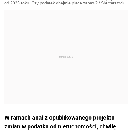
od 2025 roku. Czy podatek obejmie place zabaw?
/
Shutterstock
W ramach analiz opublikowanego projektu
zmian w podatku od nieruchomości, chwilę