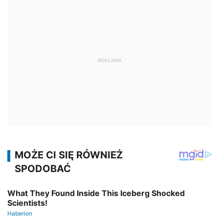
REKLAMA