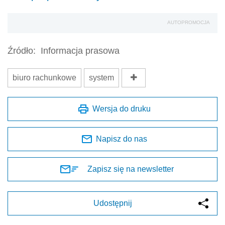
AUTOPROMOCJA
Źródło:
Informacja prasowa
biuro rachunkowe
system
Wersja do druku
Napisz do nas
Zapisz się na newsletter
Udostępnij