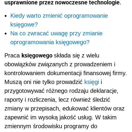
usprawnione przez nowoczesne technologie.
Kiedy warto zmienić oprogramowanie
księgowe?
Na co zwracać uwagę przy zmianie
oprogramowania księgowego?
księgowego
Praca
składa się z wielu
obowiązków związanych z prowadzeniem i
kontrolowaniem dokumentacji finansowej firmy.
Muszą oni nie tylko prowadzić
księgi
i
przygotowywać różnego rodzaju deklaracje,
raporty i rozliczenia, lecz również śledzić
zmiany w przepisach, edukować klientów oraz
zapewnić im wysoką jakość usług. W takim
zmiennym środowisku programy do