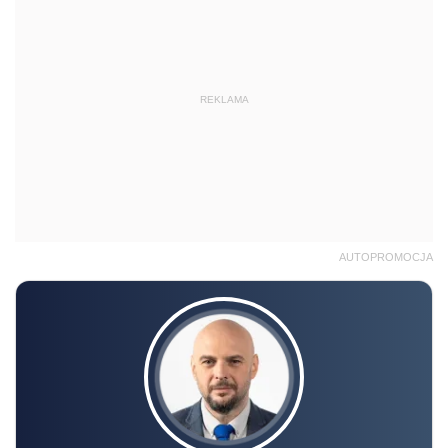
REKLAMA
AUTOPROMOCJA