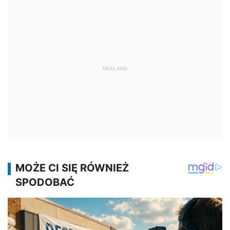
REKLAMA