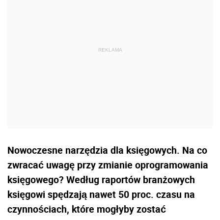
Nowoczesne narzędzia dla księgowych. Na co
zwracać uwagę przy zmianie oprogramowania
księgowego? Według raportów branżowych
księgowi spędzają nawet 50 proc. czasu na
czynnościach, które mogłyby zostać