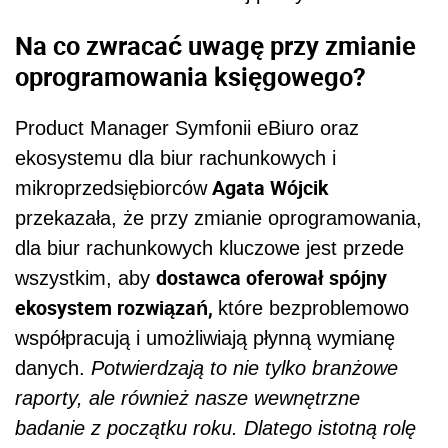
Na co zwracać uwagę przy zmianie
oprogramowania księgowego?
Product Manager Symfonii eBiuro oraz
ekosystemu dla biur rachunkowych i
Agata Wójcik
mikroprzedsiębiorców
przekazała, że przy zmianie oprogramowania,
dla biur rachunkowych kluczowe jest przede
dostawca oferował spójny
wszystkim, aby
ekosystem rozwiązań,
które bezproblemowo
współpracują i umożliwiają płynną wymianę
danych.
Potwierdzają to nie tylko branżowe
raporty, ale również nasze wewnętrzne
badanie z początku roku. Dlatego istotną rolę