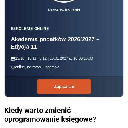
Radosław Kowalski
SZKOLENIE ONLINE
Akademia podatków 2026/2027 –
Edycja 11
13.10 | 18.11 | 8.12 | 13.01.2027 r., 10:00-15:00
online, na żywo + nagranie
Zapisz się
Kiedy warto zmienić
oprogramowanie księgowe?