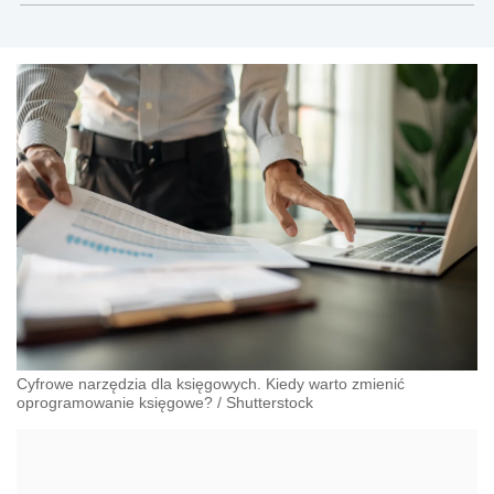
zabezpieczenia społecznego.
Cyfrowe narzędzia dla księgowych. Kiedy warto zmienić
oprogramowanie księgowe?
/
Shutterstock