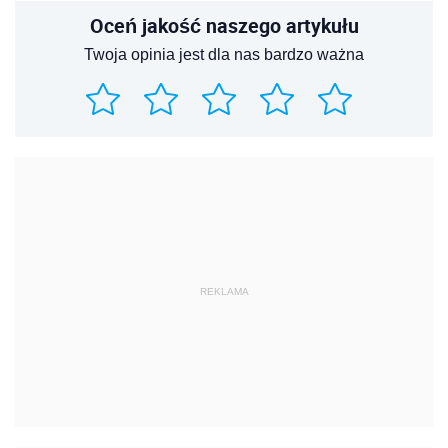
Oceń jakość naszego artykułu
Twoja opinia jest dla nas bardzo ważna
REKLAMA