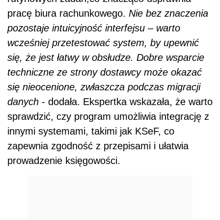
pracę biura rachunkowego.
Nie bez znaczenia
pozostaje intuicyjność interfejsu – warto
wcześniej przetestować system, by upewnić
się, że jest łatwy w obsłudze. Dobre wsparcie
techniczne ze strony dostawcy może okazać
się nieocenione, zwłaszcza podczas migracji
danych
- dodała. Ekspertka wskazała, że warto
sprawdzić, czy program umożliwia integrację z
innymi systemami, takimi jak KSeF, co
zapewnia zgodność z przepisami i ułatwia
prowadzenie księgowości.