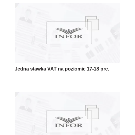
Jedna stawka VAT na poziomie 17-18 prc.