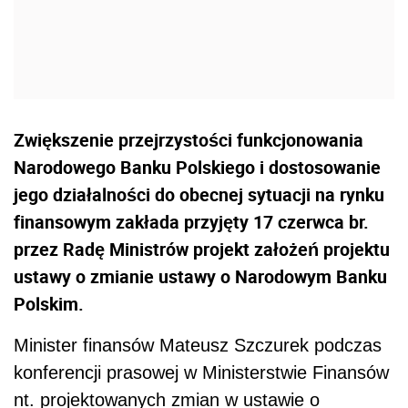
Zwiększenie przejrzystości funkcjonowania
Narodowego Banku Polskiego i dostosowanie
jego działalności do obecnej sytuacji na rynku
finansowym zakłada przyjęty 17 czerwca br.
przez Radę Ministrów projekt założeń projektu
ustawy o zmianie ustawy o Narodowym Banku
Polskim.
Minister finansów Mateusz Szczurek podczas
konferencji prasowej w Ministerstwie Finansów
nt. projektowanych zmian w ustawie o