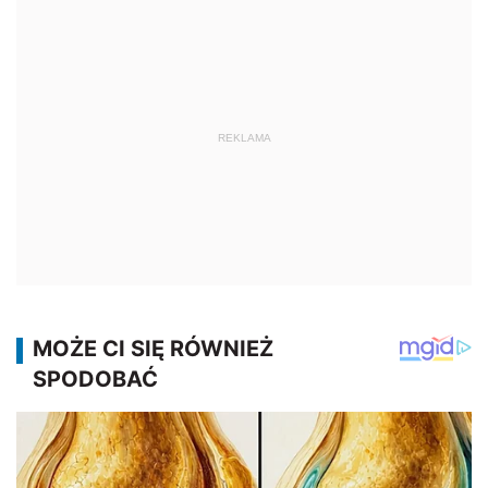
REKLAMA