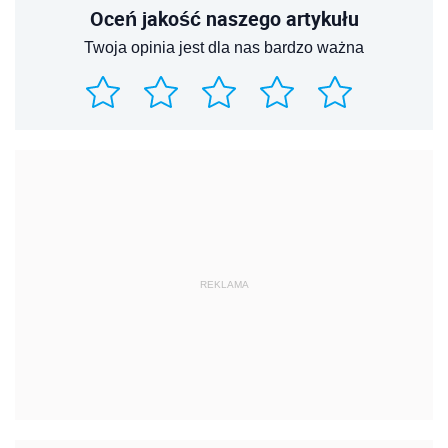
Oceń jakość naszego artykułu
Twoja opinia jest dla nas bardzo ważna
REKLAMA