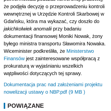
że podjęła decyzję o przeprowadzeniu kontroli
wewnętrznej w Urzędzie Kontroli Skarbowej w
Gdańsku, która ma wykazać, czy doszło do
jakichkolwiek anomalii
przy badaniu
dokumentacji finansowej Moniki Nowak, żony
byłego ministra transportu Sławomira Nowaka.
Wiceminister podkreśliła, że
Ministerstwo
Finansów
jest zainteresowane współpracą z
prokuraturą w wyjaśnianiu wszelkich
wątpliwości dotyczących tej sprawy.
Dokumentacja prac nad założeniami projektu
nowelizacji ustawy o NBP.pdf (9 MB )
POWIĄZANE