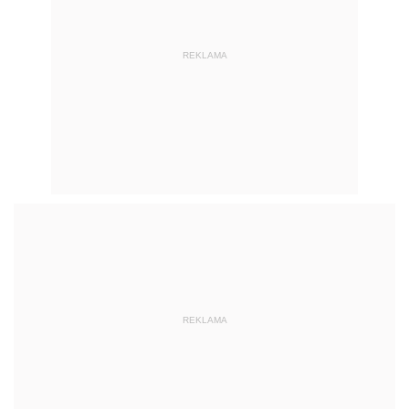
REKLAMA
REKLAMA