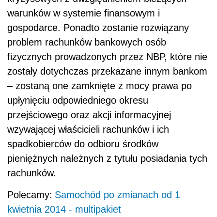
warunków w systemie finansowym i
gospodarce. Ponadto zostanie rozwiązany
problem rachunków bankowych osób
fizycznych prowadzonych przez NBP, które nie
zostały dotychczas przekazane innym bankom
– zostaną one zamknięte z mocy prawa po
upłynięciu odpowiedniego okresu
przejściowego oraz akcji informacyjnej
wzywającej właścicieli rachunków i ich
spadkobierców do odbioru środków
pieniężnych należnych z tytułu posiadania tych
rachunków.
Polecamy:
Samochód po zmianach od 1
kwietnia 2014 - multipakiet