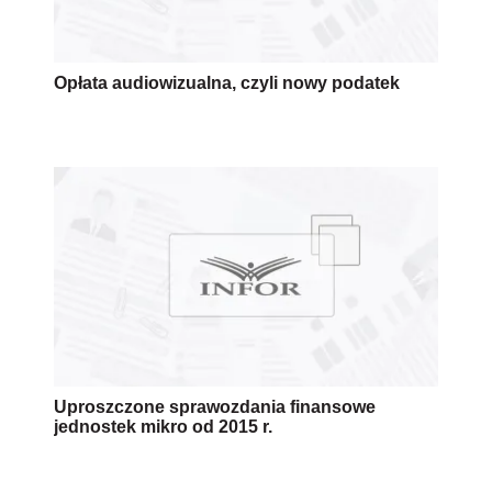
Opłata audiowizualna, czyli nowy podatek
Uproszczone sprawozdania finansowe
jednostek mikro od 2015 r.