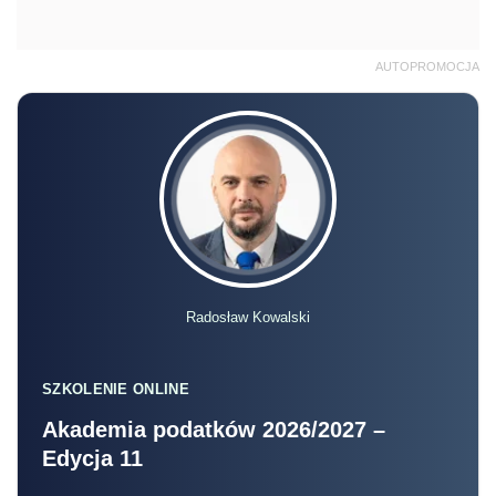
AUTOPROMOCJA
Radosław Kowalski
SZKOLENIE ONLINE
Akademia podatków 2026/2027 –
Edycja 11