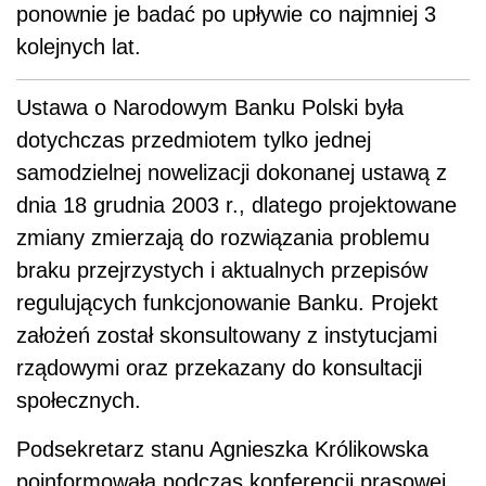
ponownie je badać po upływie co najmniej 3
kolejnych lat.
Ustawa o Narodowym Banku Polski była
dotychczas przedmiotem tylko jednej
samodzielnej nowelizacji dokonanej ustawą z
dnia 18 grudnia 2003 r., dlatego projektowane
zmiany zmierzają do rozwiązania problemu
braku przejrzystych i aktualnych przepisów
regulujących funkcjonowanie Banku. Projekt
założeń został skonsultowany z instytucjami
rządowymi oraz przekazany do konsultacji
społecznych.
Podsekretarz stanu Agnieszka Królikowska
poinformowała podczas konferencji prasowej,