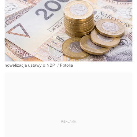
nowelizacja ustawy o NBP
/
Fotolia