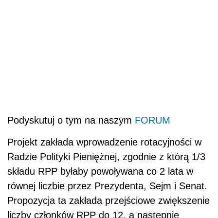
Podyskutuj o tym na naszym
FORUM
Projekt zakłada wprowadzenie rotacyjności w
Radzie Polityki Pieniężnej, zgodnie z którą 1/3
składu RPP byłaby powoływana co 2 lata w
równej liczbie przez Prezydenta, Sejm i Senat.
Propozycja ta zakłada przejściowe zwiększenie
liczby członków RPP do 12, a następnie