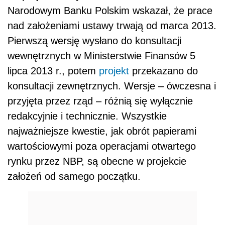
Narodowym Banku Polskim wskazał, że prace
nad założeniami ustawy trwają od marca 2013.
Pierwszą wersję wysłano do konsultacji
wewnętrznych w Ministerstwie Finansów 5
lipca 2013 r., potem
projekt
przekazano do
konsultacji zewnętrznych. Wersje – ówczesna i
przyjęta przez rząd – różnią się wyłącznie
redakcyjnie i technicznie. Wszystkie
najważniejsze kwestie, jak obrót papierami
wartościowymi poza operacjami otwartego
rynku przez NBP, są obecne w projekcie
założeń od samego początku.