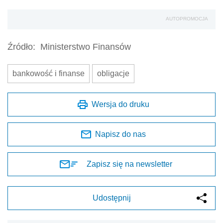
AUTOPROMOCJA
Źródło:
Ministerstwo Finansów
bankowość i finanse
obligacje
Wersja do druku
Napisz do nas
Zapisz się na newsletter
Udostępnij