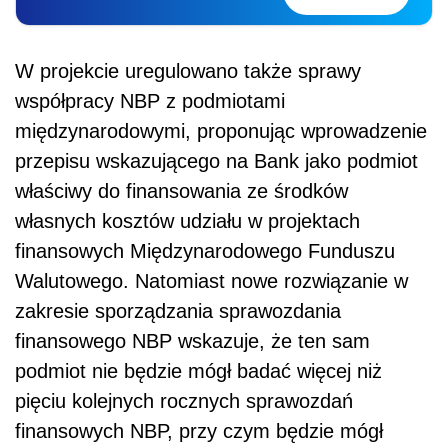
W projekcie uregulowano także sprawy
współpracy NBP z podmiotami
międzynarodowymi, proponując wprowadzenie
przepisu wskazującego na Bank jako podmiot
właściwy do finansowania ze środków
własnych kosztów udziału w projektach
finansowych Międzynarodowego Funduszu
Walutowego. Natomiast nowe rozwiązanie w
zakresie sporządzania sprawozdania
finansowego NBP wskazuje, że ten sam
podmiot nie będzie mógł badać więcej niż
pięciu kolejnych rocznych sprawozdań
finansowych NBP, przy czym będzie mógł