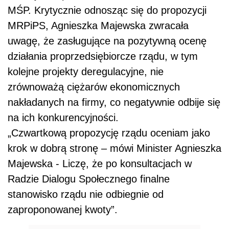
MŚP. Krytycznie odnosząc się do propozycji
MRPiPS, Agnieszka Majewska zwracała
uwagę, że zasługujące na pozytywną ocenę
działania proprzedsiębiorcze rządu, w tym
kolejne projekty deregulacyjne, nie
zrównoważą ciężarów ekonomicznych
nakładanych na firmy, co negatywnie odbije się
na ich konkurencyjności.
„Czwartkową propozycję rządu oceniam jako
krok w dobrą stronę – mówi Minister Agnieszka
Majewska - Liczę, że po konsultacjach w
Radzie Dialogu Społecznego finalne
stanowisko rządu nie odbiegnie od
zaproponowanej kwoty”.