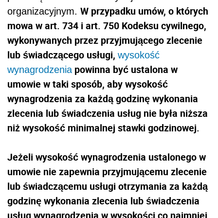
W przypadku umów, o których
organizacyjnym.
mowa w art. 734 i art. 750 Kodeksu cywilnego,
wykonywanych przez przyjmującego zlecenie
lub świadczącego usługi,
wysokość
powinna być ustalona w
wynagrodzenia
umowie w taki sposób, aby wysokość
wynagrodzenia za każdą godzinę wykonania
zlecenia lub świadczenia usług nie była niższa
niż wysokość minimalnej stawki godzinowej.
Jeżeli wysokość wynagrodzenia ustalonego w
umowie nie zapewnia przyjmującemu zlecenie
lub świadczącemu usługi otrzymania za każdą
godzinę wykonania zlecenia lub świadczenia
usług wynagrodzenia w wysokości co najmniej