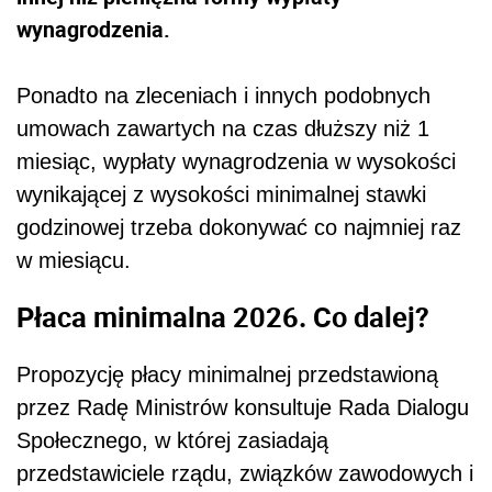
wynagrodzenia.
Ponadto na zleceniach i innych podobnych
umowach zawartych na czas dłuższy niż 1
miesiąc, wypłaty wynagrodzenia w wysokości
wynikającej z wysokości minimalnej stawki
godzinowej trzeba dokonywać co najmniej raz
w miesiącu.
Płaca minimalna 2026. Co dalej?
Propozycję płacy minimalnej przedstawioną
przez Radę Ministrów konsultuje Rada Dialogu
Społecznego, w której zasiadają
przedstawiciele rządu, związków zawodowych i