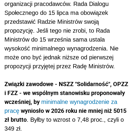
organizacji pracodawców. Rada Dialogu
Społecznego do 15 lipca ma obowiązek
przedstawić Radzie Ministrów swoją
propozycję. Jeśli tego nie zrobi, to Rada
Ministrów do 15 września sama ustala
wysokość minimalnego wynagrodzenia. Nie
może ono być jednak niższe od pierwszej
propozycji przyjętej przez Radę Ministrów.
Związki zawodowe - NSZZ "Solidarność", OPZZ
i FZZ - we wspólnym stanowisku proponowały
wcześniej, by
minimalne wynagrodzenie za
wyniosło w 2026 roku nie mniej niż 5015
pracę
zł brutto
. Byłby to wzrost o 7,48 proc., czyli o
349 zł.