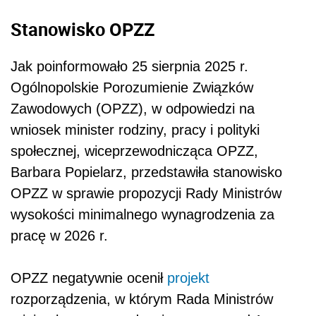
Stanowisko OPZZ
Jak poinformowało 25 sierpnia 2025 r.
Ogólnopolskie Porozumienie Związków
Zawodowych (OPZZ), w odpowiedzi na
wniosek minister rodziny, pracy i polityki
społecznej, wiceprzewodnicząca OPZZ,
Barbara Popielarz, przedstawiła stanowisko
OPZZ w sprawie propozycji Rady Ministrów
wysokości minimalnego wynagrodzenia za
pracę w 2026 r.
OPZZ negatywnie ocenił
projekt
rozporządzenia, w którym Rada Ministrów