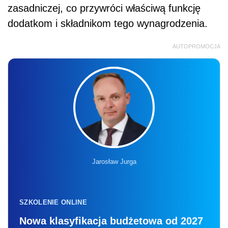
zasadniczej, co przywróci właściwą funkcję
dodatkom i składnikom tego wynagrodzenia.
AUTOPROMOCJA
Jarosław Jurga
SZKOLENIE ONLINE
Nowa klasyfikacja budżetowa od 2027