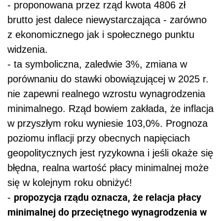
- proponowana przez rząd kwota 4806 zł
brutto jest dalece niewystarczająca - zarówno
z ekonomicznego jak i społecznego punktu
widzenia.
- ta symboliczna, zaledwie 3%, zmiana w
porównaniu do stawki obowiązującej w 2025 r.
nie zapewni realnego wzrostu wynagrodzenia
minimalnego. Rząd bowiem zakłada, że inflacja
w przyszłym roku wyniesie 103,0%. Prognoza
poziomu inflacji przy obecnych napięciach
geopolitycznych jest ryzykowna i jeśli okaże się
błędna, realna wartość płacy minimalnej może
się w kolejnym roku obniżyć!
propozycja rządu oznacza, że relacja płacy
-
minimalnej do przeciętnego wynagrodzenia w