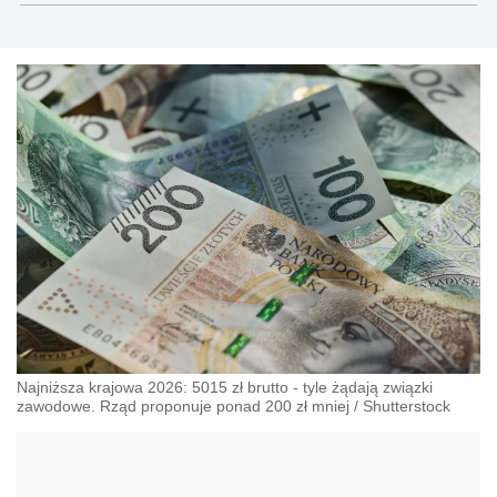
Najniższa krajowa 2026: 5015 zł brutto - tyle żądają związki
zawodowe. Rząd proponuje ponad 200 zł mniej
/
Shutterstock