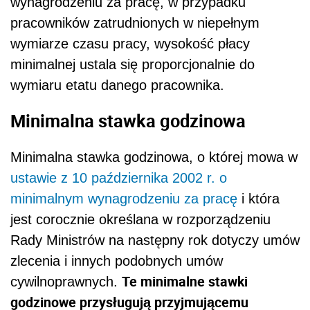
wynagrodzeniu za pracę, w przypadku
pracowników zatrudnionych w niepełnym
wymiarze czasu pracy, wysokość płacy
minimalnej ustala się proporcjonalnie do
wymiaru etatu danego pracownika.
Minimalna stawka godzinowa
Minimalna stawka godzinowa, o której mowa w
ustawie z 10 października 2002 r. o
minimalnym wynagrodzeniu za pracę
i która
jest corocznie określana w rozporządzeniu
Rady Ministrów na następny rok dotyczy umów
zlecenia i innych podobnych umów
Te minimalne stawki
cywilnoprawnych.
godzinowe przysługują przyjmującemu