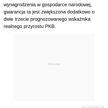
wynagrodzenia w gospodarce narodowej,
gwarancja ta jest zwiększona dodatkowo o
dwie trzecie prognozowanego wskaźnika
realnego przyrostu PKB.
REKLAMA
AUTOPROMOCJA