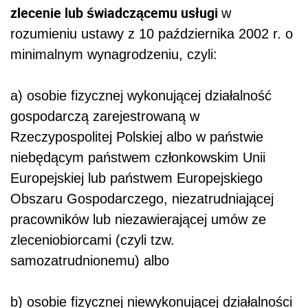
zlecenie lub świadczącemu usługi
w
rozumieniu ustawy z 10 października 2002 r. o
minimalnym wynagrodzeniu, czyli:
a) osobie fizycznej wykonującej działalność
gospodarczą zarejestrowaną w
Rzeczypospolitej Polskiej albo w państwie
niebędącym państwem członkowskim Unii
Europejskiej lub państwem Europejskiego
Obszaru Gospodarczego, niezatrudniającej
pracowników lub niezawierającej umów ze
zleceniobiorcami (czyli tzw.
samozatrudnionemu) albo
b) osobie fizycznej niewykonującej działalności