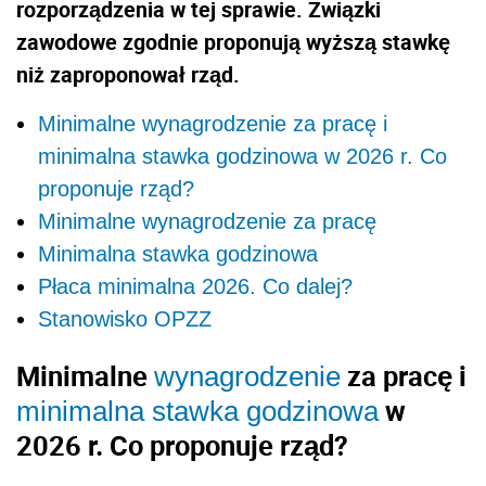
rozporządzenia w tej sprawie. Związki
zawodowe zgodnie proponują wyższą stawkę
niż zaproponował rząd.
Minimalne wynagrodzenie za pracę i
minimalna stawka godzinowa w 2026 r. Co
proponuje rząd?
Minimalne wynagrodzenie za pracę
Minimalna stawka godzinowa
Płaca minimalna 2026. Co dalej?
Stanowisko OPZZ
Minimalne
za pracę i
wynagrodzenie
w
minimalna stawka godzinowa
2026 r. Co proponuje rząd?