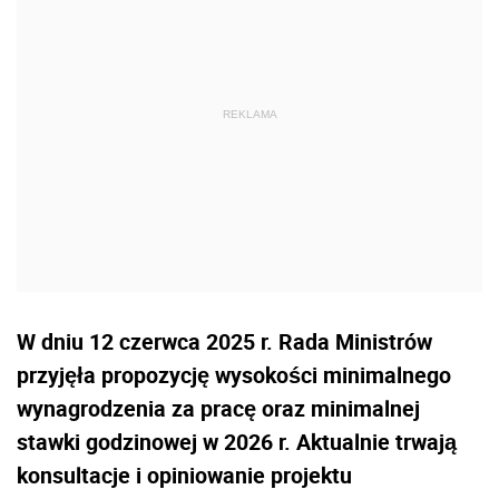
W dniu 12 czerwca 2025 r. Rada Ministrów
przyjęła propozycję wysokości minimalnego
wynagrodzenia za pracę oraz minimalnej
stawki godzinowej w 2026 r. Aktualnie trwają
konsultacje i opiniowanie projektu