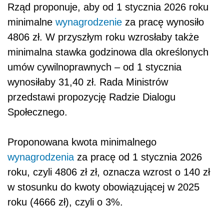
Rząd proponuje, aby od 1 stycznia 2026 roku
minimalne
wynagrodzenie
za pracę wynosiło
4806 zł. W przyszłym roku wzrosłaby także
minimalna stawka godzinowa dla określonych
umów cywilnoprawnych – od 1 stycznia
wynosiłaby 31,40 zł. Rada Ministrów
przedstawi propozycję Radzie Dialogu
Społecznego.
Proponowana kwota minimalnego
wynagrodzenia
za pracę od 1 stycznia 2026
roku, czyli 4806 zł zł, oznacza wzrost o 140 zł
w stosunku do kwoty obowiązującej w 2025
roku (4666 zł), czyli o 3%.