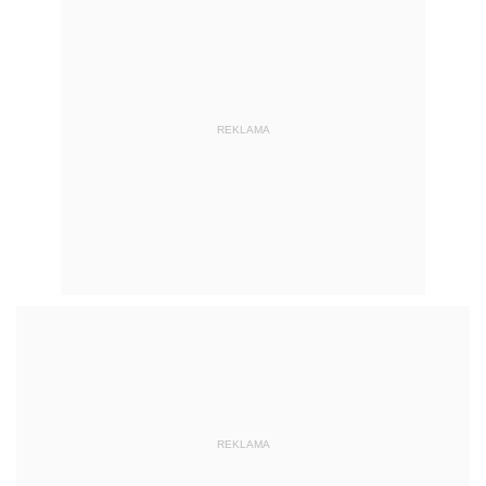
REKLAMA
REKLAMA