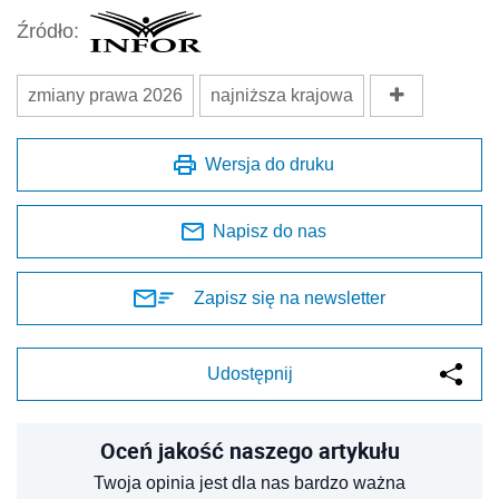
Źródło:
zmiany prawa 2026
najniższa krajowa
Wersja do druku
Napisz do nas
Zapisz się na newsletter
Udostępnij
Oceń jakość naszego artykułu
Twoja opinia jest dla nas bardzo ważna