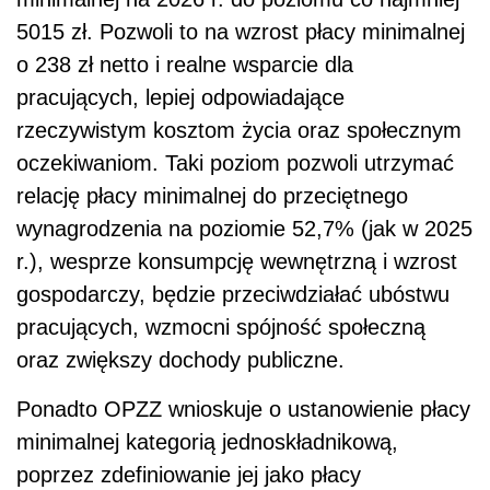
5015 zł. Pozwoli to na wzrost płacy minimalnej
o 238 zł netto i realne wsparcie dla
pracujących, lepiej odpowiadające
rzeczywistym kosztom życia oraz społecznym
oczekiwaniom. Taki poziom pozwoli utrzymać
relację płacy minimalnej do przeciętnego
wynagrodzenia na poziomie 52,7% (jak w 2025
r.), wesprze konsumpcję wewnętrzną i wzrost
gospodarczy, będzie przeciwdziałać ubóstwu
pracujących, wzmocni spójność społeczną
oraz zwiększy dochody publiczne.
Ponadto OPZZ wnioskuje o ustanowienie płacy
minimalnej kategorią jednoskładnikową,
poprzez zdefiniowanie jej jako płacy