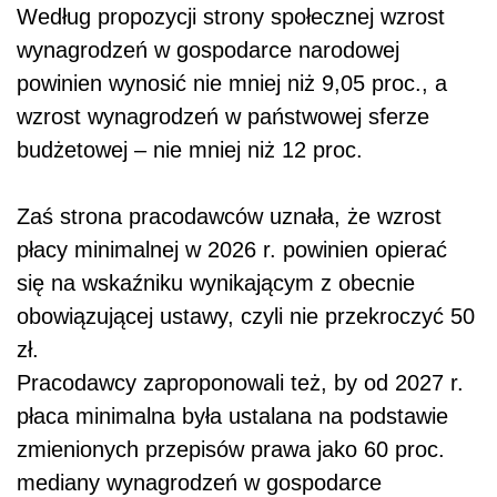
Według propozycji strony społecznej wzrost
wynagrodzeń w gospodarce narodowej
powinien wynosić nie mniej niż 9,05 proc., a
wzrost wynagrodzeń w państwowej sferze
budżetowej – nie mniej niż 12 proc.
Zaś strona pracodawców uznała, że wzrost
płacy minimalnej w 2026 r. powinien opierać
się na wskaźniku wynikającym z obecnie
obowiązującej ustawy, czyli nie przekroczyć 50
zł.
Pracodawcy zaproponowali też, by od 2027 r.
płaca minimalna była ustalana na podstawie
zmienionych przepisów prawa jako 60 proc.
mediany wynagrodzeń w gospodarce