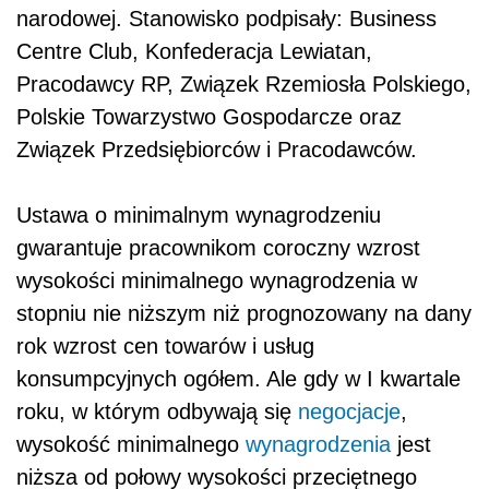
narodowej. Stanowisko podpisały: Business
Centre Club, Konfederacja Lewiatan,
Pracodawcy RP, Związek Rzemiosła Polskiego,
Polskie Towarzystwo Gospodarcze oraz
Związek Przedsiębiorców i Pracodawców.
Ustawa o minimalnym wynagrodzeniu
gwarantuje pracownikom coroczny wzrost
wysokości minimalnego wynagrodzenia w
stopniu nie niższym niż prognozowany na dany
rok wzrost cen towarów i usług
konsumpcyjnych ogółem. Ale gdy w I kwartale
roku, w którym odbywają się
negocjacje
,
wysokość minimalnego
wynagrodzenia
jest
niższa od połowy wysokości przeciętnego