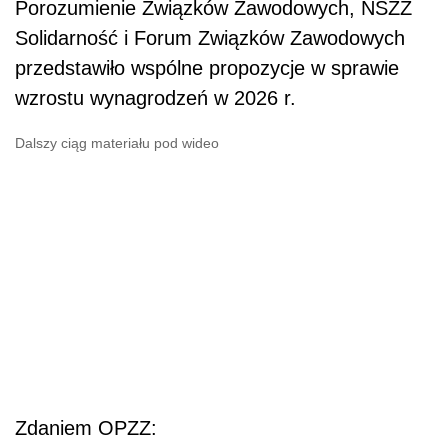
Porozumienie Związków Zawodowych, NSZZ
Solidarność i Forum Związków Zawodowych
przedstawiło wspólne propozycje w sprawie
wzrostu wynagrodzeń w 2026 r.
Dalszy ciąg materiału pod wideo
Zdaniem OPZZ: