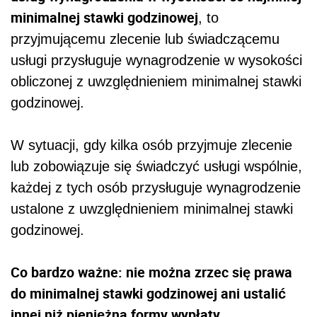
minimalnej stawki godzinowej
, to
przyjmującemu zlecenie lub świadczącemu
usługi przysługuje wynagrodzenie w wysokości
obliczonej z uwzględnieniem minimalnej stawki
godzinowej.
W sytuacji, gdy kilka osób przyjmuje zlecenie
lub zobowiązuje się świadczyć usługi wspólnie,
każdej z tych osób przysługuje wynagrodzenie
ustalone z uwzględnieniem minimalnej stawki
godzinowej.
Co bardzo ważne: nie można zrzec się prawa
do minimalnej stawki godzinowej ani ustalić
innej niż pieniężna formy wypłaty