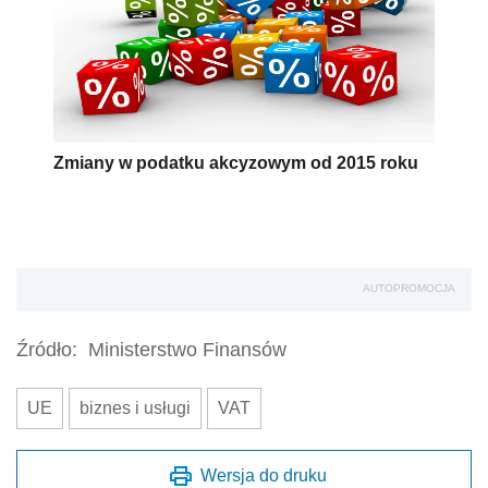
Zmiany w podatku akcyzowym od 2015 roku
AUTOPROMOCJA
Źródło:
Ministerstwo Finansów
UE
biznes i usługi
VAT
Wersja do druku