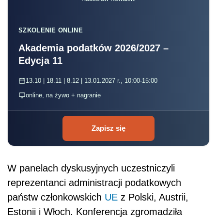
SZKOLENIE ONLINE
Akademia podatków 2026/2027 –
Edycja 11
13.10 | 18.11 | 8.12 | 13.01.2027 r., 10:00-15:00
online, na żywo + nagranie
Zapisz się
W panelach dyskusyjnych uczestniczyli
reprezentanci administracji podatkowych
państw członkowskich
UE
z Polski, Austrii,
Estonii i Włoch. Konferencja zgromadziła