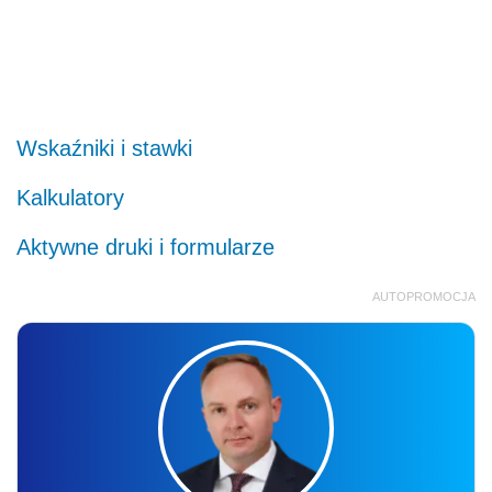
Wskaźniki i stawki
Kalkulatory
Aktywne druki i formularze
AUTOPROMOCJA