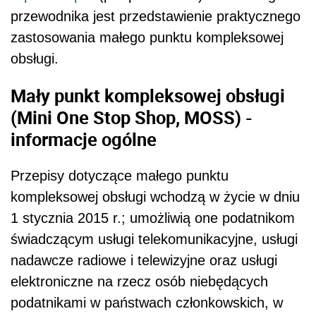
przewodnika jest przedstawienie praktycznego
zastosowania małego punktu kompleksowej
obsługi.
Mały punkt kompleksowej obsługi
(Mini One Stop Shop, MOSS) -
informacje ogólne
Przepisy dotyczące małego punktu
kompleksowej obsługi wchodzą w życie w dniu
1 stycznia 2015 r.; umożliwią one podatnikom
świadczącym usługi telekomunikacyjne, usługi
nadawcze radiowe i telewizyjne oraz usługi
elektroniczne na rzecz osób niebędących
podatnikami w państwach członkowskich, w