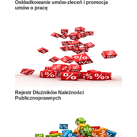
Oskładkowanie umów-zleceń i promocja
umów o pracę
Rejestr Dłużników Należności
Publicznoprawnych