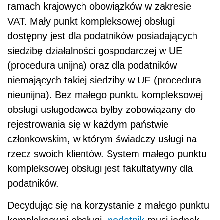
ramach krajowych obowiązków w zakresie
VAT. Mały punkt kompleksowej obsługi
dostępny jest dla podatników posiadających
siedzibę działalności gospodarczej w UE
(procedura unijna) oraz dla podatników
niemających takiej siedziby w UE (procedura
nieunijna). Bez małego punktu kompleksowej
obsługi usługodawca byłby zobowiązany do
rejestrowania się w każdym państwie
członkowskim, w którym świadczy usługi na
rzecz swoich klientów. System małego punktu
kompleksowej obsługi jest fakultatywny dla
podatników.
Decydując się na korzystanie z małego punktu