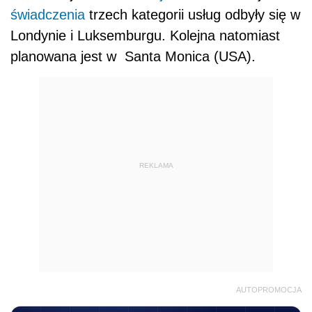
świadczenia
trzech kategorii usług odbyły się w
Londynie i Luksemburgu. Kolejna natomiast
planowana jest w Santa Monica (USA).
REKLAMA
AUTOPROMOCJA