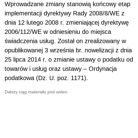
Wprowadzane zmiany stanowią końcowy etap
implementacji dyrektywy Rady 2008/8/WE z
dnia 12 lutego 2008 r. zmieniającej dyrektywę
2006/112/WE w odniesieniu do miejsca
świadczenia usług. Został on zrealizowany w
opublikowanej 3 września br. nowelizacji z dnia
25 lipca 2014 r. o zmianie ustawy o podatku od
towarów i usług oraz ustawy – Ordynacja
podatkowa (Dz. U. poz. 1171).
Dalszy ciąg materiału pod wideo