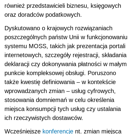
również przedstawicieli biznesu, księgowych
oraz doradców podatkowych.
Dyskutowano o krajowych rozwiązaniach
poszczególnych państw Unii w funkcjonowaniu
systemu MOSS, takich jak prezentacja portali
internetowych, szczegóły rejestracji, składania
deklaracji czy dokonywania płatności w małym
punkcie kompleksowej obsługi. Poruszono
także kwestię definiowania – w kontekście
wprowadzanych zmian – usług cyfrowych,
stosowania domniemań w celu określenia
miejsca konsumpcji tych usług czy ustalania
ich rzeczywistych dostawców.
Wcześniejsze
konferencje
nt. zmian miejsca