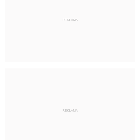
REKLAMA
REKLAMA