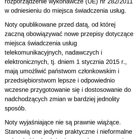
rozporządzenie wykonawcze (UE) nr 282/2011
w odniesieniu do miejsca świadczenia usług.
Noty opublikowane przed datą, od której
zaczną obowiązywać nowe przepisy dotyczące
miejsca świadczenia usług
telekomunikacyjnych, nadawczych i
elektronicznych, tj. dniem 1 stycznia 2015 r.,
mają umożliwić państwom członkowskim i
przedsiębiorstwom lepsze i odpowiednio
wczesne przygotowanie się i dostosowanie do
nadchodzących zmian w bardziej jednolity
sposób.
Noty wyjaśniające nie są prawnie wiążące.
Stanowią one jedynie praktyczne i nieformalne