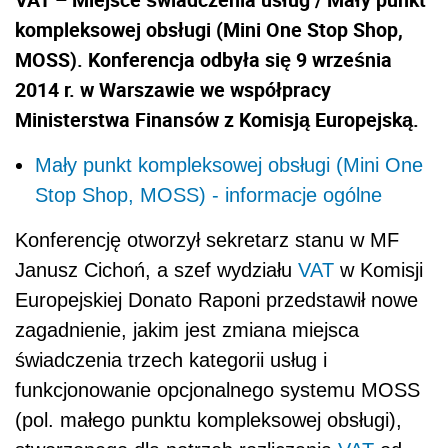
kompleksowej obsługi (Mini One Stop Shop,
MOSS). Konferencja odbyła się 9 września
2014 r. w Warszawie we współpracy
Ministerstwa Finansów z Komisją Europejską.
Mały punkt kompleksowej obsługi (Mini One
Stop Shop, MOSS) - informacje ogólne
Konferencję otworzył sekretarz stanu w MF
Janusz Cichoń, a szef wydziału
VAT
w Komisji
Europejskiej Donato Raponi przedstawił nowe
zagadnienie, jakim jest zmiana miejsca
świadczenia trzech kategorii usług i
funkcjonowanie opcjonalnego systemu MOSS
(pol. małego punktu kompleksowej obsługi),