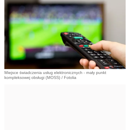
Miejsce świadczenia usług elektronicznych - mały punkt
kompleksowej obsługi (MOSS)
/
Fotolia