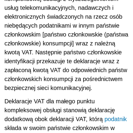
usług telekomunikacyjnych, nadawczych i
elektronicznych świadczonych na rzecz osób
niebędących podatnikami w innym państwie
członkowskim [państwo członkowskie (państwa
członkowskie) konsumpcji] wraz z należną
kwotą VAT. Następnie państwo członkowskie
identyfikacji przekazuje te deklaracje wraz z
zapłaconą kwotą VAT do odpowiednich państw
członkowskich konsumpcji za pośrednictwem
bezpiecznej sieci komunikacyjnej.
Deklaracje VAT dla małego punktu
kompleksowej obsługi stanowią deklarację
dodatkową obok deklaracji VAT, którą
podatnik
składa w swoim państwie członkowskim w