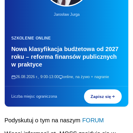
Jarosław Jurga
SZKOLENIE ONLINE
Nowa klasyfikacja budżetowa od 2027
roku – reforma finansów publicznych
w praktyce
26.08.2026 r., 9:00-13:00
online, na żywo + nagranie
Liczba miejsc ograniczona
Zapisz się
Podyskutuj o tym na naszym
FORUM