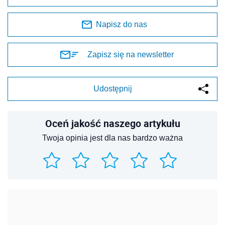
Napisz do nas
Zapisz się na newsletter
Udostępnij
Oceń jakość naszego artykułu
Twoja opinia jest dla nas bardzo ważna