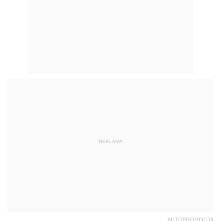
REKLAMA
AUTOPROMOCJA