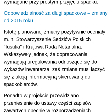
wymagane przy prostym przyjęciu spadku.
Odpowiedzialność za długi spadkowe – zmiany
od 2015 roku
Istotę planowanej zmiany pozytywnie oceniały
m.in. Stowarzyszenie Sędziów Polskich
"Iustitia" i Krajowa Rada Notarialna.
Wskazywały jednak, że dopracowania
wymagają uregulowania odnoszące się do
wykazów inwentarza, zaś zmiana musi łączyć
się z akcją informacyjną skierowaną do
spadkobierców.
Ponadto w projekcie przewidziano
przeniesienie do ustawy części zapisów
zawartych obecnie w rozporządzeniach.