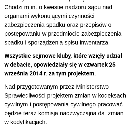
Chodzi m.in. o kwestie nadzoru sądu nad
organami wykonującymi czynności
zabezpieczenia spadku oraz przepisów o
postępowaniu w przedmiocie zabezpieczenia
spadku i sporządzenia spisu inwentarza.
Wszystkie sejmowe kluby, które wzięły udział
w debacie, opowiedziały się w czwartek 25
września 2014 r. za tym projektem.
Nad przygotowanym przez Ministerstwo
Sprawiedliwości projektem zmian w kodeksach
cywilnym i postępowania cywilnego pracować
będzie teraz komisja nadzwyczajna ds. zmian
w kodyfikacjach.