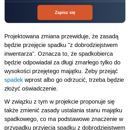
Zapisz się
Projektowana zmiana przewiduje, że zasadą
będzie przejęcie spadku "z dobrodziejstwem
inwentarza". Oznacza to, że spadkobierca
będzie odpowiadał za długi zmarłego tylko do
wysokości przejętego majątku. Żeby przejąć
spadek
wprost albo go odrzucić, trzeba będzie
złożyć oświadczenie.
W związku z tym w projekcie proponuje się
także zmienić zasady ustalania stanu majątku
spadkowego, co ma podstawowe znaczenie w
przypadku przyjęcia spadku z dobrodziejstwem