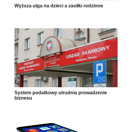
Wyższa ulga na dzieci a zasiłki rodzinne
System podatkowy utrudnia prowadzenie
biznesu