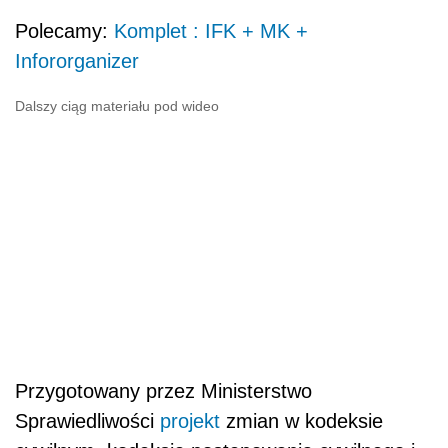
Polecamy:
Komplet : IFK + MK +
Infororganizer
Dalszy ciąg materiału pod wideo
Przygotowany przez Ministerstwo
Sprawiedliwości
projekt
zmian w kodeksie