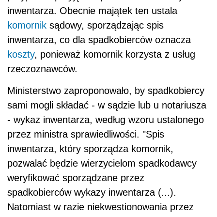
inwentarza. Obecnie majątek ten ustala
komornik
sądowy, sporządzając spis
inwentarza, co dla spadkobierców oznacza
koszty
, ponieważ komornik korzysta z usług
rzeczoznawców.
Ministerstwo zaproponowało, by spadkobiercy
sami mogli składać - w sądzie lub u notariusza
- wykaz inwentarza, według wzoru ustalonego
przez ministra sprawiedliwości. "Spis
inwentarza, który sporządza komornik,
pozwalać będzie wierzycielom spadkodawcy
weryfikować sporządzane przez
spadkobierców wykazy inwentarza (...).
Natomiast w razie niekwestionowania przez