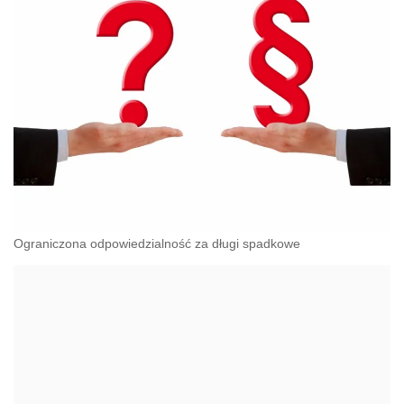
Ograniczona odpowiedzialność za długi spadkowe