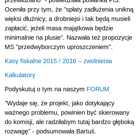
Oceniła przy tym, że "spłaty zadłużenia unikną
więksi dłużnicy, a drobniejsi i tak będą musieli
zapłacić, jeżeli masa majątkowa będzie
minimalnie na plusie". Nazwała też propozycje
MS "przedwyborczym uproszczeniem".
Kasy fiskalne 2015 / 2016 – zwolnienia
Kalkulatory
Podyskutuj o tym na naszym
FORUM
"Wydaje się, że projekt, jako dotykający
ważnego problemu, powinien być skierowany
do komisji, ale radziłabym tutaj bardzo głęboką
rozwagę" - podsumowała Bartuś.