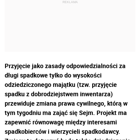
Przyjęcie jako zasady odpowiedzialności za
długi spadkowe tylko do wysokości
odziedziczonego majątku (tzw. przyjęcie
spadku z dobrodziejstwem inwentarza)
przewiduje zmiana prawa cywilnego, którą w
tym tygodniu ma zająć się Sejm. Projekt ma
zapewnić równowagę między interesami
spadkobierców i wierzycieli spadkodawcy.