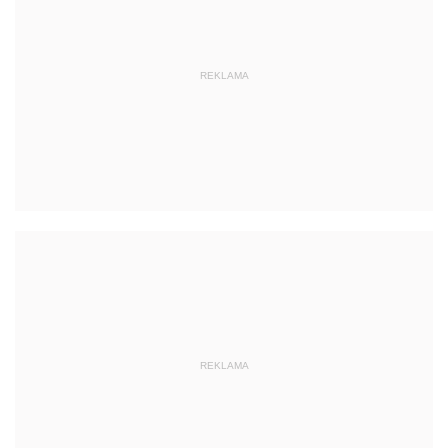
REKLAMA
REKLAMA