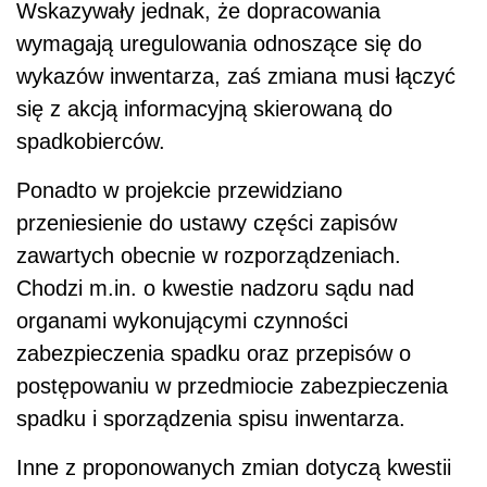
Wskazywały jednak, że dopracowania
wymagają uregulowania odnoszące się do
wykazów inwentarza, zaś zmiana musi łączyć
się z akcją informacyjną skierowaną do
spadkobierców.
Ponadto w projekcie przewidziano
przeniesienie do ustawy części zapisów
zawartych obecnie w rozporządzeniach.
Chodzi m.in. o kwestie nadzoru sądu nad
organami wykonującymi czynności
zabezpieczenia spadku oraz przepisów o
postępowaniu w przedmiocie zabezpieczenia
spadku i sporządzenia spisu inwentarza.
Inne z proponowanych zmian dotyczą kwestii