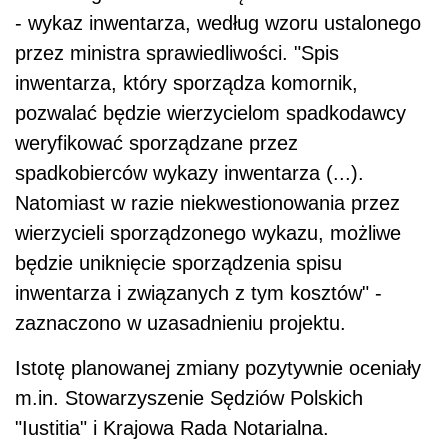
- wykaz inwentarza, według wzoru ustalonego
przez ministra sprawiedliwości. "Spis
inwentarza, który sporządza komornik,
pozwalać będzie wierzycielom spadkodawcy
weryfikować sporządzane przez
spadkobierców wykazy inwentarza (...).
Natomiast w razie niekwestionowania przez
wierzycieli sporządzonego wykazu, możliwe
będzie uniknięcie sporządzenia spisu
inwentarza i związanych z tym kosztów" -
zaznaczono w uzasadnieniu projektu.
Istotę planowanej zmiany pozytywnie oceniały
m.in. Stowarzyszenie Sędziów Polskich
"Iustitia" i Krajowa Rada Notarialna.