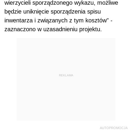
wierzycieli sporządzonego wykazu, możliwe
będzie uniknięcie sporządzenia spisu
inwentarza i związanych z tym kosztów" -
zaznaczono w uzasadnieniu projektu.
REKLAMA
AUTOPROMOCJA