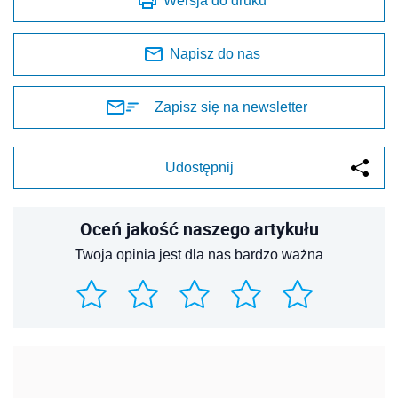
Wersja do druku
Napisz do nas
Zapisz się na newsletter
Udostępnij
Oceń jakość naszego artykułu
Twoja opinia jest dla nas bardzo ważna