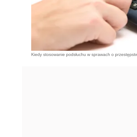
Kiedy stosowanie podsłuchu w sprawach o przestępst