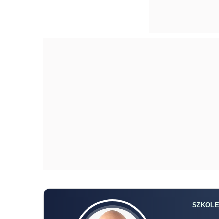
SZKOLE