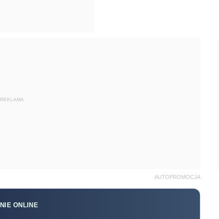
REKLAMA
AUTOPROMOCJA
NIE ONLINE