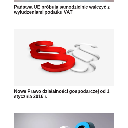
Państwa UE próbują samodzielnie walczyć z
wyłudzeniami podatku VAT
Nowe Prawo działalności gospodarczej od 1
stycznia 2016 r.