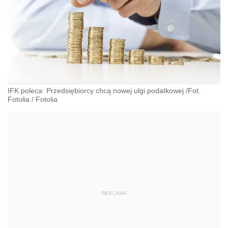
IFK poleca: Przedsiębiorcy chcą nowej ulgi podatkowej /Fot.
Fotolia
/
Fotolia