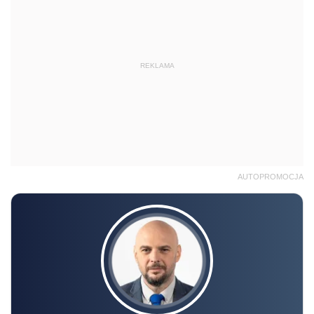
REKLAMA
AUTOPROMOCJA