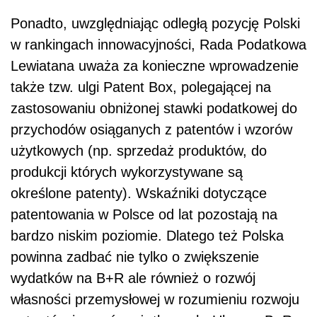
Ponadto, uwzględniając odległą pozycję Polski
w rankingach innowacyjności, Rada Podatkowa
Lewiatana uważa za konieczne wprowadzenie
także tzw. ulgi Patent Box, polegającej na
zastosowaniu obniżonej stawki podatkowej do
przychodów osiąganych z patentów i wzorów
użytkowych (np. sprzedaż produktów, do
produkcji których wykorzystywane są
określone patenty). Wskaźniki dotyczące
patentowania w Polsce od lat pozostają na
bardzo niskim poziomie. Dlatego też Polska
powinna zadbać nie tylko o zwiększenie
wydatków na B+R ale również o rozwój
własności przemysłowej w rozumieniu rozwoju