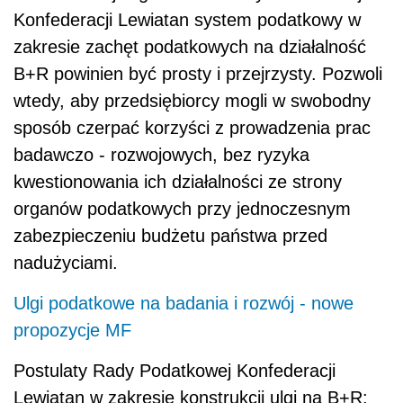
Konfederacji Lewiatan system podatkowy w
zakresie zachęt podatkowych na działalność
B+R powinien być prosty i przejrzysty. Pozwoli
wtedy, aby przedsiębiorcy mogli w swobodny
sposób czerpać korzyści z prowadzenia prac
badawczo - rozwojowych, bez ryzyka
kwestionowania ich działalności ze strony
organów podatkowych przy jednoczesnym
zabezpieczeniu budżetu państwa przed
nadużyciami.
Ulgi podatkowe na badania i rozwój - nowe
propozycje MF
Postulaty Rady Podatkowej Konfederacji
Lewiatan w zakresie konstrukcji ulgi na B+R: