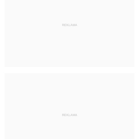
REKLAMA
REKLAMA