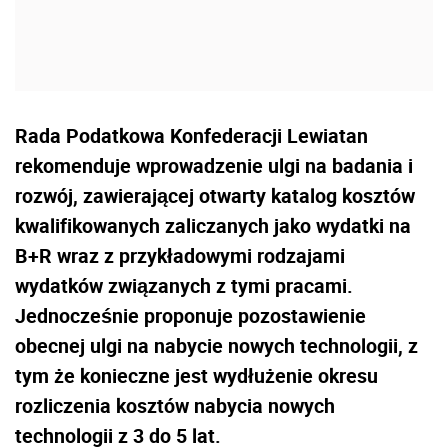
Rada Podatkowa Konfederacji Lewiatan
rekomenduje wprowadzenie ulgi na badania i
rozwój, zawierającej otwarty katalog kosztów
kwalifikowanych zaliczanych jako wydatki na
B+R wraz z przykładowymi rodzajami
wydatków związanych z tymi pracami.
Jednocześnie proponuje pozostawienie
obecnej ulgi na nabycie nowych technologii, z
tym że konieczne jest wydłużenie okresu
rozliczenia kosztów nabycia nowych
technologii z 3 do 5 lat.