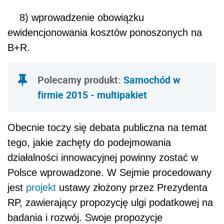
8) wprowadzenie obowiązku
ewidencjonowania kosztów ponoszonych na
B+R.
Polecamy produkt:
Samochód w
firmie 2015 - multipakiet
Obecnie toczy się debata publiczna na temat
tego, jakie zachęty do podejmowania
działalności innowacyjnej powinny zostać w
Polsce wprowadzone. W Sejmie procedowany
jest
projekt
ustawy złożony przez Prezydenta
RP, zawierający propozycję ulgi podatkowej na
badania i rozwój. Swoje propozycje