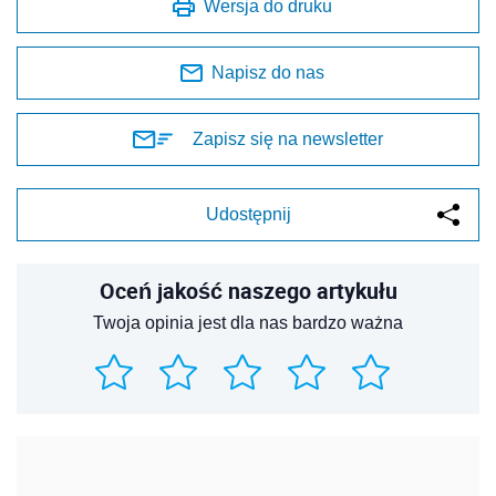
Wersja do druku
Napisz do nas
Zapisz się na newsletter
Udostępnij
Oceń jakość naszego artykułu
Twoja opinia jest dla nas bardzo ważna