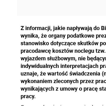
Z informacji, jakie napływają do 
wynika, że organy podatkowe prez
stanowisko dotyczące skutków po
pracodawcę kosztów noclegu tzw.
wyjazdem służbowym, nie będący
indywidualnych interpretacjach 
uznaje, że wartość świadczenia (
wykonaniem zleconych przez pr
wynikających z umowy o pracę st
pracy.