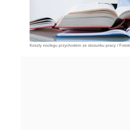
Koszty noclegu przychodem ze stosunku pracy / Fotoli