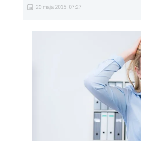
20 maja 2015, 07:27