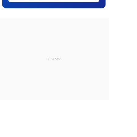
REKLAMA