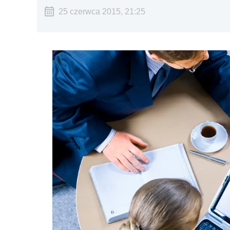
25 czerwca 2015, 21:25