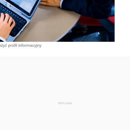
żyć profil informacyjny