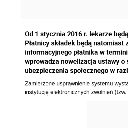
Od 1 stycznia 2016 r. lekarze będ
Płatnicy składek będą natomiast z
informacyjnego płatnika w termini
wprowadza nowelizacja ustawy o 
ubezpieczenia społecznego w razi
Zamierzone usprawnienie systemu wysta
instytucję elektronicznych zwolnień (tzw.