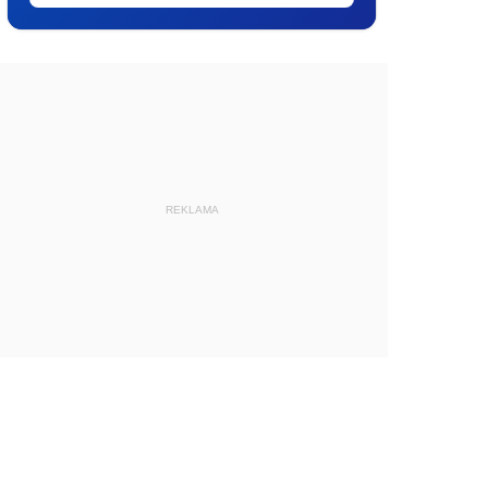
REKLAMA