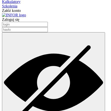
Kalkulatory
Szkolenia
Załóż konto
Zaloguj się