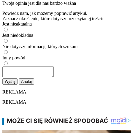
Twoja opinia jest dla nas bardzo ważna
Powiedz nam, jak możemy poprawić artykuł.
Zaznacz określenie, które dotyczy przeczytanej treści:
Jest nieaktualna
Jest niedokładna
Nie dotyczy informacji, których szukam
Inny powód
Wyślij
Anuluj
REKLAMA
REKLAMA