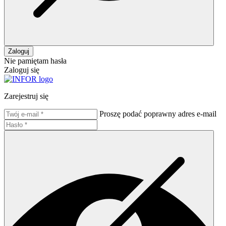
Zaloguj
Nie pamiętam hasła
Zaloguj się
Zarejestruj się
Proszę podać poprawny adres e-mail