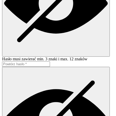
Hasło musi zawierać min. 3 znaki i max. 12 znaków