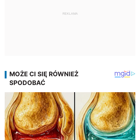
REKLAMA