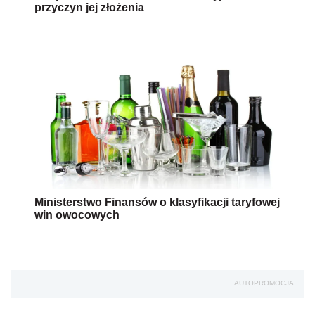
przyczyn jej złożenia
Ministerstwo Finansów o klasyfikacji taryfowej
win owocowych
AUTOPROMOCJA