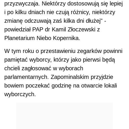
przyzwyczaja. Niektórzy dostosowują się lepiej
i po kilku dniach nie czują różnicy, niektórzy
zmianę odczuwają zaś kilka dni dłużej" -
powiedział PAP dr Kamil Złoczewski z
Planetarium Niebo Kopernika.
W tym roku o przestawieniu zegarków powinni
pamiętać wyborcy, którzy jako pierwsi będą
chcieli zagłosować w wyborach
parlamentarnych. Zapominalskim przyjdzie
bowiem poczekać godzinę na otwarcie lokali
wyborczych.