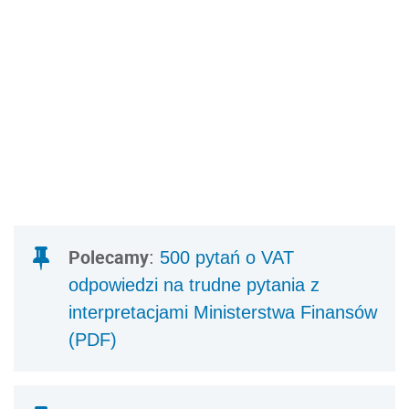
Polecamy
:
500 pytań o VAT
odpowiedzi na trudne pytania z
interpretacjami Ministerstwa Finansów
(PDF)