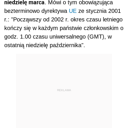
niedzielę marca
. Mówi o tym obowiązująca
bezterminowo dyrektywa
UE
ze stycznia 2001
r.: "Począwszy od 2002 r. okres czasu letniego
kończy się w każdym państwie członkowskim o
godz. 1.00 czasu uniwersalnego (GMT), w
ostatnią niedzielę października".
REKLAMA