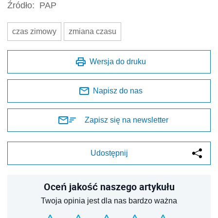
Źródło:
PAP
czas zimowy
zmiana czasu
Wersja do druku
Napisz do nas
Zapisz się na newsletter
Udostępnij
Oceń jakość naszego artykułu
Twoja opinia jest dla nas bardzo ważna