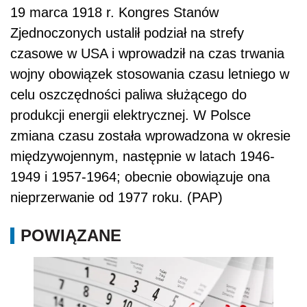
19 marca 1918 r. Kongres Stanów
Zjednoczonych ustalił podział na strefy
czasowe w USA i wprowadził na czas trwania
wojny obowiązek stosowania czasu letniego w
celu oszczędności paliwa służącego do
produkcji energii elektrycznej. W Polsce
zmiana czasu została wprowadzona w okresie
międzywojennym, następnie w latach 1946-
1949 i 1957-1964; obecnie obowiązuje ona
nieprzerwanie od 1977 roku. (PAP)
POWIĄZANE