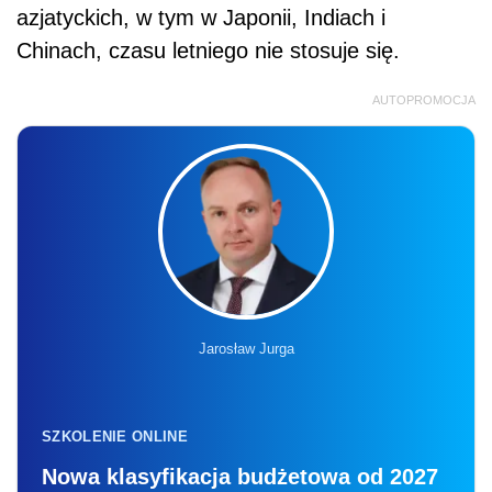
azjatyckich, w tym w Japonii, Indiach i
Chinach, czasu letniego nie stosuje się.
AUTOPROMOCJA
Jarosław Jurga
SZKOLENIE ONLINE
Nowa klasyfikacja budżetowa od 2027