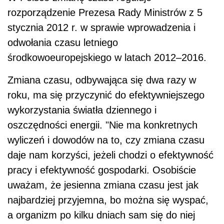
rozporządzenie Prezesa Rady Ministrów z 5
stycznia 2012 r. w sprawie wprowadzenia i
odwołania czasu letniego
środkowoeuropejskiego w latach 2012–2016.
Zmiana czasu, odbywająca się dwa razy w
roku, ma się przyczynić do efektywniejszego
wykorzystania światła dziennego i
oszczędności energii. "Nie ma konkretnych
wyliczeń i dowodów na to, czy zmiana czasu
daje nam korzyści, jeżeli chodzi o efektywność
pracy i efektywność gospodarki. Osobiście
uważam, że jesienna zmiana czasu jest jak
najbardziej przyjemna, bo można się wyspać,
a organizm po kilku dniach sam się do niej