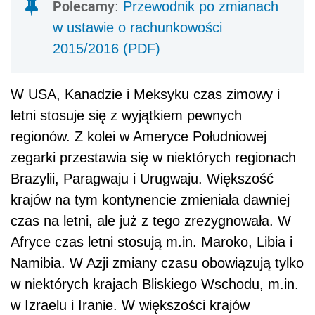
Polecamy
:
Przewodnik po zmianach
w ustawie o rachunkowości
2015/2016 (PDF)
W USA, Kanadzie i Meksyku czas zimowy i
letni stosuje się z wyjątkiem pewnych
regionów. Z kolei w Ameryce Południowej
zegarki przestawia się w niektórych regionach
Brazylii, Paragwaju i Urugwaju. Większość
krajów na tym kontynencie zmieniała dawniej
czas na letni, ale już z tego zrezygnowała. W
Afryce czas letni stosują m.in. Maroko, Libia i
Namibia. W Azji zmiany czasu obowiązują tylko
w niektórych krajach Bliskiego Wschodu, m.in.
w Izraelu i Iranie. W większości krajów