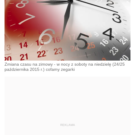
Zmiana czasu na zimowy - w nocy z soboty na niedzielę (24/25
października 2015 r.) cofamy zegarki