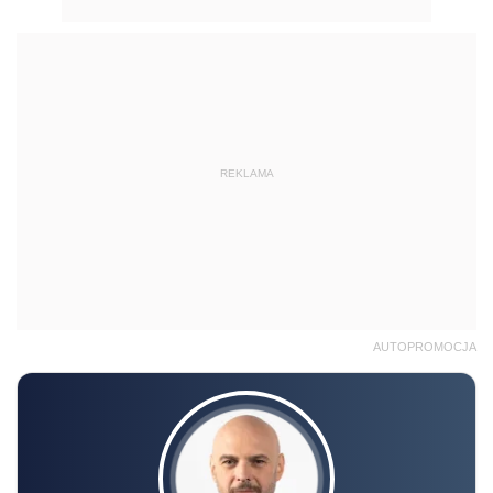
REKLAMA
AUTOPROMOCJA