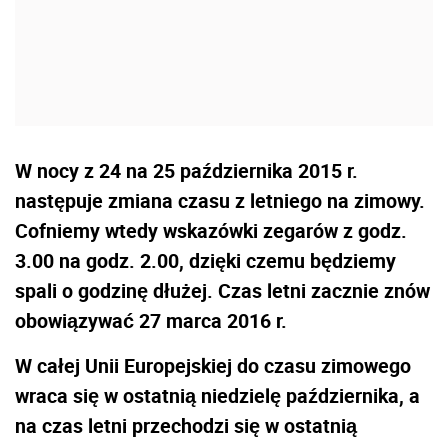
W nocy z 24 na 25 października 2015 r.
następuje zmiana czasu z letniego na zimowy.
Cofniemy wtedy wskazówki zegarów z godz.
3.00 na godz. 2.00, dzięki czemu będziemy
spali o godzinę dłużej. Czas letni zacznie znów
obowiązywać 27 marca 2016 r.
W całej Unii Europejskiej do czasu zimowego
wraca się w ostatnią niedzielę października, a
na czas letni przechodzi się w ostatnią