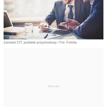
Zamiast CIT, podatek przychodowy / Fot. Fotolia