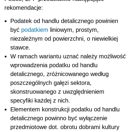
rekomendacje:
Podatek od handlu detalicznego powinien
być
podatkiem
liniowym, prostym,
niezależnym od powierzchni, o niewielkiej
stawce.
W ramach wariantu uznać należy możliwość
wprowadzenia podatku od handlu
detalicznego, zróżnicowanego według
poszczególnych gałęzi sektora,
skonstruowanego z uwzględnieniem
specyfiki każdej z nich.
Elementem konstrukcji podatku od handlu
detalicznego powinno być wyłączenie
przedmiotowe dot. obrotu dobrami kultury