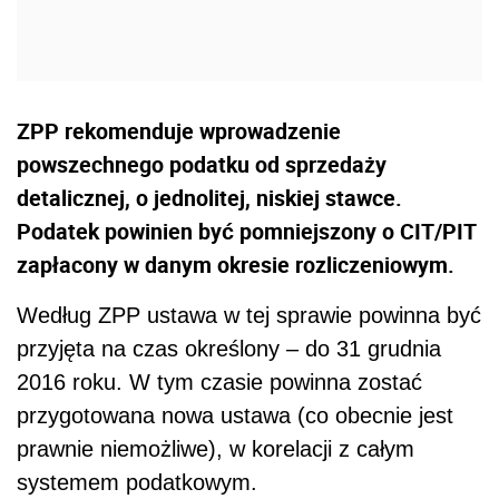
ZPP rekomenduje wprowadzenie
powszechnego podatku od sprzedaży
detalicznej, o jednolitej, niskiej stawce.
Podatek powinien być pomniejszony o CIT/PIT
zapłacony w danym okresie rozliczeniowym.
Według ZPP ustawa w tej sprawie powinna być
przyjęta na czas określony – do 31 grudnia
2016 roku. W tym czasie powinna zostać
przygotowana nowa ustawa (co obecnie jest
prawnie niemożliwe), w korelacji z całym
systemem podatkowym.