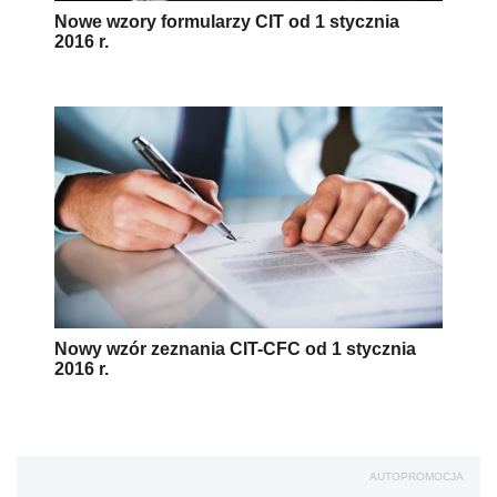
Nowe wzory formularzy CIT od 1 stycznia
2016 r.
Nowy wzór zeznania CIT-CFC od 1 stycznia
2016 r.
AUTOPROMOCJA