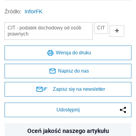
Źródło:
InforFK
CIT - podatek dochodowy od osób
CIT
prawnych
Wersja do druku
Napisz do nas
Zapisz się na newsletter
Udostępnij
Oceń jakość naszego artykułu