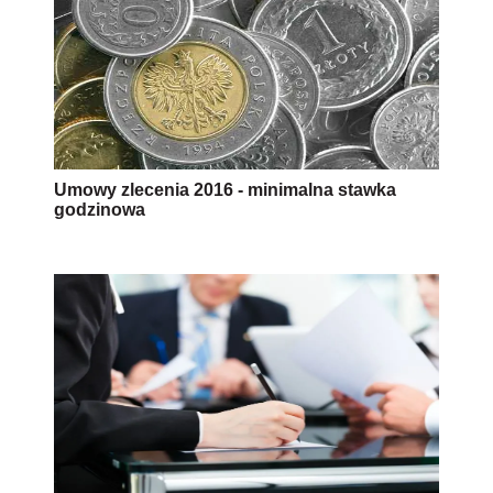
Umowy zlecenia 2016 - minimalna stawka
godzinowa