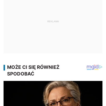
REKLAMA