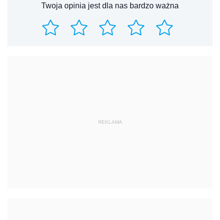
Twoja opinia jest dla nas bardzo ważna
REKLAMA