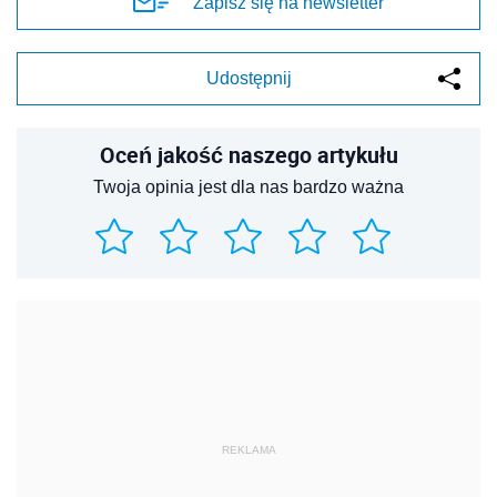
Zapisz się na newsletter
Udostępnij
Oceń jakość naszego artykułu
Twoja opinia jest dla nas bardzo ważna
REKLAMA