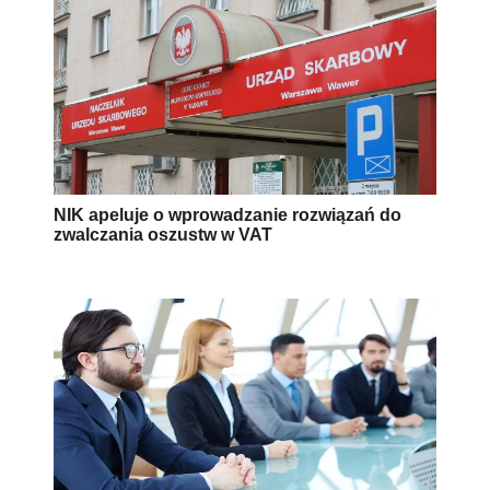
NIK apeluje o wprowadzanie rozwiązań do
zwalczania oszustw w VAT