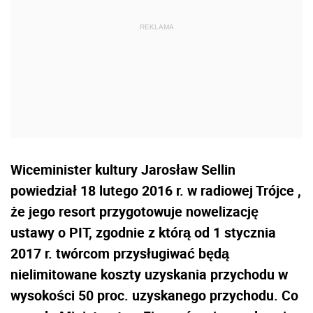
Wiceminister kultury Jarosław Sellin
powiedział 18 lutego 2016 r. w radiowej Trójce ,
że jego resort przygotowuje nowelizację
ustawy o PIT, zgodnie z którą od 1 stycznia
2017 r. twórcom przysługiwać będą
nielimitowane koszty uzyskania przychodu w
wysokości 50 proc. uzyskanego przychodu. Co