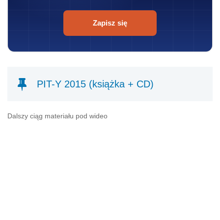
Zapisz się
PIT-Y 2015 (książka + CD)
Dalszy ciąg materiału pod wideo