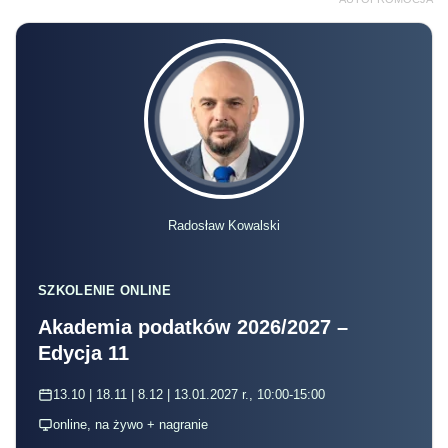
Radosław Kowalski
SZKOLENIE ONLINE
Akademia podatków 2026/2027 –
Edycja 11
13.10 | 18.11 | 8.12 | 13.01.2027 r., 10:00-15:00
online, na żywo + nagranie