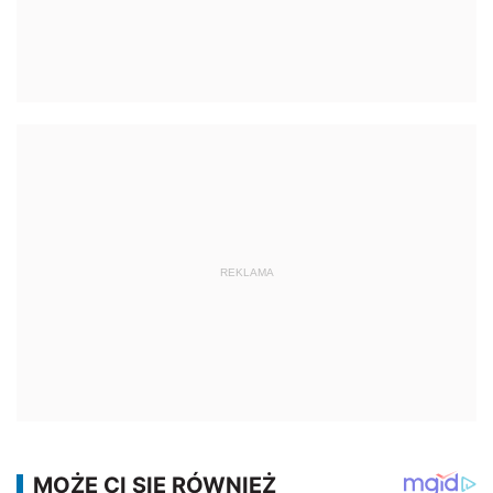
REKLAMA