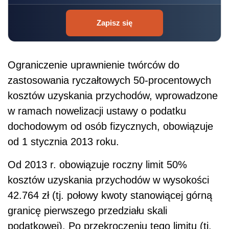
Zapisz się
Ograniczenie uprawnienie twórców do
zastosowania ryczałtowych 50-procentowych
kosztów uzyskania przychodów, wprowadzone
w ramach nowelizacji ustawy o podatku
dochodowym od osób fizycznych, obowiązuje
od 1 stycznia 2013 roku.
Od 2013 r. obowiązuje roczny limit 50%
kosztów uzyskania przychodów w wysokości
42.764 zł (tj. połowy kwoty stanowiącej górną
granicę pierwszego przedziału skali
podatkowej). Po przekroczeniu tego limitu (tj.