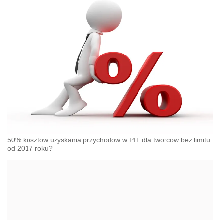
50% kosztów uzyskania przychodów w PIT dla twórców bez limitu
od 2017 roku?