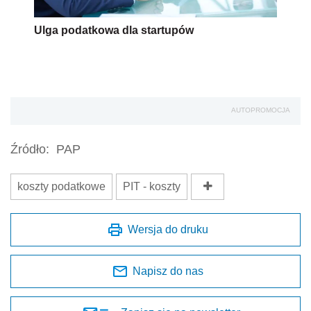
Ulga podatkowa dla startupów
AUTOPROMOCJA
Źródło:
PAP
koszty podatkowe
PIT - koszty
Wersja do druku
Napisz do nas