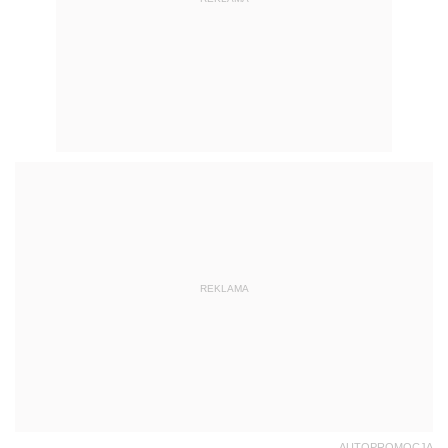
REKLAMA
AUTOPROMOCJA