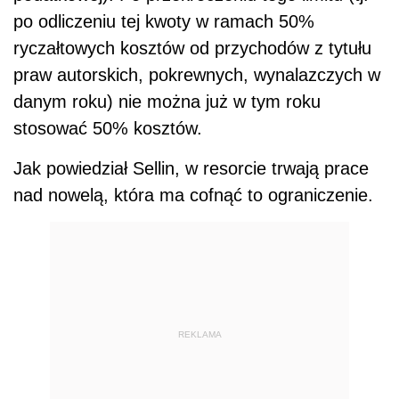
po odliczeniu tej kwoty w ramach 50%
ryczałtowych kosztów od przychodów z tytułu
praw autorskich, pokrewnych, wynalazczych w
danym roku) nie można już w tym roku
stosować 50% kosztów.
Jak powiedział Sellin, w resorcie trwają prace
nad nowelą, która ma cofnąć to ograniczenie.
REKLAMA