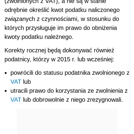
(zwolnionych z VAT), a nie są w stanie
odrębnie określić kwot podatku naliczonego
związanych z czynnościami, w stosunku do
których przysługuje im prawo do obniżenia
kwoty podatku należnego.
Korekty rocznej będą dokonywać również
podatnicy, którzy w 2015 r. lub wcześniej:
powrócili do statusu podatnika zwolnionego z
VAT
lub
utracili prawo do korzystania ze zwolnienia z
VAT
lub dobrowolnie z niego zrezygnowali.