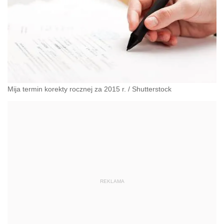
Mija termin korekty rocznej za 2015 r.
/
Shutterstock