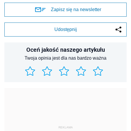
Zapisz się na newsletter
Udostępnij
Oceń jakość naszego artykułu
Twoja opinia jest dla nas bardzo ważna
REKLAMA