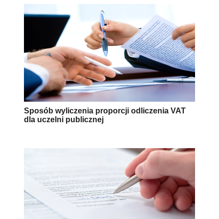
Sposób wyliczenia proporcji odliczenia VAT
dla uczelni publicznej