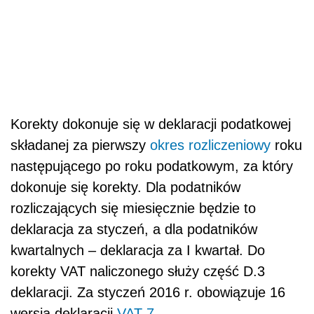
Korekty dokonuje się w deklaracji podatkowej
składanej za pierwszy
okres rozliczeniowy
roku
następującego po roku podatkowym, za który
dokonuje się korekty. Dla podatników
rozliczających się miesięcznie będzie to
deklaracja za styczeń, a dla podatników
kwartalnych – deklaracja za I kwartał. Do
korekty VAT naliczonego służy część D.3
deklaracji. Za styczeń 2016 r. obowiązuje 16
wersja deklaracji
VAT-7
.