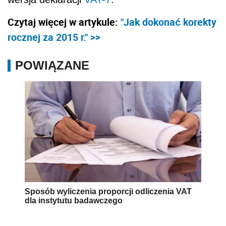
Czytaj więcej w artykule:
"Jak dokonać korekty
rocznej za 2015 r." >>
POWIĄZANE
Sposób wyliczenia proporcji odliczenia VAT
dla instytutu badawczego