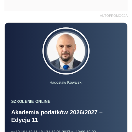
AUTOPROMOCJA
Radosław Kowalski
SZKOLENIE ONLINE
Akademia podatków 2026/2027 –
Edycja 11