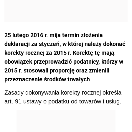
25 lutego 2016 r. mija termin złożenia
deklaracji za styczeń, w której należy dokonać
korekty rocznej za 2015 r. Korektę tę mają
obowiązek przeprowadzić podatnicy, którzy w
2015 r. stosowali proporcję oraz zmienili
przeznaczenie środków trwałych.
Zasady dokonywania korekty rocznej określa
art. 91 ustawy o podatku od towarów i usług.