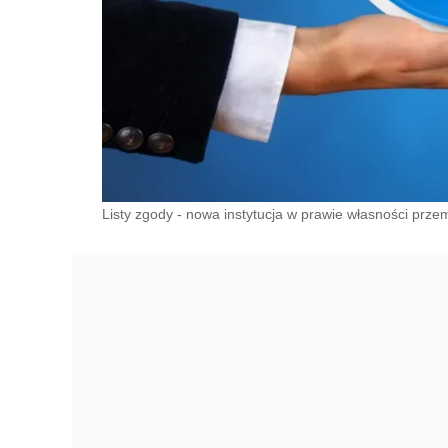
Listy zgody - nowa instytucja w prawie własności prze