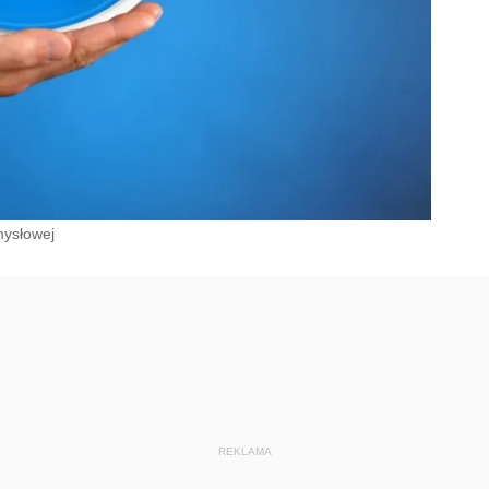
mysłowej