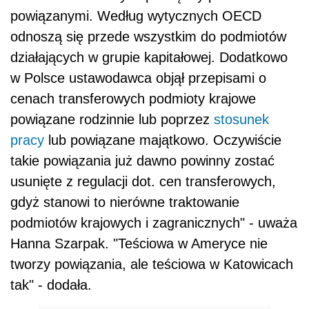
powiązanymi. Według wytycznych OECD
odnoszą się przede wszystkim do podmiotów
działających w grupie kapitałowej. Dodatkowo
w Polsce ustawodawca objął przepisami o
cenach transferowych podmioty krajowe
powiązane rodzinnie lub poprzez
stosunek
pracy
lub powiązane majątkowo. Oczywiście
takie powiązania już dawno powinny zostać
usunięte z regulacji dot. cen transferowych,
gdyż stanowi to nierówne traktowanie
podmiotów krajowych i zagranicznych" - uważa
Hanna Szarpak. "Teściowa w Ameryce nie
tworzy powiązania, ale teściowa w Katowicach
tak" - dodała.