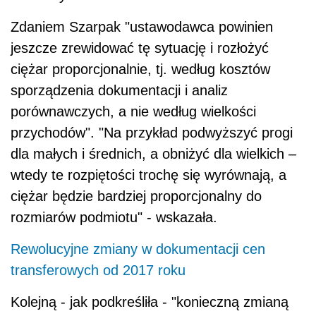
Zdaniem Szarpak "ustawodawca powinien
jeszcze zrewidować tę sytuację i rozłożyć
ciężar proporcjonalnie, tj. według kosztów
sporządzenia dokumentacji i analiz
porównawczych, a nie według wielkości
przychodów". "Na przykład podwyższyć progi
dla małych i średnich, a obniżyć dla wielkich –
wtedy te rozpiętości trochę się wyrównają, a
ciężar będzie bardziej proporcjonalny do
rozmiarów podmiotu" - wskazała.
Rewolucyjne zmiany w dokumentacji cen
transferowych od 2017 roku
Kolejną - jak podkreśliła - "konieczną zmianą