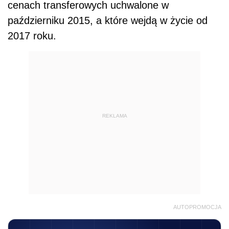
cenach transferowych uchwalone w
październiku 2015, a które wejdą w życie od
2017 roku.
REKLAMA
AUTOPROMOCJA