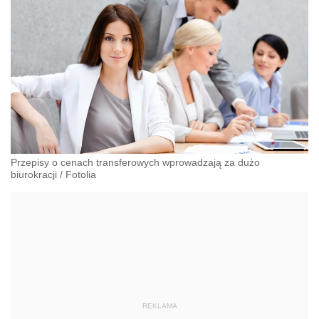
Przepisy o cenach transferowych wprowadzają za dużo
biurokracji
/
Fotolia