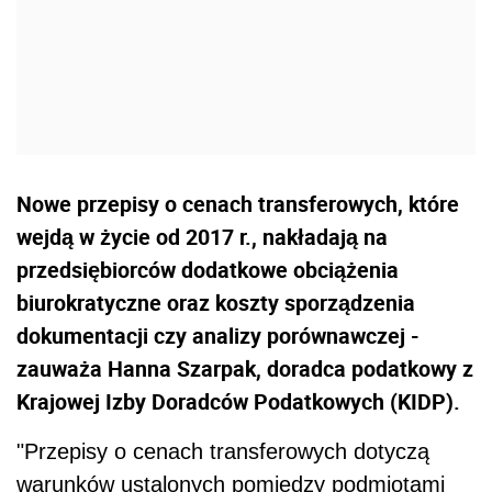
Nowe przepisy o cenach transferowych, które
wejdą w życie od 2017 r., nakładają na
przedsiębiorców dodatkowe obciążenia
biurokratyczne oraz koszty sporządzenia
dokumentacji czy analizy porównawczej -
zauważa Hanna Szarpak, doradca podatkowy z
Krajowej Izby Doradców Podatkowych (KIDP).
"Przepisy o cenach transferowych dotyczą
warunków ustalonych pomiędzy podmiotami