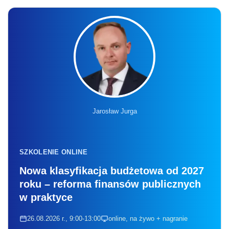
Jarosław Jurga
SZKOLENIE ONLINE
Nowa klasyfikacja budżetowa od 2027
roku – reforma finansów publicznych
w praktyce
26.08.2026 r., 9:00-13:00
online, na żywo + nagranie