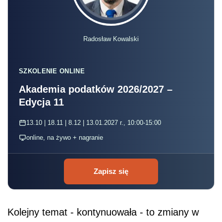
Radosław Kowalski
SZKOLENIE ONLINE
Akademia podatków 2026/2027 –
Edycja 11
13.10 | 18.11 | 8.12 | 13.01.2027 r., 10:00-15:00
online, na żywo + nagranie
Zapisz się
Kolejny temat - kontynuowała - to zmiany w