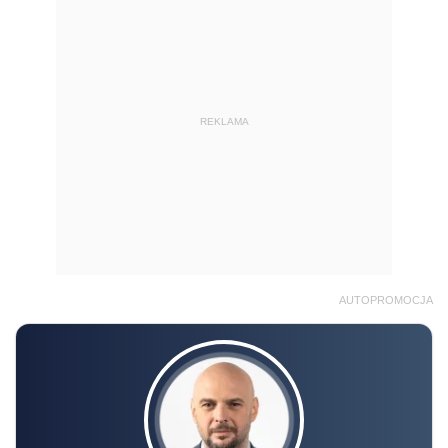
REKLAMA
AUTOPROMOCJA