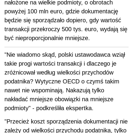
nałożone na wielkie podmioty, o obrotach
powyżej 100 mln euro, gdzie dokumentację
będzie się sporządzało dopiero, gdy wartość
transakcji przekroczy 500 tys. euro, wydają się
być nieproporcjonalnie mniejsze.
"Nie wiadomo skąd, polski ustawodawca wziął
takie progi wartości transakcji i dlaczego je
zróżnicował według wielkości przychodów
podatnika? Wytyczne OECD o czymś takim
nawet nie wspominają. Nakazują tylko
nakładać mniejsze obowiązki na mniejsze
podmioty" - podkreśliła ekspertka.
"Przecież koszt sporządzenia dokumentacji nie
zależy od wielkości przychodu podatnika, tylko