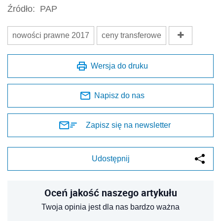
Źródło:
PAP
nowości prawne 2017
ceny transferowe
Wersja do druku
Napisz do nas
Zapisz się na newsletter
Udostępnij
Oceń jakość naszego artykułu
Twoja opinia jest dla nas bardzo ważna