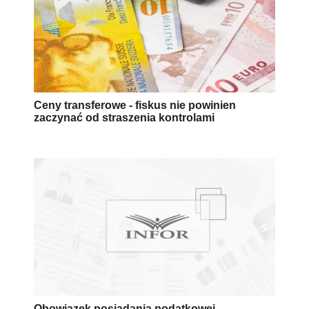
Ceny transferowe - fiskus nie powinien
zaczynać od straszenia kontrolami
Obowiązek posiadania podatkowej