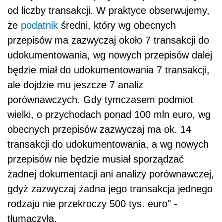
od liczby transakcji. W praktyce obserwujemy,
że
podatnik
średni, który wg obecnych
przepisów ma zazwyczaj około 7 transakcji do
udokumentowania, wg nowych przepisów dalej
będzie miał do udokumentowania 7 transakcji,
ale dojdzie mu jeszcze 7 analiz
porównawczych. Gdy tymczasem podmiot
wielki, o przychodach ponad 100 mln euro, wg
obecnych przepisów zazwyczaj ma ok. 14
transakcji do udokumentowania, a wg nowych
przepisów nie będzie musiał sporządzać
żadnej dokumentacji ani analizy porównawczej,
gdyż zazwyczaj żadna jego transakcja jednego
rodzaju nie przekroczy 500 tys. euro" -
tłumaczyła.