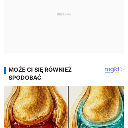
REKLAMA