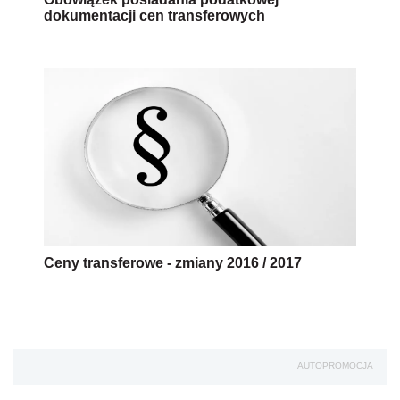
dokumentacji cen transferowych
Ceny transferowe - zmiany 2016 / 2017
AUTOPROMOCJA