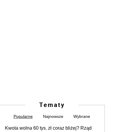
Tematy
Popularne
Najnowsze
Wybrane
Kwota wolna 60 tys. zł coraz bliżej? Rząd