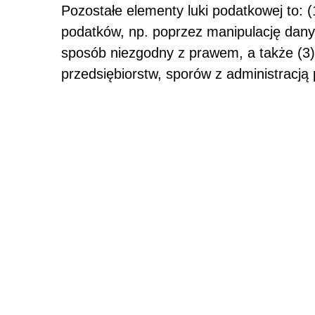
Pozostałe elementy luki podatkowej to: (
podatków, np. poprzez manipulację dany
sposób niezgodny z prawem, a także (3
przedsiębiorstw, sporów z administracją