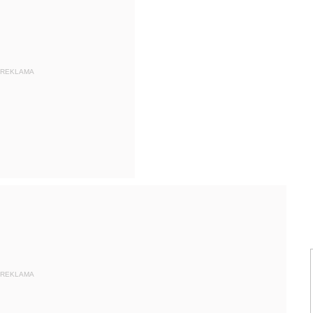
REKLAMA
REKLAMA