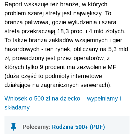
Raport wskazuje też branże, w których
problem szarej strefy jest największy. To
branża paliwowa, gdzie wyłudzenia i szara
strefa przekraczają 18,3 proc. i 4 mld złotych.
To także branża zakładów wzajemnych i gier
hazardowych - ten rynek, obliczany na 5,3 mld
zł, prowadzony jest przez operatorów, z
których tylko 9 procent ma zezwolenie MF
(duża część to podmioty internetowe
działające na zagranicznych serwerach).
Wniosek o 500 zł na dziecko – wypełniamy i
składamy
Polecamy:
Rodzina 500+ (PDF)