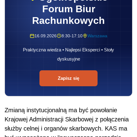
Forum Biur
Rachunkowych
16.09.2026
8:30-17:10
Warszawa
Praktyczna wiedza • Najlepsi Eksperci • Stoły
dyskusyjne
Zapisz się
Zmianą instytucjonalną ma być powołanie
Krajowej Administracji Skarbowej z połączenia
służby celnej i organów skarbowych. KAS ma