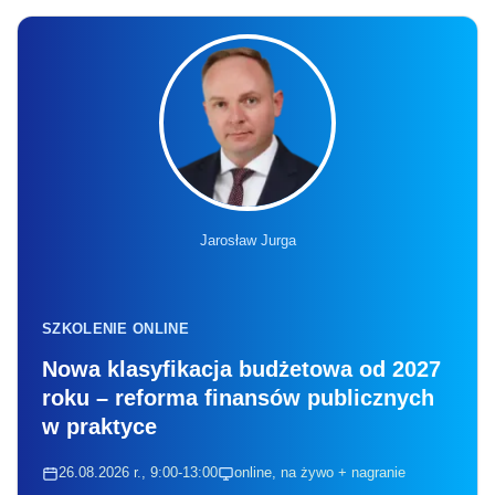
Jarosław Jurga
SZKOLENIE ONLINE
Nowa klasyfikacja budżetowa od 2027
roku – reforma finansów publicznych
w praktyce
26.08.2026 r., 9:00-13:00
online, na żywo + nagranie