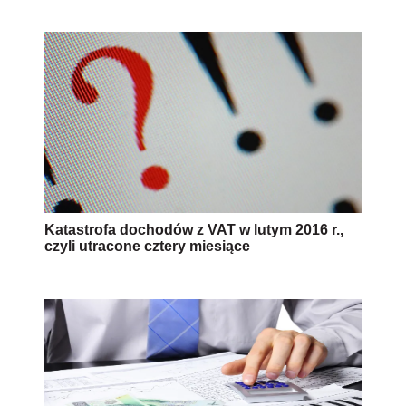
Katastrofa dochodów z VAT w lutym 2016 r.,
czyli utracone cztery miesiące