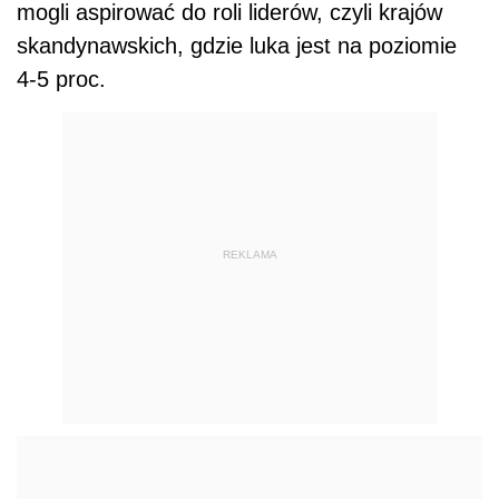
mogli aspirować do roli liderów, czyli krajów
skandynawskich, gdzie luka jest na poziomie
4-5 proc.
REKLAMA