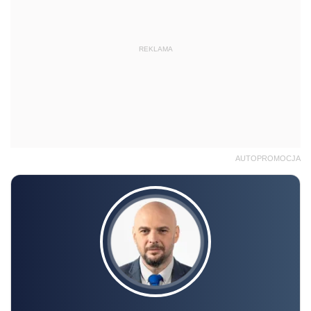
REKLAMA
AUTOPROMOCJA