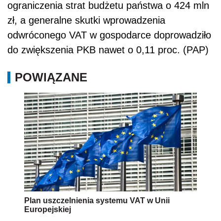
ograniczenia strat budżetu państwa o 424 mln
zł, a generalne skutki wprowadzenia
odwróconego VAT w gospodarce doprowadziło
do zwiększenia PKB nawet o 0,11 proc. (PAP)
POWIĄZANE
Plan uszczelnienia systemu VAT w Unii
Europejskiej