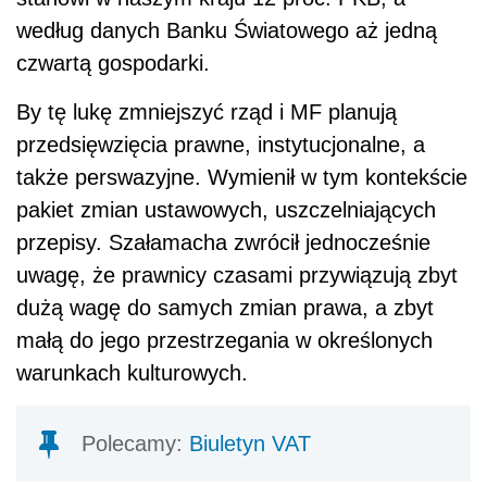
według danych Banku Światowego aż jedną
czwartą gospodarki.
By tę lukę zmniejszyć rząd i MF planują
przedsięwzięcia prawne, instytucjonalne, a
także perswazyjne. Wymienił w tym kontekście
pakiet zmian ustawowych, uszczelniających
przepisy. Szałamacha zwrócił jednocześnie
uwagę, że prawnicy czasami przywiązują zbyt
dużą wagę do samych zmian prawa, a zbyt
małą do jego przestrzegania w określonych
warunkach kulturowych.
Polecamy:
Biuletyn VAT