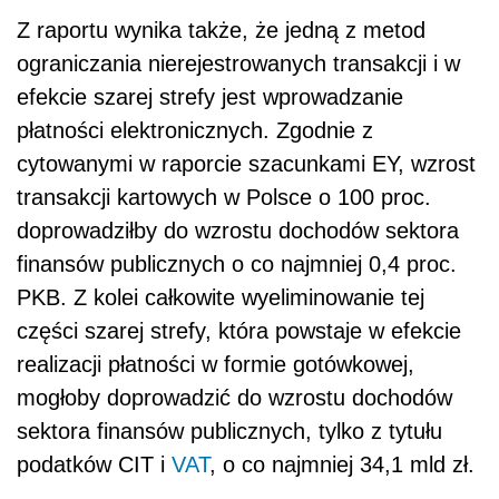
Z raportu wynika także, że jedną z metod
ograniczania nierejestrowanych transakcji i w
efekcie szarej strefy jest wprowadzanie
płatności elektronicznych. Zgodnie z
cytowanymi w raporcie szacunkami EY, wzrost
transakcji kartowych w Polsce o 100 proc.
doprowadziłby do wzrostu dochodów sektora
finansów publicznych o co najmniej 0,4 proc.
PKB. Z kolei całkowite wyeliminowanie tej
części szarej strefy, która powstaje w efekcie
realizacji płatności w formie gotówkowej,
mogłoby doprowadzić do wzrostu dochodów
sektora finansów publicznych, tylko z tytułu
podatków CIT i
VAT
, o co najmniej 34,1 mld zł.