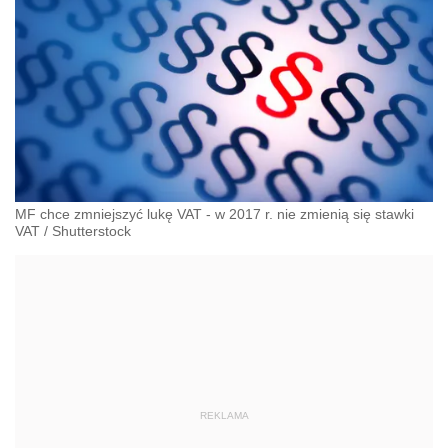
MF chce zmniejszyć lukę VAT - w 2017 r. nie zmienią się stawki
VAT
/
Shutterstock