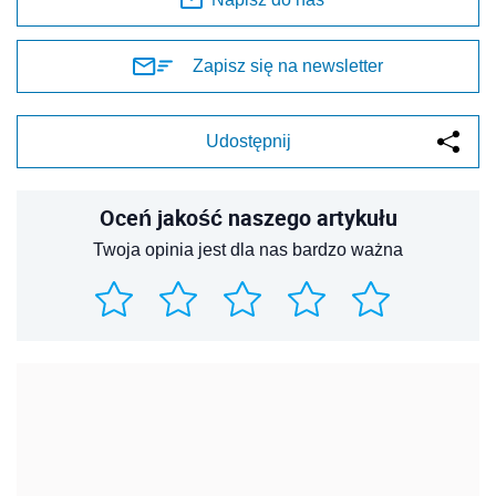
Zapisz się na newsletter
Udostępnij
Oceń jakość naszego artykułu
Twoja opinia jest dla nas bardzo ważna