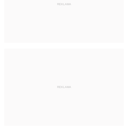
REKLAMA
REKLAMA