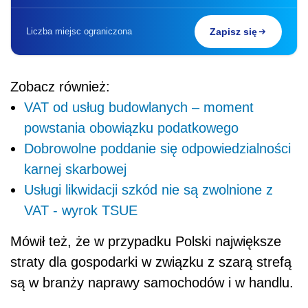
Liczba miejsc ograniczona
Zapisz się
Zobacz również:
VAT od usług budowlanych – moment
powstania obowiązku podatkowego
Dobrowolne poddanie się odpowiedzialności
karnej skarbowej
Usługi likwidacji szkód nie są zwolnione z
VAT - wyrok TSUE
Mówił też, że w przypadku Polski największe
straty dla gospodarki w związku z szarą strefą
są w branży naprawy samochodów i w handlu.