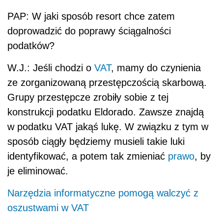
PAP: W jaki sposób resort chce zatem
doprowadzić do poprawy ściągalności
podatków?
W.J.: Jeśli chodzi o
VAT
, mamy do czynienia
ze zorganizowaną przestępczością skarbową.
Grupy przestępcze zrobiły sobie z tej
konstrukcji podatku Eldorado. Zawsze znajdą
w podatku VAT jakąś lukę. W związku z tym w
sposób ciągły będziemy musieli takie luki
identyfikować, a potem tak zmieniać
prawo
, by
je eliminować.
Narzędzia informatyczne pomogą walczyć z
oszustwami w VAT