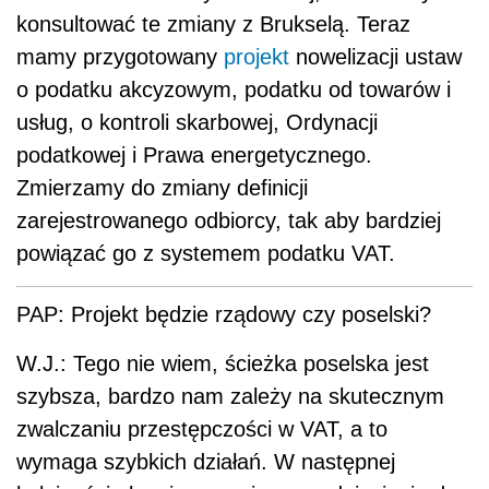
konsultować te zmiany z Brukselą. Teraz
mamy przygotowany
projekt
nowelizacji ustaw
o podatku akcyzowym, podatku od towarów i
usług, o kontroli skarbowej, Ordynacji
podatkowej i Prawa energetycznego.
Zmierzamy do zmiany definicji
zarejestrowanego odbiorcy, tak aby bardziej
powiązać go z systemem podatku VAT.
PAP: Projekt będzie rządowy czy poselski?
W.J.: Tego nie wiem, ścieżka poselska jest
szybsza, bardzo nam zależy na skutecznym
zwalczaniu przestępczości w VAT, a to
wymaga szybkich działań. W następnej