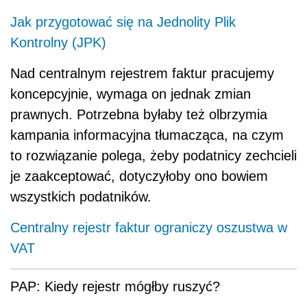
Jak przygotować się na Jednolity Plik
Kontrolny (JPK)
Nad centralnym rejestrem faktur pracujemy
koncepcyjnie, wymaga on jednak zmian
prawnych. Potrzebna byłaby też olbrzymia
kampania informacyjna tłumacząca, na czym
to rozwiązanie polega, żeby podatnicy zechcieli
je zaakceptować, dotyczyłoby ono bowiem
wszystkich podatników.
Centralny rejestr faktur ograniczy oszustwa w
VAT
PAP: Kiedy rejestr mógłby ruszyć?