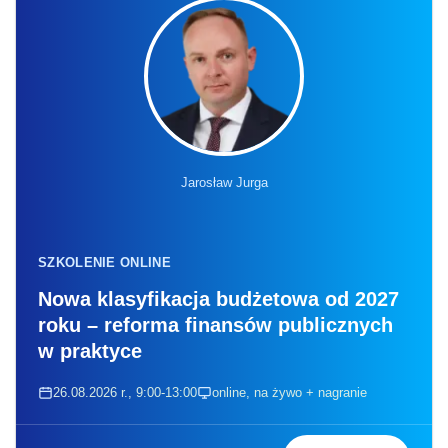
Jarosław Jurga
SZKOLENIE ONLINE
Nowa klasyfikacja budżetowa od 2027
roku – reforma finansów publicznych
w praktyce
26.08.2026 r., 9:00-13:00
online, na żywo + nagranie