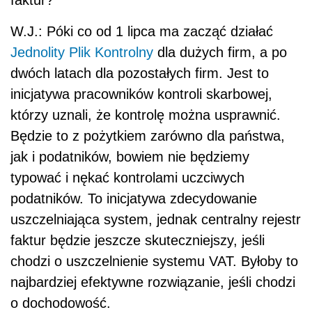
W.J.: Póki co od 1 lipca ma zacząć działać
Jednolity Plik Kontrolny
dla dużych firm, a po
dwóch latach dla pozostałych firm. Jest to
inicjatywa pracowników kontroli skarbowej,
którzy uznali, że kontrolę można usprawnić.
Będzie to z pożytkiem zarówno dla państwa,
jak i podatników, bowiem nie będziemy
typować i nękać kontrolami uczciwych
podatników. To inicjatywa zdecydowanie
uszczelniająca system, jednak centralny rejestr
faktur będzie jeszcze skuteczniejszy, jeśli
chodzi o uszczelnienie systemu VAT. Byłoby to
najbardziej efektywne rozwiązanie, jeśli chodzi
o dochodowość.