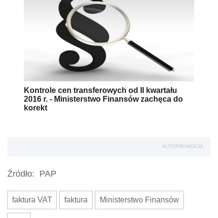
Kontrole cen transferowych od II kwartału
2016 r. - Ministerstwo Finansów zachęca do
korekt
AUTOPROMOCJA
Źródło:
PAP
faktura VAT
faktura
Ministerstwo Finansów