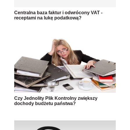
Centralna baza faktur i odwrócony VAT -
receptami na lukę podatkową?
Czy Jednolity Plik Kontrolny zwiększy
dochody budżetu państwa?