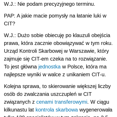
W.J.: Nie podam precyzyjnego terminu.
PAP: A jakie macie pomysły na łatanie luki w
CIT?
W.J.: Dużo sobie obiecuję po klauzuli obejścia
prawa, która zacznie obowiązywać w tym roku.
Urząd Kontroli Skarbowej w Warszawie, który
zajmuje się CIT-em czeka na to rozwiązanie.
To jest główna
jednostka
w Polsce, która ma
najlepsze wyniki w walce z unikaniem CIT-u.
Kolejna sprawa, to skierowanie większej liczby
osób do zwalczania uszczupleń w CIT
związanych z
cenami transferowymi
. W ciągu
kilkunastu lat
kontrola skarbowa
wygenerowała