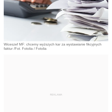
Wiceszef MF: chcemy wyższych kar za wystawianie fikcyjnych
faktur /Fot. Fotolia
/
Fotolia