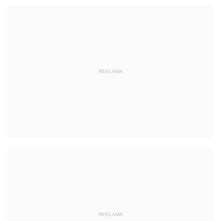
REKLAMA
REKLAMA