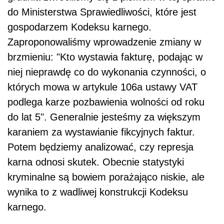
do Ministerstwa Sprawiedliwości, które jest
gospodarzem Kodeksu karnego.
Zaproponowaliśmy wprowadzenie zmiany w
brzmieniu: "Kto wystawia fakturę, podając w
niej nieprawdę co do wykonania czynności, o
których mowa w artykule 106a ustawy VAT
podlega karze pozbawienia wolności od roku
do lat 5". Generalnie jesteśmy za większym
karaniem za wystawianie fikcyjnych faktur.
Potem będziemy analizować, czy represja
karna odnosi skutek. Obecnie statystyki
kryminalne są bowiem porażająco niskie, ale
wynika to z wadliwej konstrukcji Kodeksu
karnego.