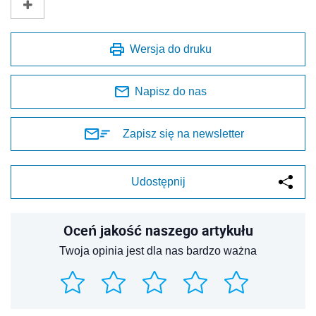
Wersja do druku
Napisz do nas
Zapisz się na newsletter
Udostępnij
Oceń jakość naszego artykułu
Twoja opinia jest dla nas bardzo ważna