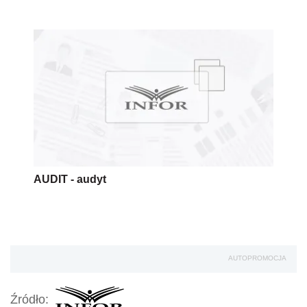
AUDIT - audyt
AUTOPROMOCJA
Źródło: