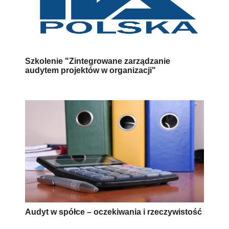
Szkolenie "Zintegrowane zarządzanie
audytem projektów w organizacji"
Audyt w spółce – oczekiwania i rzeczywistość