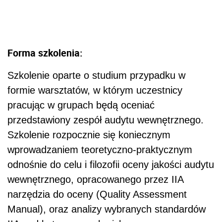
Forma szkolenia:
Szkolenie oparte o studium przypadku w
formie warsztatów, w którym uczestnicy
pracując w grupach będą oceniać
przedstawiony zespół audytu wewnętrznego.
Szkolenie rozpocznie się koniecznym
wprowadzaniem teoretyczno-praktycznym
odnośnie do celu i filozofii oceny jakości audytu
wewnętrznego, opracowanego przez IIA
narzędzia do oceny (Quality Assessment
Manual), oraz analizy wybranych standardów