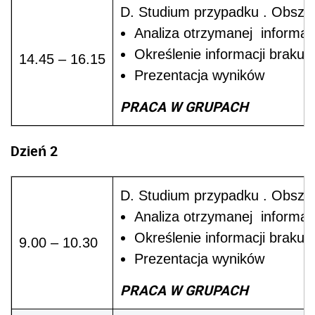
D. Studium przypadku . Obszar
Analiza otrzymanej informac
Określenie informacji brakuj
14.45 – 16.15
Prezentacja wyników
PRACA W GRUPACH
Dzień 2
D. Studium przypadku . Obszar 
Analiza otrzymanej informac
Określenie informacji brakuj
9.00 – 10.30
Prezentacja wyników
PRACA W GRUPACH