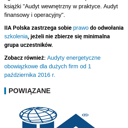
książki "Audyt wewnętrzny w praktyce. Audyt
finansowy i operacyjny".
IIA Polska zastrzega sobie
do odwołania
prawo
, jeżeli nie zbierze się minimalna
szkolenia
grupa uczestników.
Zobacz również:
Audyty energetyczne
obowiązkowe dla dużych firm od 1
października 2016 r.
POWIĄZANE