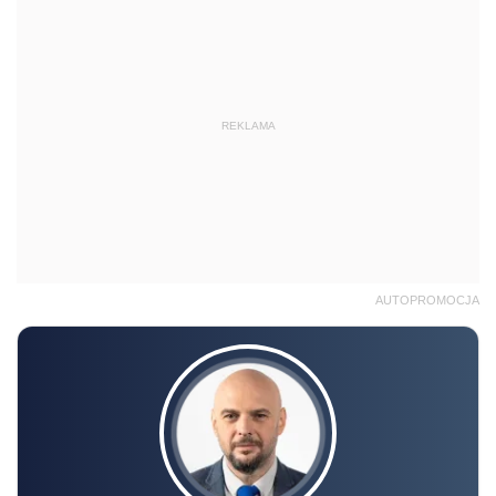
REKLAMA
AUTOPROMOCJA