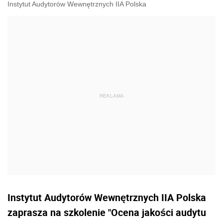
Instytut Audytorów Wewnętrznych IIA Polska
Instytut Audytorów Wewnętrznych IIA Polska
zaprasza na szkolenie "Ocena jakości audytu