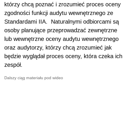
którzy chcą poznać i zrozumieć proces oceny
zgodności funkcji audytu wewnętrznego ze
Standardami IIA. Naturalnymi odbiorcami są
osoby planujące przeprowadzać zewnętrzne
lub wewnętrzne oceny audytu wewnętrznego
oraz audytorzy, którzy chcą zrozumieć jak
będzie wyglądał proces oceny, która czeka ich
zespół.
Dalszy ciąg materiału pod wideo