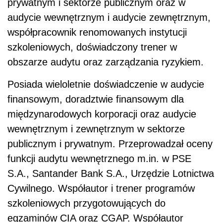
prywatnym i sektorze publicznym oraz w
audycie wewnętrznym i audycie zewnętrznym,
współpracownik renomowanych instytucji
szkoleniowych, doświadczony trener w
obszarze audytu oraz zarządzania ryzykiem.
Posiada wieloletnie doświadczenie w audycie
finansowym, doradztwie finansowym dla
międzynarodowych korporacji oraz audycie
wewnętrznym i zewnętrznym w sektorze
publicznym i prywatnym. Przeprowadzał oceny
funkcji audytu wewnętrznego m.in. w PSE
S.A., Santander Bank S.A., Urzędzie Lotnictwa
Cywilnego. Współautor i trener programów
szkoleniowych przygotowujących do
egzaminów CIA oraz CGAP. Współautor