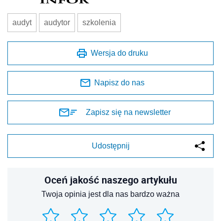
audyt
audytor
szkolenia
Wersja do druku
Napisz do nas
Zapisz się na newsletter
Udostępnij
Oceń jakość naszego artykułu
Twoja opinia jest dla nas bardzo ważna