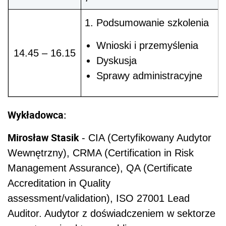
Podsumowanie szkolenia
Wnioski i przemyślenia
14.45 – 16.15
Dyskusja
Sprawy administracyjne
Wykładowca:
Mirosław Stasik
- CIA (Certyfikowany Audytor
Wewnętrzny), CRMA (Certification in Risk
Management Assurance), QA (Certificate
Accreditation in Quality
assessment/validation), ISO 27001 Lead
Auditor. Audytor z doświadczeniem w sektorze