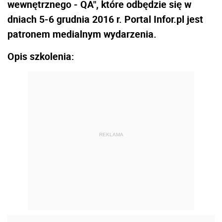
wewnętrznego - QA", które odbędzie się w
dniach 5-6 grudnia 2016 r. Portal Infor.pl jest
patronem medialnym wydarzenia.
Opis szkolenia:
REKLAMA