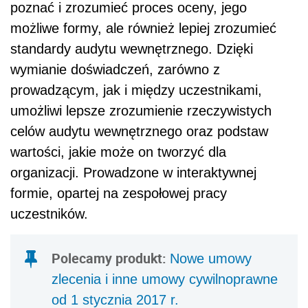
poznać i zrozumieć proces oceny, jego
możliwe formy, ale również lepiej zrozumieć
standardy audytu wewnętrznego. Dzięki
wymianie doświadczeń, zarówno z
prowadzącym, jak i między uczestnikami,
umożliwi lepsze zrozumienie rzeczywistych
celów audytu wewnętrznego oraz podstaw
wartości, jakie może on tworzyć dla
organizacji. Prowadzone w interaktywnej
formie, opartej na zespołowej pracy
uczestników.
Polecamy produkt:
Nowe umowy
zlecenia i inne umowy cywilnoprawne
od 1 stycznia 2017 r.