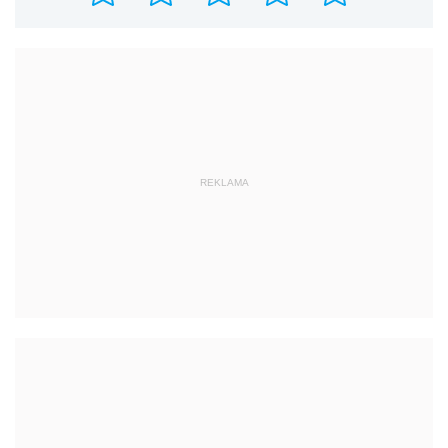
REKLAMA