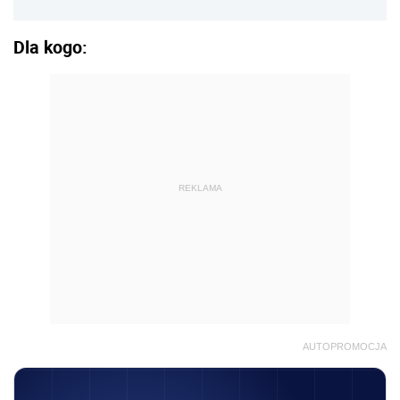
Dla kogo:
REKLAMA
AUTOPROMOCJA