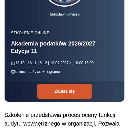
Radosław Kowalski
SZKOLENIE ONLINE
Akademia podatków 2026/2027 –
Edycja 11
13.10 | 18.11 | 8.12 | 13.01.2027 r., 10:00-15:00
online, na żywo + nagranie
Zapisz się
Szkolenie przedstawia proces oceny funkcji
audytu wewnętrznego w organizacji. Pozwala