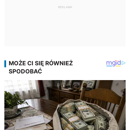
REKLAMA