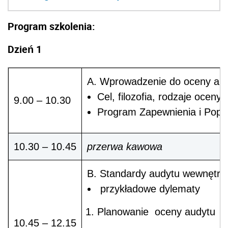
Program szkolenia:
Dzień 1
A. Wprowadzenie do oceny au
Cel, filozofia, rodzaje oceny
9.00 – 10.30
Program Zapewnienia i Popr
10.30 – 10.45
przerwa kawowa
B. Standardy audytu wewnętrz
przykładowe dylematy
Planowanie oceny audytu
10.45 – 12.15